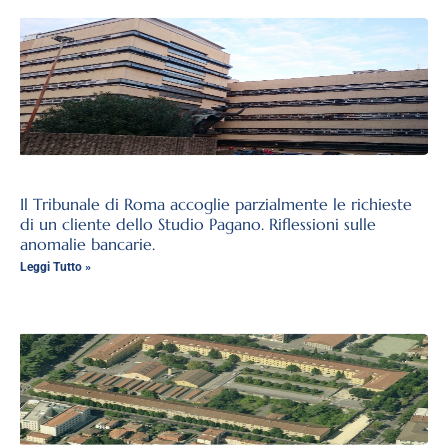
Il Tribunale di Roma accoglie parzialmente le richieste
di un cliente dello Studio Pagano. Riflessioni sulle
anomalie bancarie.
Leggi Tutto »