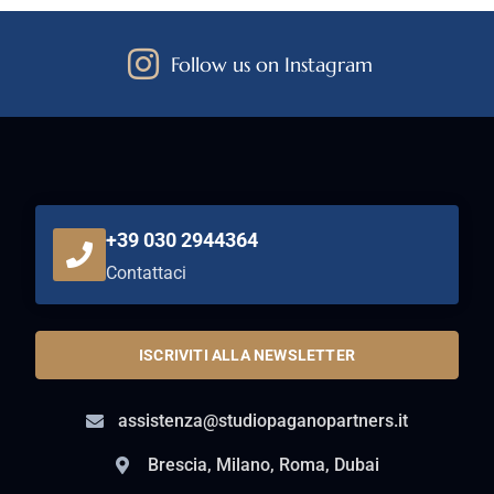
Follow us on Instagram
+39 030 2944364
Contattaci
ISCRIVITI ALLA NEWSLETTER
assistenza@studiopaganopartners.it
Brescia, Milano, Roma, Dubai