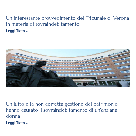
Un interessante provvedimento del Tribunale di Verona
in materia di sovraindebitamento
Leggi Tutto »
Un lutto e la non corretta gestione del patrimonio
hanno causato il sovraindebitamento di un’anziana
donna
Leggi Tutto »