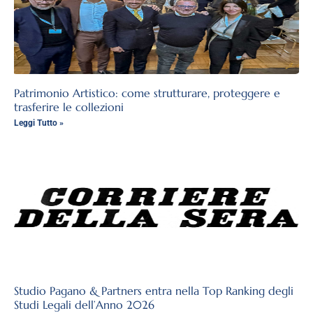
Patrimonio Artistico: come strutturare, proteggere e
trasferire le collezioni
Leggi Tutto »
Studio Pagano & Partners entra nella Top Ranking degli
Studi Legali dell’Anno 2026