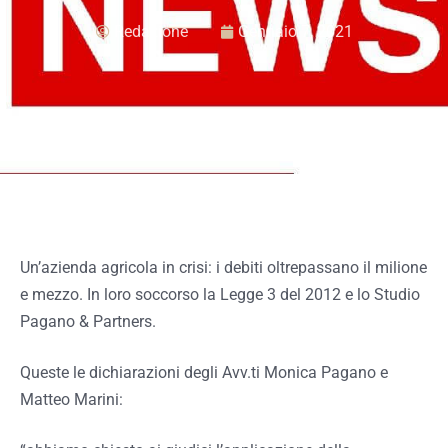
Redazione
Gennaio 7, 2021
Un’azienda agricola in crisi: i debiti oltrepassano il milione
e mezzo. In loro soccorso la Legge 3 del 2012 e lo Studio
Pagano & Partners.
Queste le dichiarazioni degli Avv.ti Monica Pagano e
Matteo Marini: