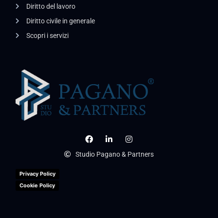
Diritto del lavoro
Diritto civile in generale
Scopri i servizi
Studio Pagano & Partners
Privacy Policy
Cookie Policy