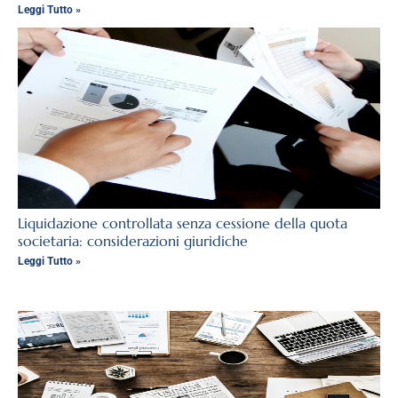
Leggi Tutto »
Liquidazione controllata senza cessione della quota
societaria: considerazioni giuridiche
Leggi Tutto »