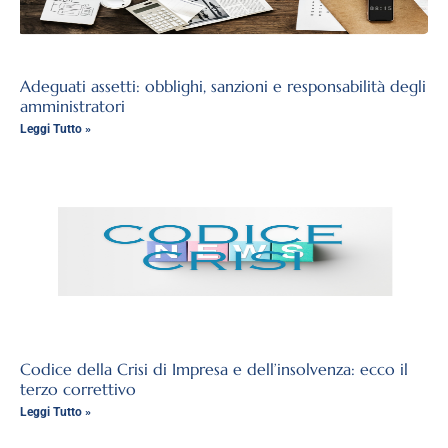
Adeguati assetti: obblighi, sanzioni e responsabilità degli
amministratori
Leggi Tutto »
Codice della Crisi di Impresa e dell’insolvenza: ecco il
terzo correttivo
Leggi Tutto »