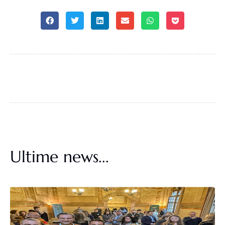
Ultime news...