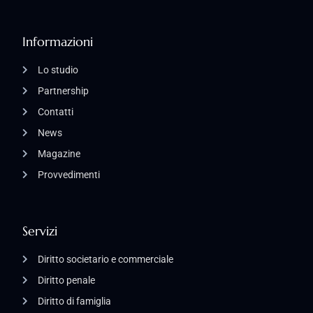
Informazioni
Lo studio
Partnership
Contatti
News
Magazine
Provvedimenti
Servizi
Diritto societario e commerciale
Diritto penale
Diritto di famiglia