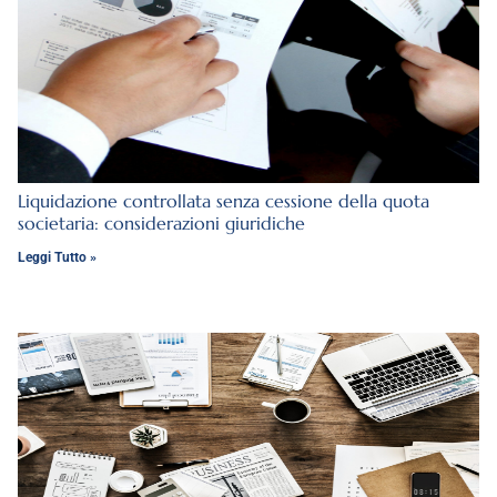
Liquidazione controllata senza cessione della quota
societaria: considerazioni giuridiche
Leggi Tutto »