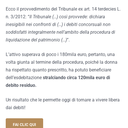
Ecco il provvedimento del Tribunale ex art. 14 terdecies L.
n. 3/2012: “
Il Tribunale (…) così provvede: dichiara
inesigibili nei confronti di (…) i debiti concorsuali non
soddisfatti integralmente nell’ambito della procedura di
liquidazione del patrimonio (…)
”.
L’attivo superava di poco i 180mila euro, pertanto, una
volta giunta al termine della procedura, poiché la donna
ha rispettato quanto prescritto, ha potuto beneficiare
dell’esdebitazione
stralciando circa 120mila euro di
debito residuo.
Un risultato che le permette oggi di tornare a vivere libera
dai debiti!
FAI CLIC QUI