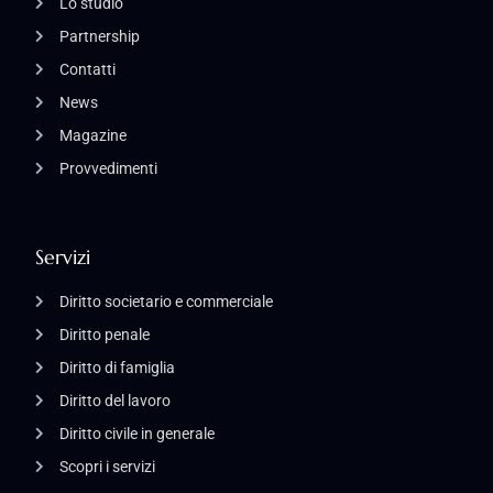
Lo studio
Partnership
Contatti
News
Magazine
Provvedimenti
Servizi
Diritto societario e commerciale
Diritto penale
Diritto di famiglia
Diritto del lavoro
Diritto civile in generale
Scopri i servizi