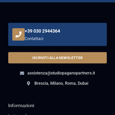
+39 030 2944364
Contattaci
ISCRIVITI ALLA NEWSLETTER
assistenza@studiopaganopartners.it
Brescia, Milano, Roma, Dubai
Informazioni