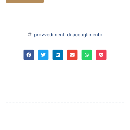
provvedimenti di accoglimento