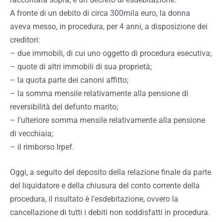
A fronte di un debito di circa 300mila euro, la donna
aveva messo, in procedura, per 4 anni, a disposizione dei
creditori:
– due immobili, di cui uno oggetto di procedura esecutiva;
– quote di altri immobili di sua proprietà;
– la quota parte dei canoni affitto;
– la somma mensile relativamente alla pensione di
reversibilità del defunto marito;
– l’ulteriore somma mensile relativamente alla pensione
di vecchiaia;
– il rimborso Irpef.
Oggi, a seguito del deposito della relazione finale da parte
del liquidatore e della chiusura del conto corrente della
procedura, il risultato è l’esdebitazione, ovvero la
cancellazione di tutti i debiti non soddisfatti in procedura.