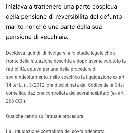
iniziava a trattenere una parte cospicua
della pensione di reversibilità del defunto
marito nonché una parte della sua
pensione di vecchiaia.
Decideva, quindi, di rivolgersi allo studio legale che a
fronte della situazione descritta e dopo averne valutato la
fattibilità, optava per una delle procedure di
sovraindebitamento, nello specifico la liquidazione ex art.
14 ter L. n. 3/2012, ora disciplinata dal Codice della Crisi
come liquidazione controllata del sovraindebitato (ex art.
268 CCII).
Qualche cenno sull’attuale procedura.
La Liquidazione controllata del sovraindebitato.