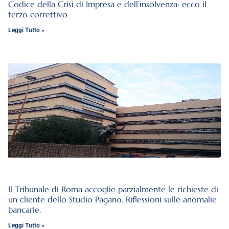
Codice della Crisi di Impresa e dell’insolvenza: ecco il
terzo correttivo
Leggi Tutto »
Il Tribunale di Roma accoglie parzialmente le richieste di
un cliente dello Studio Pagano. Riflessioni sulle anomalie
bancarie.
Leggi Tutto »