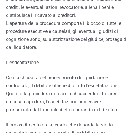
crediti, le eventuali azioni revocatorie, aliena i beni e
distribuisce il ricavato ai creditori.
L’apertura della procedura comporta il blocco di tutte le
procedure esecutive e cautelari; gli eventuali giudizi di
cognizione sono, su autorizzazione del giudice, proseguiti
dal liquidatore.
L’esdebitazione
Con la chiusura del procedimento di liquidazione
controllata, il debitore ottiene di diritto l’esdebitazione.
Qualora la procedura non si sia chiusa entro i tre anni
dalla sua apertura, l’esdebitazione può essere
pronunciata dal tribunale dietro domanda del debitore.
Il provvedimento qui allegato, che riguarda la storia
raccontata sopra, è un decreto di esdebitazione.