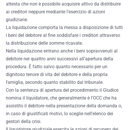
attesta che non è possibile acquisire attivo da distribuire
ai creditori neppure mediante l’esercizio di azioni
giudiziarie.
La liquidazione comporta la messa a disposizione di tutti
i beni del debitore al fine soddisfare i creditori attraverso
la distribuzione delle somme ricavate.
Nella liquidazione entrano anche i beni sopravvenuti al
debitore nei quattro anni successivi all’apertura della
procedura. È fatto salvo quanto necessario per un
dignitoso tenore di vita del debitore e della propria
famiglia, secondo quanto stabilito dal tribunale.
Con la sentenza di apertura del procedimento il Giudice
nomina il liquidatore, che generalmente è l’OCC che ha
assistito il debitore nella presentazione della domanda o,
in caso di giustificati motivi, lo sceglie nell’elenco dei
gestori della crisi.
Il liquidatore giudiziale esercita le azioni di recupero dei