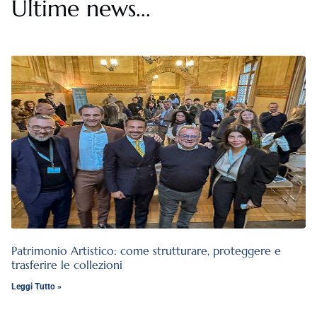
Ultime news...
Patrimonio Artistico: come strutturare, proteggere e
trasferire le collezioni
Leggi Tutto »