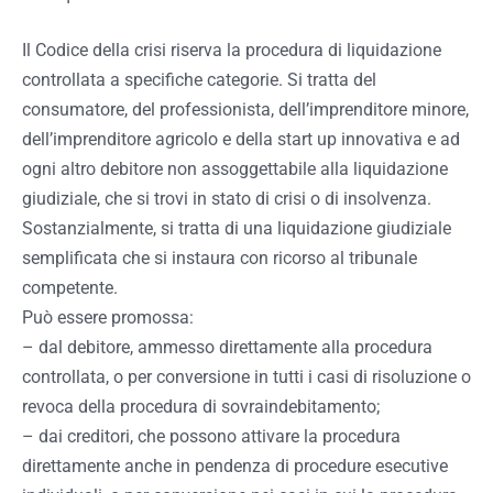
Il Codice della crisi riserva la procedura di liquidazione
controllata a specifiche categorie. Si tratta del
consumatore, del professionista, dell’imprenditore minore,
dell’imprenditore agricolo e della start up innovativa e ad
ogni altro debitore non assoggettabile alla liquidazione
giudiziale, che si trovi in stato di crisi o di insolvenza.
Sostanzialmente, si tratta di una liquidazione giudiziale
semplificata che si instaura con ricorso al tribunale
competente.
Può essere promossa:
– dal debitore, ammesso direttamente alla procedura
controllata, o per conversione in tutti i casi di risoluzione o
revoca della procedura di sovraindebitamento;
– dai creditori, che possono attivare la procedura
direttamente anche in pendenza di procedure esecutive