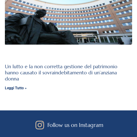
Un lutto e la non corretta gestione del patrimonio
hanno causato il sovraindebitamento di un’anziana
donna
Leggi Tutto »
Follow us on Instagram