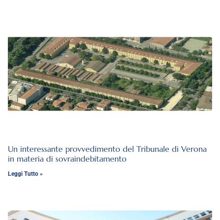
Un interessante provvedimento del Tribunale di Verona
in materia di sovraindebitamento
Leggi Tutto »