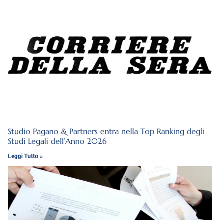
Studio Pagano & Partners entra nella Top Ranking degli
Studi Legali dell’Anno 2026
Leggi Tutto »