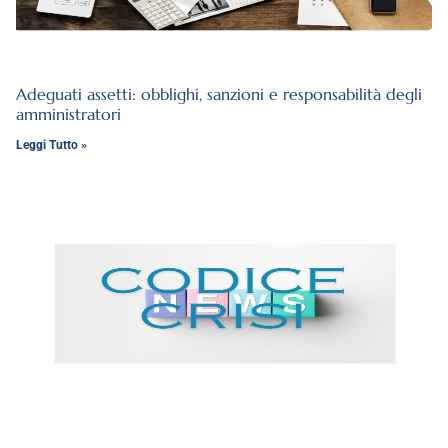
Adeguati assetti: obblighi, sanzioni e responsabilità degli
amministratori
Leggi Tutto »