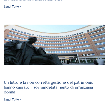
Leggi Tutto »
Un lutto e la non corretta gestione del patrimonio
hanno causato il sovraindebitamento di un’anziana
donna
Leggi Tutto »