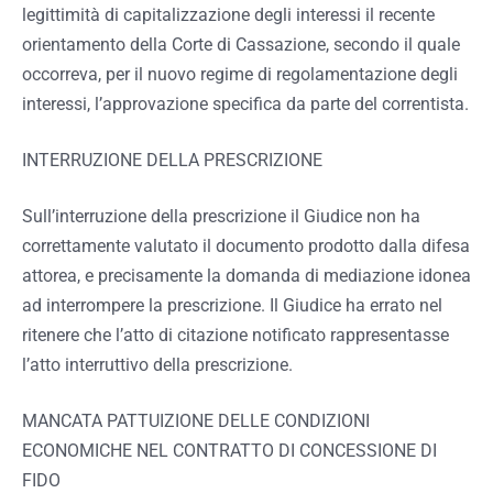
legittimità di capitalizzazione degli interessi il recente
orientamento della Corte di Cassazione, secondo il quale
occorreva, per il nuovo regime di regolamentazione degli
interessi, l’approvazione specifica da parte del correntista.
INTERRUZIONE DELLA PRESCRIZIONE
Sull’interruzione della prescrizione il Giudice non ha
correttamente valutato il documento prodotto dalla difesa
attorea, e precisamente la domanda di mediazione idonea
ad interrompere la prescrizione. Il Giudice ha errato nel
ritenere che l’atto di citazione notificato rappresentasse
l’atto interruttivo della prescrizione.
MANCATA PATTUIZIONE DELLE CONDIZIONI
ECONOMICHE NEL CONTRATTO DI CONCESSIONE DI
FIDO