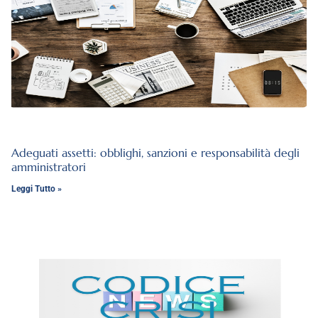
Adeguati assetti: obblighi, sanzioni e responsabilità degli
amministratori
Leggi Tutto »