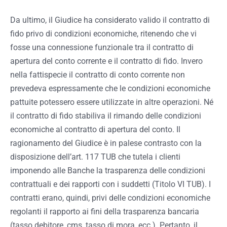
Da ultimo, il Giudice ha considerato valido il contratto di
fido privo di condizioni economiche, ritenendo che vi
fosse una connessione funzionale tra il contratto di
apertura del conto corrente e il contratto di fido. Invero
nella fattispecie il contratto di conto corrente non
prevedeva espressamente che le condizioni economiche
pattuite potessero essere utilizzate in altre operazioni. Né
il contratto di fido stabiliva il rimando delle condizioni
economiche al contratto di apertura del conto. Il
ragionamento del Giudice è in palese contrasto con la
disposizione dell’art. 117 TUB che tutela i clienti
imponendo alle Banche la trasparenza delle condizioni
contrattuali e dei rapporti con i suddetti (Titolo VI TUB). I
contratti erano, quindi, privi delle condizioni economiche
regolanti il rapporto ai fini della trasparenza bancaria
(tasso debitore, cms, tasso di mora, ecc.). Pertanto, il