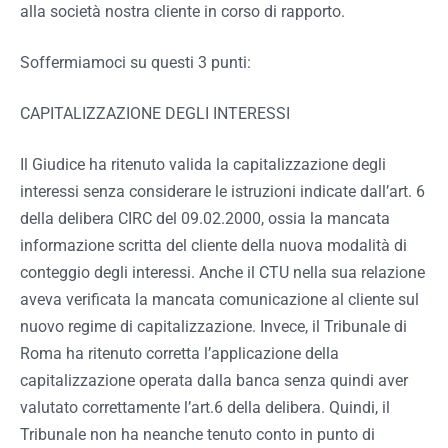
alla società nostra cliente in corso di rapporto.
Soffermiamoci su questi 3 punti:
CAPITALIZZAZIONE DEGLI INTERESSI
Il Giudice ha ritenuto valida la capitalizzazione degli
interessi senza considerare le istruzioni indicate dall’art. 6
della delibera CIRC del 09.02.2000, ossia la mancata
informazione scritta del cliente della nuova modalità di
conteggio degli interessi. Anche il CTU nella sua relazione
aveva verificata la mancata comunicazione al cliente sul
nuovo regime di capitalizzazione. Invece, il Tribunale di
Roma ha ritenuto corretta l’applicazione della
capitalizzazione operata dalla banca senza quindi aver
valutato correttamente l’art.6 della delibera. Quindi, il
Tribunale non ha neanche tenuto conto in punto di