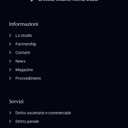
Informazioni
Lo studio
Partnership
Contatti
News
Magazine
Provvedimenti
Servizi
Diritto societario e commerciale
Diritto penale