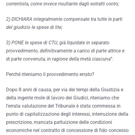
correntista, come invece risultante dagli estratti conto;
2) DICHIARA integralmente compensate tra tutte le parti
del giudizio le spese di lite;
3) PONE le spese di CTU, già liquidate in separato
provvedimento, definitivamente a carico di parte attrice e
di parte convenuta, in ragione della metà ciascuna
”.
Perché riteniamo il provvedimento errato?
Dopo 8 anni di causa, per via dei tempi della Giustizia e
della ingente mole di lavoro dei Giudici, riteniamo che
l’errata valutazione del Tribunale è stata commessa in
punto di capitalizzazione degli interessi, interruzione della
prescrizione, mancata pattuizione delle condizioni
economiche nel contratto di concessione di fido concesso