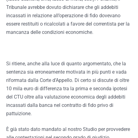
Tribunale avrebbe dovuto dichiarare che gli addebiti
incassati in relazione all’operazione di fido dovevano
essere restituiti o ricalcolati a favore del correntista per la
mancanza delle condizioni economiche.
Si ritiene, anche alla luce di quanto argomentato, che la
sentenza sia erroneamente motivata in più punti e vada
riformata dalla Corte d’Appello. Di certo si discute di oltre
10 mila euro di differenza tra la prima e seconda ipotesi
del CTU oltre alla valutazione economica degli addebiti
incassati dalla banca nel contratto di fido privo di
pattuizione.
È già stato dato mandato al nostro Studio per provvedere
alle contestazioni nel secondo grado di giudizio.