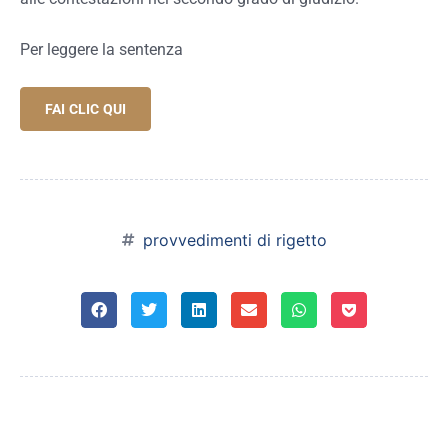
Per leggere la sentenza
FAI CLIC QUI
provvedimenti di rigetto