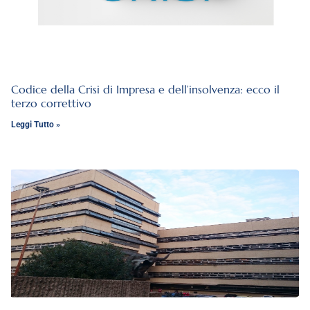
Codice della Crisi di Impresa e dell’insolvenza: ecco il
terzo correttivo
Leggi Tutto »