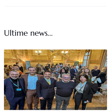
Ultime news...