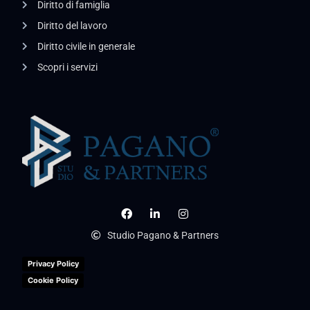
Diritto di famiglia
Diritto del lavoro
Diritto civile in generale
Scopri i servizi
Studio Pagano & Partners
Privacy Policy
Cookie Policy