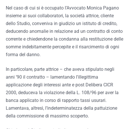
Nel caso di cui si è occupato l’Avvocato Monica Pagano
insieme ai suoi collaboratori, la società attrice, cliente
dello Studio, conveniva in giudizio un istituto di credito,
deducendo anomalie in relazione ad un contratto di conto
corrente e chiedendone la condanna alla restituzione delle
somme indebitamente percepite e il risarcimento di ogni
forma del danno.
In particolare, parte attrice – che aveva stipulato negli
anni ’90 il contratto – lamentando l’illegittima
applicazione degli interessi ante e post Delibera CICR
2000, deduceva la violazione della L. 108/96 per aver la
banca applicato in corso di rapporto tassi usurari.
Lamentava, altresì, l’indeterminatezza della pattuizione
della commissione di massimo scoperto.