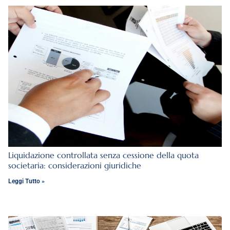
Liquidazione controllata senza cessione della quota
societaria: considerazioni giuridiche
Leggi Tutto »