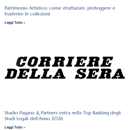
Patrimonio Artistico: come strutturare, proteggere e
trasferire le collezioni
Leggi Tutto »
Studio Pagano & Partners entra nella Top Ranking degli
Studi Legali dell’Anno 2026
Leggi Tutto »