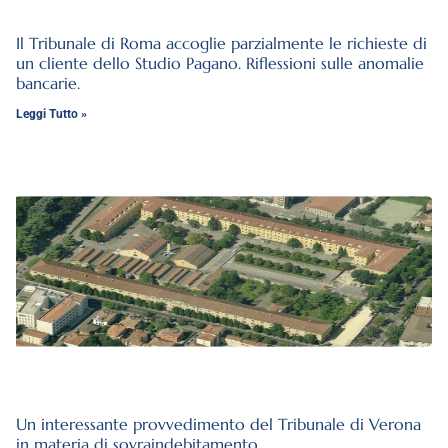
Il Tribunale di Roma accoglie parzialmente le richieste di
un cliente dello Studio Pagano. Riflessioni sulle anomalie
bancarie.
Leggi Tutto »
Un interessante provvedimento del Tribunale di Verona
in materia di sovraindebitamento