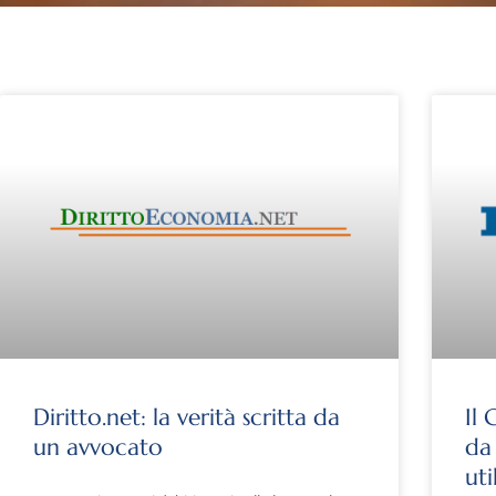
Diritto.net: la verità scritta da
Il 
un avvocato
da
uti