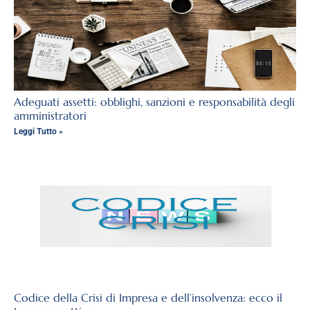
Adeguati assetti: obblighi, sanzioni e responsabilità degli
amministratori
Leggi Tutto »
Codice della Crisi di Impresa e dell’insolvenza: ecco il