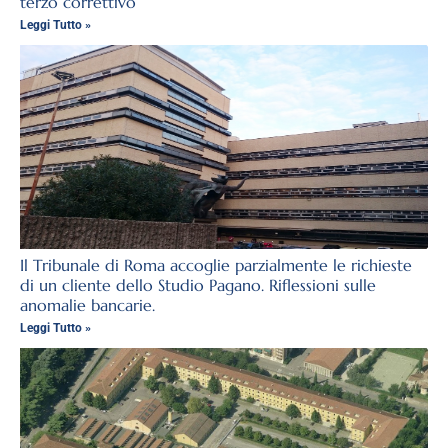
terzo correttivo
Leggi Tutto »
Il Tribunale di Roma accoglie parzialmente le richieste
di un cliente dello Studio Pagano. Riflessioni sulle
anomalie bancarie.
Leggi Tutto »