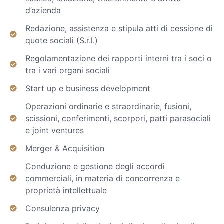
d’azienda
Redazione, assistenza e stipula atti di cessione di
quote sociali (S.r.l.)
Regolamentazione dei rapporti interni tra i soci o
tra i vari organi sociali
Start up e business development
Operazioni ordinarie e straordinarie, fusioni,
scissioni, conferimenti, scorpori, patti parasociali
e joint ventures
Merger & Acquisition
Conduzione e gestione degli accordi
commerciali, in materia di concorrenza e
proprietà intellettuale
Consulenza privacy