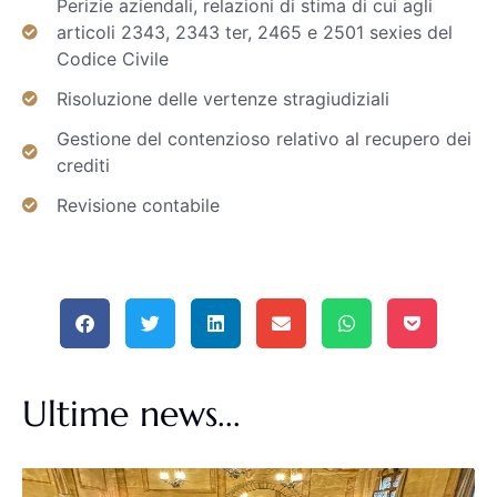
Perizie aziendali, relazioni di stima di cui agli
articoli 2343, 2343 ter, 2465 e 2501 sexies del
Codice Civile
Risoluzione delle vertenze stragiudiziali
Gestione del contenzioso relativo al recupero dei
crediti
Revisione contabile
Ultime news...