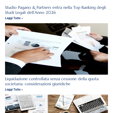
Studio Pagano & Partners entra nella Top Ranking degli
Studi Legali dell’Anno 2026
Leggi Tutto »
Liquidazione controllata senza cessione della quota
societaria: considerazioni giuridiche
Leggi Tutto »