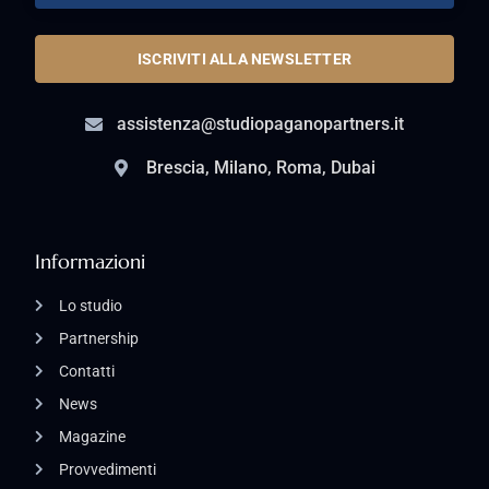
ISCRIVITI ALLA NEWSLETTER
assistenza@studiopaganopartners.it
Brescia, Milano, Roma, Dubai
Informazioni
Lo studio
Partnership
Contatti
News
Magazine
Provvedimenti