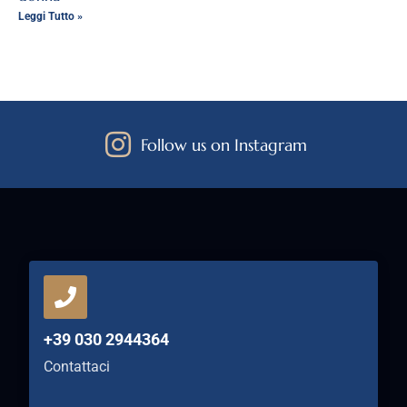
Leggi Tutto »
Follow us on Instagram
+39 030 2944364
Contattaci