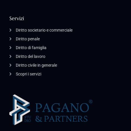
Servizi
Diritto societario e commerciale
Diritto penale
Diritto di famiglia
Diritto del lavoro
Diritto civile in generale
Scopri i servizi