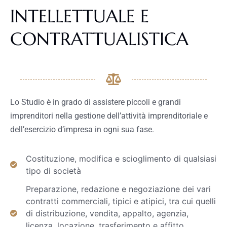
INTELLETTUALE E
CONTRATTUALISTICA
Lo Studio è in grado di assistere piccoli e grandi
imprenditori nella gestione dell’attività imprenditoriale e
dell’esercizio d’impresa in ogni sua fase.
Costituzione, modifica e scioglimento di qualsiasi
tipo di società
Preparazione, redazione e negoziazione dei vari
contratti commerciali, tipici e atipici, tra cui quelli
di distribuzione, vendita, appalto, agenzia,
licenza, locazione, trasferimento e affitto