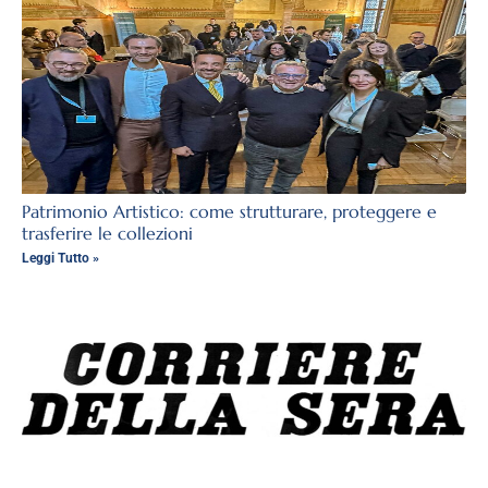
Patrimonio Artistico: come strutturare, proteggere e
trasferire le collezioni
Leggi Tutto »