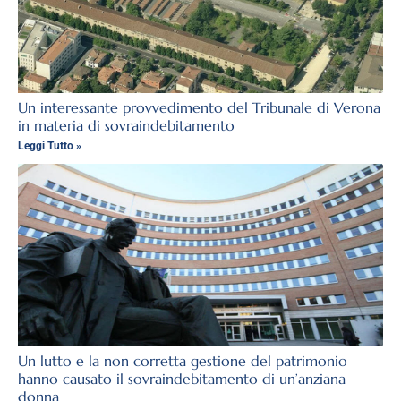
Un interessante provvedimento del Tribunale di Verona
in materia di sovraindebitamento
Leggi Tutto »
Un lutto e la non corretta gestione del patrimonio
hanno causato il sovraindebitamento di un’anziana
donna