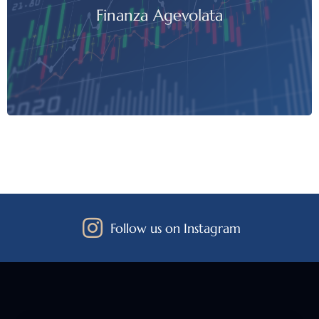
Finanza Agevolata
Follow us on Instagram