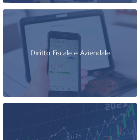
Diritto Fiscale e Aziendale