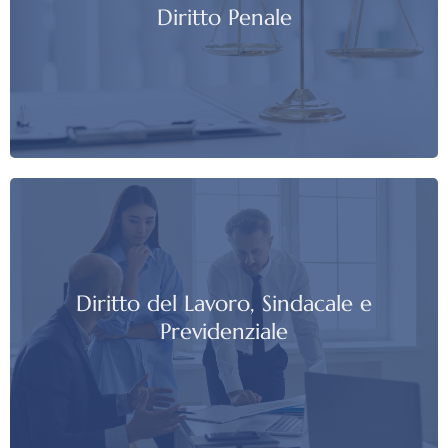
Diritto Penale
Diritto del Lavoro, Sindacale e
Previdenziale