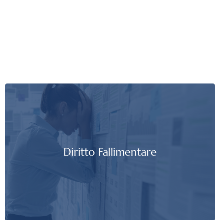
Diritto Fallimentare