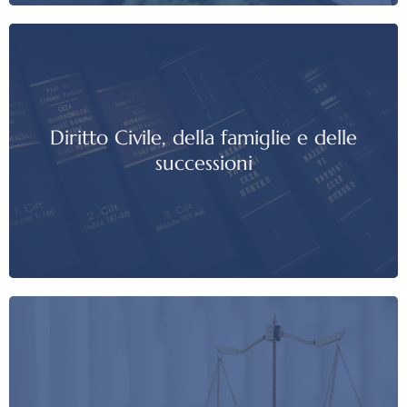
Diritto Civile, della famiglie e delle
successioni