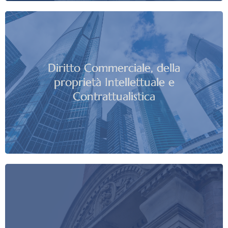
Diritto Commerciale, della
proprietà Intellettuale e
Contrattualistica