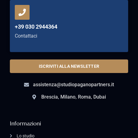
+39 030 2944364
Contattaci
ISCRIVITI ALLA NEWSLETTER
assistenza@studiopaganopartners.it
Brescia, Milano, Roma, Dubai
Informazioni
Lo studio