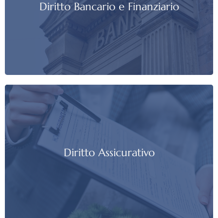
Diritto Bancario e Finanziario
Diritto Assicurativo