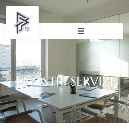
I NOSTRI SERVIZI