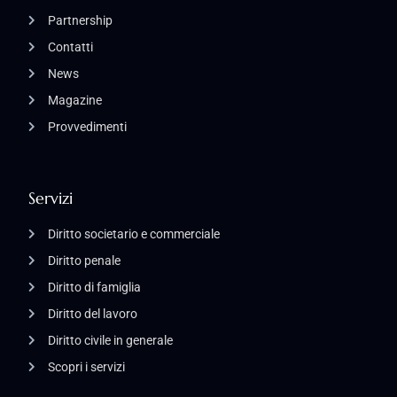
Partnership
Contatti
News
Magazine
Provvedimenti
Servizi
Diritto societario e commerciale
Diritto penale
Diritto di famiglia
Diritto del lavoro
Diritto civile in generale
Scopri i servizi