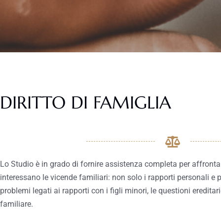
DIRITTO DI FAMIGLIA
Lo Studio è in grado di fornire assistenza completa per affronta
interessano le vicende familiari: non solo i rapporti personali e 
problemi legati ai rapporti con i figli minori, le questioni ereditar
familiare.