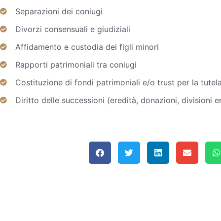
Separazioni dei coniugi
Divorzi consensuali e giudiziali
Affidamento e custodia dei figli minori
Rapporti patrimoniali tra coniugi
Costituzione di fondi patrimoniali e/o trust per la tutel
Diritto delle successioni (eredità, donazioni, divisioni e