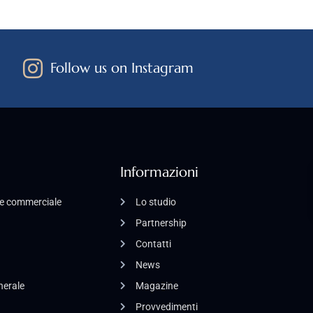
Follow us on Instagram
Informazioni
o e commerciale
Lo studio
Partnership
Contatti
News
enerale
Magazine
Provvedimenti