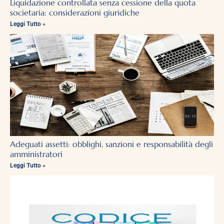
Liquidazione controllata senza cessione della quota
societaria: considerazioni giuridiche
Leggi Tutto »
Adeguati assetti: obblighi, sanzioni e responsabilità degli
amministratori
Leggi Tutto »