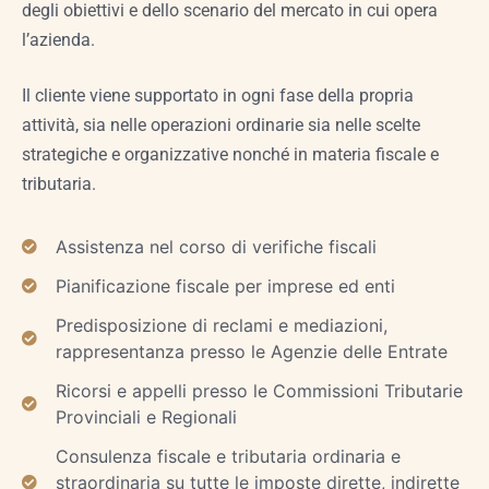
degli obiettivi e dello scenario del mercato in cui opera
l’azienda.
Il cliente viene supportato in ogni fase della propria
attività, sia nelle operazioni ordinarie sia nelle scelte
strategiche e organizzative nonché in materia fiscale e
tributaria.
Assistenza nel corso di verifiche fiscali
Pianificazione fiscale per imprese ed enti
Predisposizione di reclami e mediazioni,
rappresentanza presso le Agenzie delle Entrate
Ricorsi e appelli presso le Commissioni Tributarie
Provinciali e Regionali
Consulenza fiscale e tributaria ordinaria e
straordinaria su tutte le imposte dirette, indirette