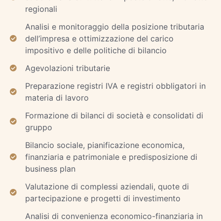
regionali
Analisi e monitoraggio della posizione tributaria
dell’impresa e ottimizzazione del carico
impositivo e delle politiche di bilancio
Agevolazioni tributarie
Preparazione registri IVA e registri obbligatori in
materia di lavoro
Formazione di bilanci di società e consolidati di
gruppo
Bilancio sociale, pianificazione economica,
finanziaria e patrimoniale e predisposizione di
business plan
Valutazione di complessi aziendali, quote di
partecipazione e progetti di investimento
Analisi di convenienza economico-finanziaria in