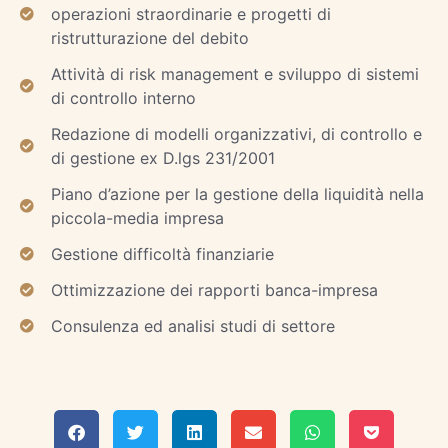
operazioni straordinarie e progetti di
ristrutturazione del debito
Attività di risk management e sviluppo di sistemi
di controllo interno
Redazione di modelli organizzativi, di controllo e
di gestione ex D.lgs 231/2001
Piano d’azione per la gestione della liquidità nella
piccola-media impresa
Gestione difficoltà finanziarie
Ottimizzazione dei rapporti banca-impresa
Consulenza ed analisi studi di settore