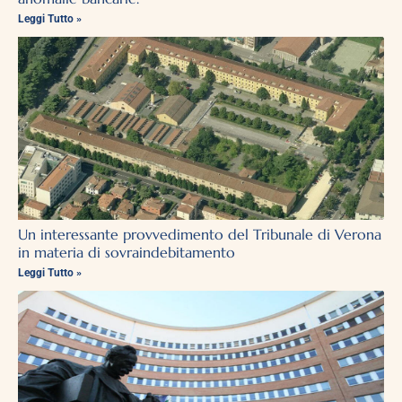
Leggi Tutto »
Un interessante provvedimento del Tribunale di Verona
in materia di sovraindebitamento
Leggi Tutto »