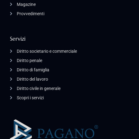
Magazine
Provvedimenti
Servizi
Diritto societario e commerciale
Diritto penale
Diritto di famiglia
Diritto del lavoro
Diritto civile in generale
Scopri i servizi