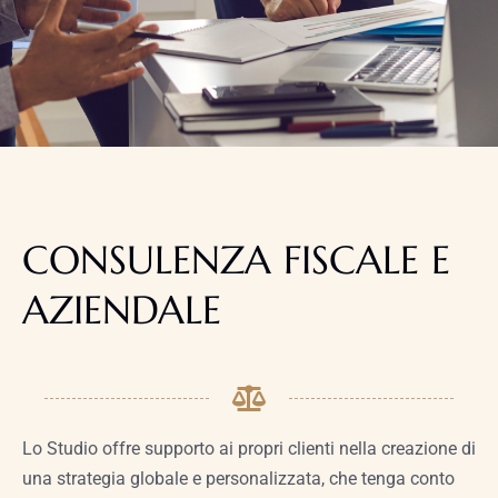
CONSULENZA FISCALE E
AZIENDALE
Lo Studio offre supporto ai propri clienti nella creazione di
una strategia globale e personalizzata, che tenga conto