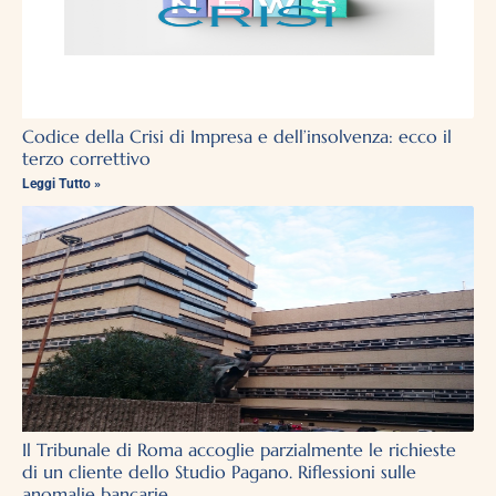
Codice della Crisi di Impresa e dell’insolvenza: ecco il
terzo correttivo
Leggi Tutto »
Il Tribunale di Roma accoglie parzialmente le richieste
di un cliente dello Studio Pagano. Riflessioni sulle
anomalie bancarie.