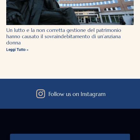
Un lutto e la non corretta gestione del patrimonio
hanno causato il sovraindebitamento di un’anziana
donna
Leggi Tutto »
Follow us on Instagram