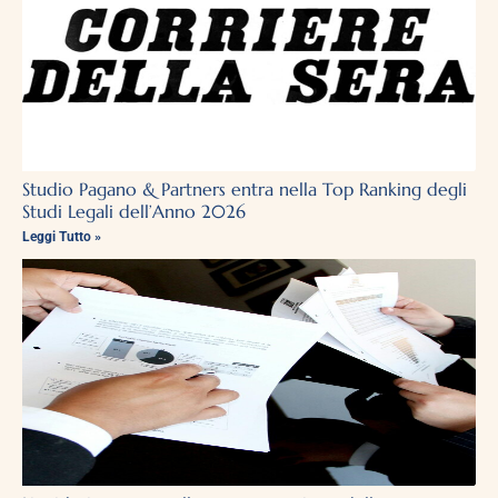
Studio Pagano & Partners entra nella Top Ranking degli
Studi Legali dell’Anno 2026
Leggi Tutto »