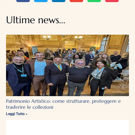
Ultime news...
Patrimonio Artistico: come strutturare, proteggere e
trasferire le collezioni
Leggi Tutto »