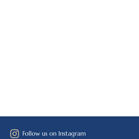
Follow us on Instagram