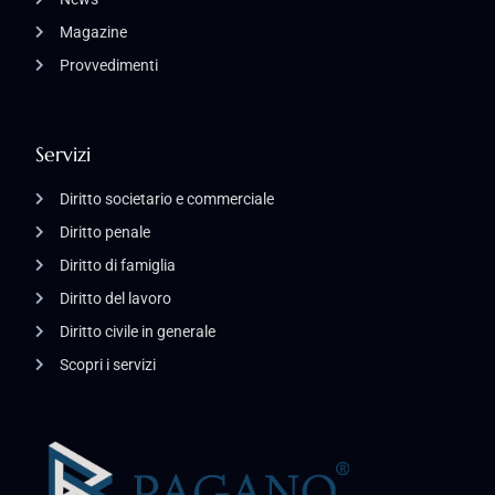
Magazine
Provvedimenti
Servizi
Diritto societario e commerciale
Diritto penale
Diritto di famiglia
Diritto del lavoro
Diritto civile in generale
Scopri i servizi