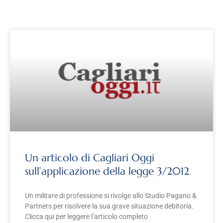
Un articolo di Cagliari Oggi
sull’applicazione della legge 3/2012
Un militare di professione si rivolge allo Studio Pagano &
Partners per risolvere la sua grave situazione debitoria.
Clicca qui per leggere l’articolo completo