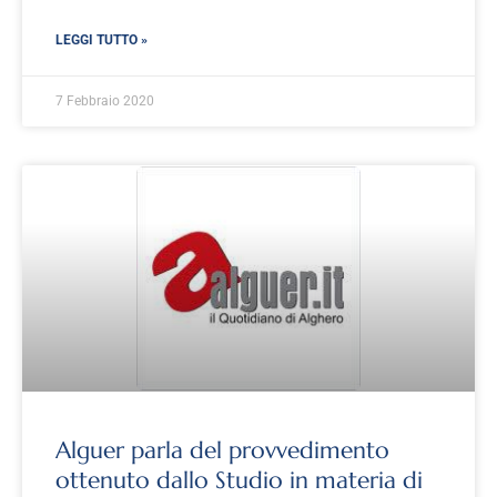
LEGGI TUTTO »
7 Febbraio 2020
Alguer parla del provvedimento
ottenuto dallo Studio in materia di