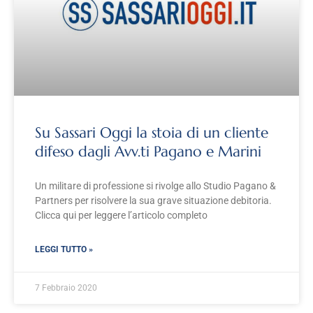
Su Sassari Oggi la stoia di un cliente
difeso dagli Avv.ti Pagano e Marini
Un militare di professione si rivolge allo Studio Pagano &
Partners per risolvere la sua grave situazione debitoria.
Clicca qui per leggere l’articolo completo
LEGGI TUTTO »
7 Febbraio 2020