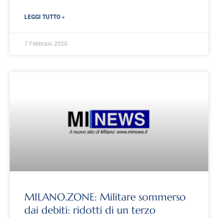
LEGGI TUTTO »
7 Febbraio 2020
MILANO.ZONE: Militare sommerso
dai debiti: ridotti di un terzo