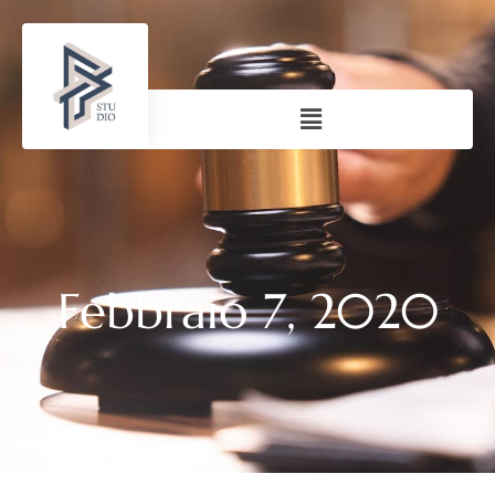
Febbraio 7, 2020