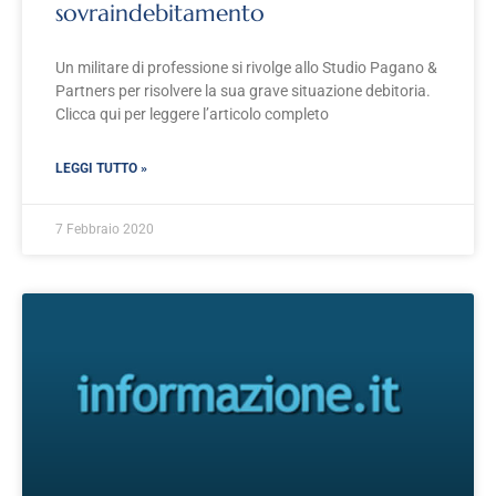
sovraindebitamento
Un militare di professione si rivolge allo Studio Pagano &
Partners per risolvere la sua grave situazione debitoria.
Clicca qui per leggere l’articolo completo
LEGGI TUTTO »
7 Febbraio 2020