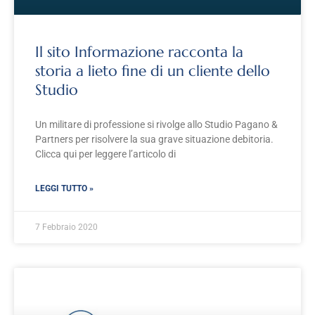
Il sito Informazione racconta la
storia a lieto fine di un cliente dello
Studio
Un militare di professione si rivolge allo Studio Pagano &
Partners per risolvere la sua grave situazione debitoria.
Clicca qui per leggere l’articolo di
LEGGI TUTTO »
7 Febbraio 2020