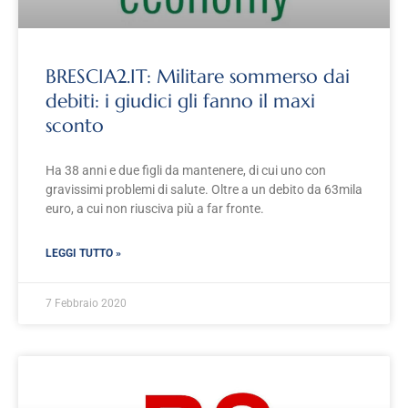
BRESCIA2.IT: Militare sommerso dai
debiti: i giudici gli fanno il maxi
sconto
Ha 38 anni e due figli da mantenere, di cui uno con
gravissimi problemi di salute. Oltre a un debito da 63mila
euro, a cui non riusciva più a far fronte.
LEGGI TUTTO »
7 Febbraio 2020