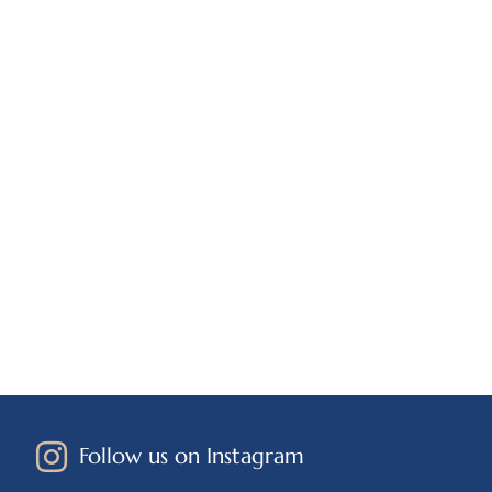
Follow us on Instagram