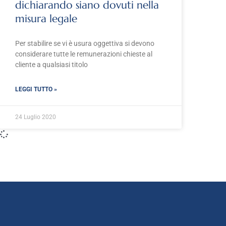
dichiarando siano dovuti nella
misura legale
Per stabilire se vi è usura oggettiva si devono
considerare tutte le remunerazioni chieste al
cliente a qualsiasi titolo
LEGGI TUTTO »
24 Luglio 2020