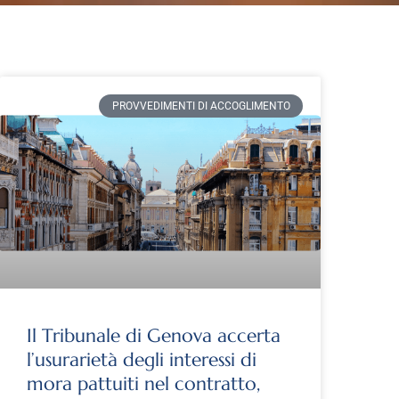
PROVVEDIMENTI DI ACCOGLIMENTO
Il Tribunale di Genova accerta
l’usurarietà degli interessi di
mora pattuiti nel contratto,