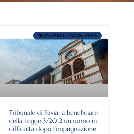
PROVVEDIMENTI DI ACCOGLIMENTO
Tribunale di Pavia: a beneficiare
della Legge 3/2012 un uomo in
difficoltà dopo l’impugnazione