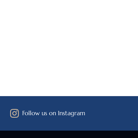
Follow us on Instagram