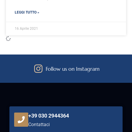
LEGGI TUTTO »
16 Aprile 2021
Follow us on Instagram
+39 030 2944364
Contattaci