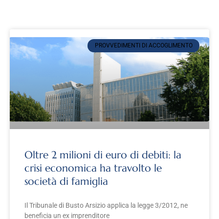
PROVVEDIMENTI DI ACCOGLIMENTO
Oltre 2 milioni di euro di debiti: la
crisi economica ha travolto le
società di famiglia
Il Tribunale di Busto Arsizio applica la legge 3/2012, ne
beneficia un ex imprenditore