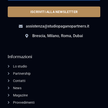
ISCRIVITI ALLA NEWSLETTER
assistenza@studiopaganopartners.it
Brescia, Milano, Roma, Dubai
Informazioni
Lo studio
Partnership
Contatti
News
Magazine
Provvedimenti