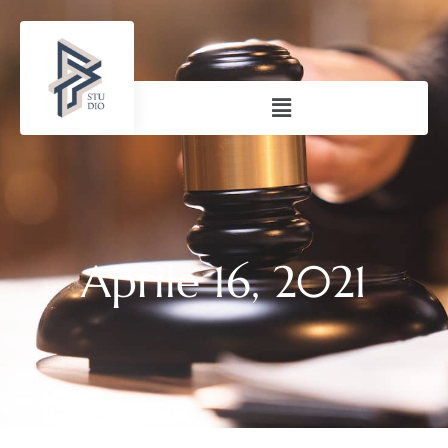
Aprile 16, 2021