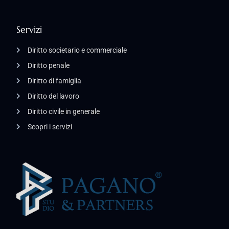
Servizi
Diritto societario e commerciale
Diritto penale
Diritto di famiglia
Diritto del lavoro
Diritto civile in generale
Scopri i servizi