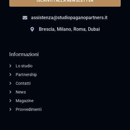
ISCRIVITI ALLA NEWSLETTER
assistenza@studiopaganopartners.it
Brescia, Milano, Roma, Dubai
Informazioni
Lo studio
Partnership
Contatti
News
Magazine
Provvedimenti