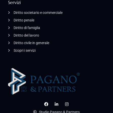
Servizi
Diritto societario e commerciale
Diritto penale
Diritto di famiglia
Diritto del lavoro
Diritto civile in generale
Scopri i servizi
Studio Pagano & Partners