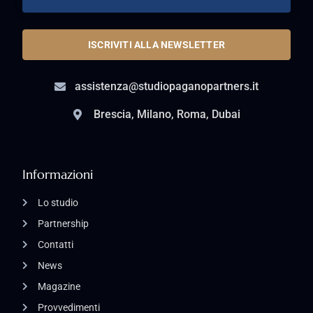
ISCRIVITI ALLA NEWSLETTER
assistenza@studiopaganopartners.it
Brescia, Milano, Roma, Dubai
Informazioni
Lo studio
Partnership
Contatti
News
Magazine
Provvedimenti