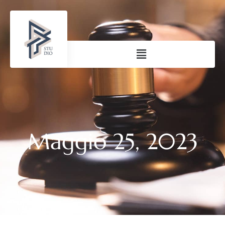
Maggio 25, 2023