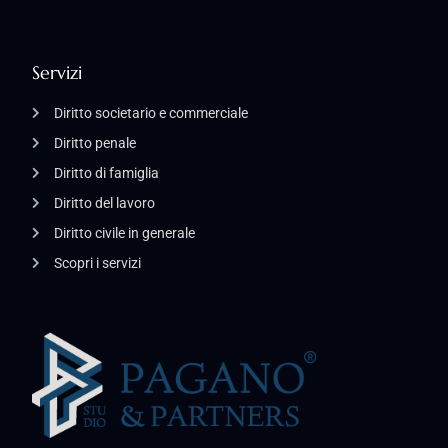
Servizi
Diritto societario e commerciale
Diritto penale
Diritto di famiglia
Diritto del lavoro
Diritto civile in generale
Scopri i servizi