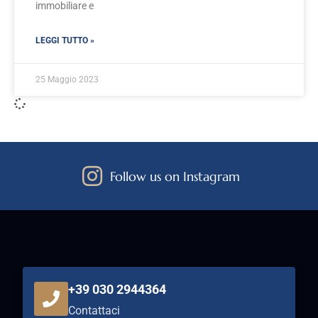
immobiliare e
LEGGI TUTTO »
25 Maggio 2023
Follow us on Instagram
+39 030 2944364
Contattaci