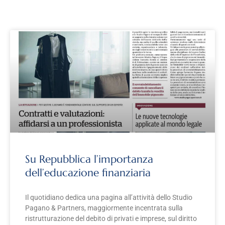
Su Repubblica l’importanza
dell’educazione finanziaria
Il quotidiano dedica una pagina all’attività dello Studio
Pagano & Partners, maggiormente incentrata sulla
ristrutturazione del debito di privati e imprese, sul diritto