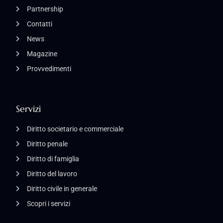
Partnership
Contatti
News
Magazine
Provvedimenti
Servizi
Diritto societario e commerciale
Diritto penale
Diritto di famiglia
Diritto del lavoro
Diritto civile in generale
Scopri i servizi