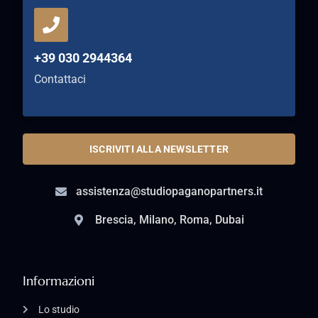
+39 030 2944364
Contattaci
ISCRIVITI ALLA NEWSLETTER
assistenza@studiopaganopartners.it
Brescia, Milano, Roma, Dubai
Informazioni
Lo studio