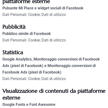
piattaforme esterne
Pulsante Mi Piace e widget sociali di Facebook
Dati Personali: Cookie; Dati di utilizzo
Pubblicità
Pubblico simile di Facebook
Dati Personali: Cookie; Dati di utilizzo
Statistica
Google Analytics, Monitoraggio conversioni di Facebook
Ads (pixel di Facebook) e Monitoraggio conversioni di
Facebook Ads (pixel di Facebook)
Dati Personali: Cookie; Dati di utilizzo
Visualizzazione di contenuti da piattaforme
esterne
Google Fonts e Font Awesome