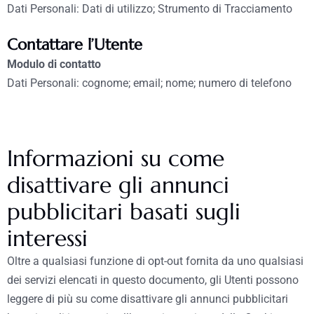
Dati Personali: Dati di utilizzo; Strumento di Tracciamento
Contattare l’Utente
Modulo di contatto
Dati Personali: cognome; email; nome; numero di telefono
Informazioni su come
disattivare gli annunci
pubblicitari basati sugli
interessi
Oltre a qualsiasi funzione di opt-out fornita da uno qualsiasi
dei servizi elencati in questo documento, gli Utenti possono
leggere di più su come disattivare gli annunci pubblicitari