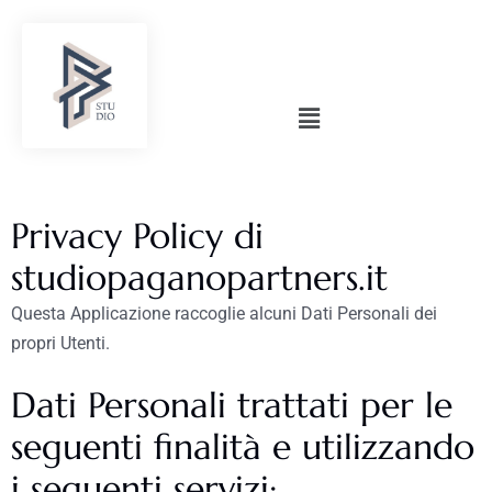
Privacy Policy di
studiopaganopartners.it
Questa Applicazione raccoglie alcuni Dati Personali dei
propri Utenti.
Dati Personali trattati per le
seguenti finalità e utilizzando
i seguenti servizi: