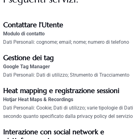
Contattare l’Utente
Modulo di contatto
Dati Personali: cognome; email; nome; numero di telefono
Gestione dei tag
Google Tag Manager
Dati Personali: Dati di utilizzo; Strumento di Tracciamento
Heat mapping e registrazione sessioni
Hotjar Heat Maps & Recordings
Dati Personali: Cookie; Dati di utilizzo; varie tipologie di Dati
secondo quanto specificato dalla privacy policy del servizio
Interazione con social network e