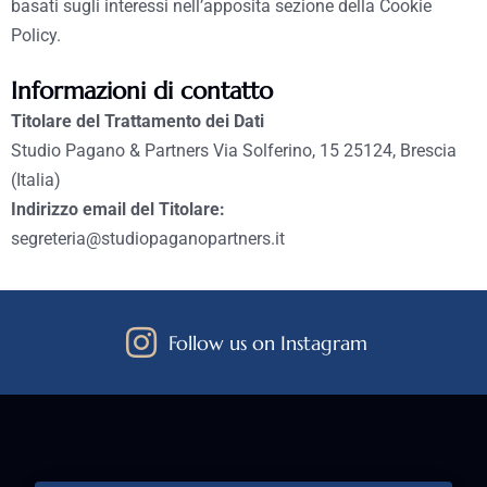
basati sugli interessi nell’apposita sezione della Cookie
Policy.
Informazioni di contatto
Titolare del Trattamento dei Dati
Studio Pagano & Partners Via Solferino, 15 25124, Brescia
(Italia)
Indirizzo email del Titolare:
segreteria@studiopaganopartners.it
Follow us on Instagram