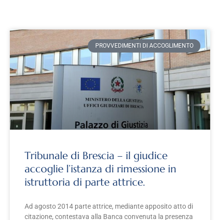
PROVVEDIMENTI DI ACCOGLIMENTO
Tribunale di Brescia – il giudice
accoglie l’istanza di rimessione in
istruttoria di parte attrice.
Ad agosto 2014 parte attrice, mediante apposito atto di
citazione, contestava alla Banca convenuta la presenza