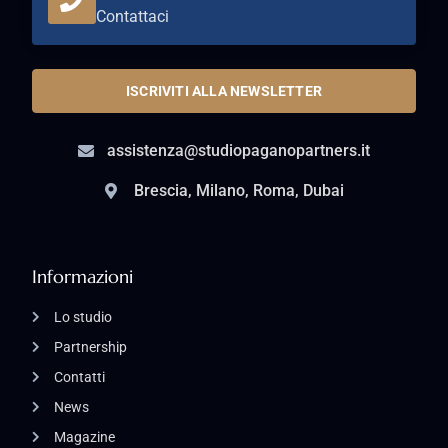
Contattaci
ISCRIVITI ALLA NEWSLETTER
assistenza@studiopaganopartners.it
Brescia, Milano, Roma, Dubai
Informazioni
Lo studio
Partnership
Contatti
News
Magazine