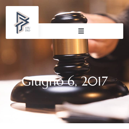
Giugno 6, 2017