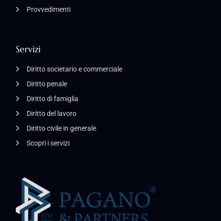
Provvedimenti
Servizi
Diritto societario e commerciale
Diritto penale
Diritto di famiglia
Diritto del lavoro
Diritto civile in generale
Scopri i servizi