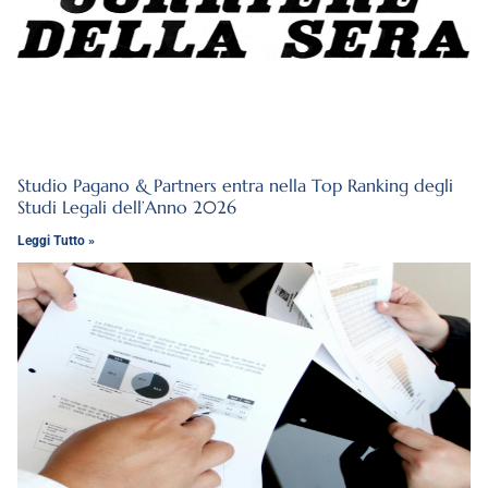
Studio Pagano & Partners entra nella Top Ranking degli
Studi Legali dell’Anno 2026
Leggi Tutto »