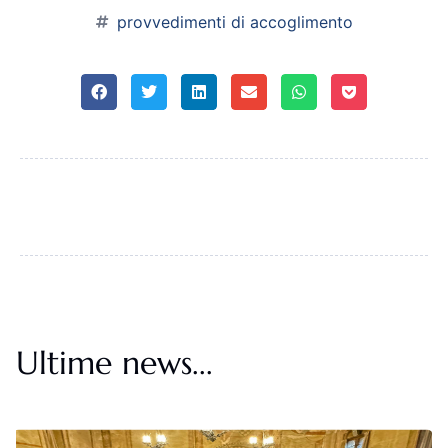
provvedimenti di accoglimento
Ultime news...