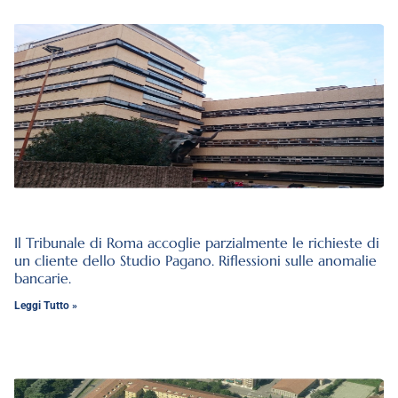
Il Tribunale di Roma accoglie parzialmente le richieste di
un cliente dello Studio Pagano. Riflessioni sulle anomalie
bancarie.
Leggi Tutto »