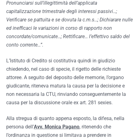
Pronunciarsi sull’illegittimità dell’applicata
capitalizzazione trimestrale degli interessi passivi…;
Verificare se pattuita e se dovuta la c.m.s…; Dichiarare nulle
ed inefficaci le variazioni in corso di rapporto non
concordate/comunicate…; Rettificare… l’effettivo saldo del
conto corrente…”.
L’Istituto di Credito si costitutiva quindi in giudizio
chiedendo, nel caso di specie, il rigetto delle richieste
attoree. A seguito del deposito delle memorie, l’organo
giudicante, riteneva matura la causa per la decisione e
non necessaria la CTU, rinviando conseguentemente la
causa per la discussione orale ex art. 281 sexies.
Alla stregua di quanto appena esposto, la difesa, nella
persona dell’
Avv. Monica Pagano
, ritenendo che
l’ordinanza in questione si limitava a prendere in