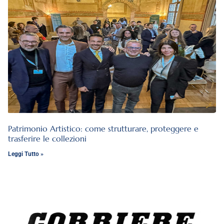
Patrimonio Artistico: come strutturare, proteggere e
trasferire le collezioni
Leggi Tutto »