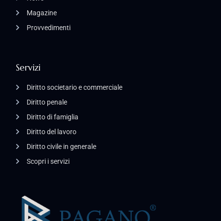
Magazine
Provvedimenti
Servizi
Diritto societario e commerciale
Diritto penale
Diritto di famiglia
Diritto del lavoro
Diritto civile in generale
Scopri i servizi