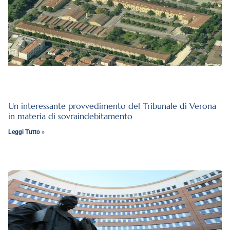
Un interessante provvedimento del Tribunale di Verona
in materia di sovraindebitamento
Leggi Tutto »