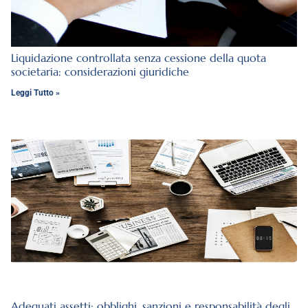
Liquidazione controllata senza cessione della quota
societaria: considerazioni giuridiche
Leggi Tutto »
Adeguati assetti: obblighi, sanzioni e responsabilità degli