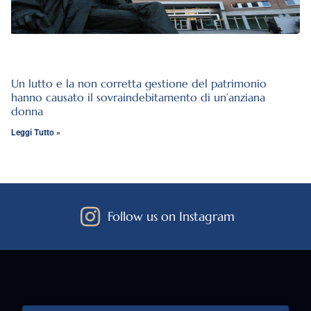
Un lutto e la non corretta gestione del patrimonio
hanno causato il sovraindebitamento di un’anziana
donna
Leggi Tutto »
Follow us on Instagram