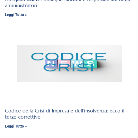
amministratori
Leggi Tutto »
Codice della Crisi di Impresa e dell’insolvenza: ecco il
terzo correttivo
Leggi Tutto »