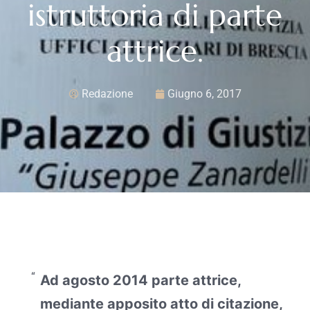
istruttoria di parte
attrice.
Redazione
Giugno 6, 2017
Ad agosto 2014 parte attrice,
mediante apposito atto di citazione,