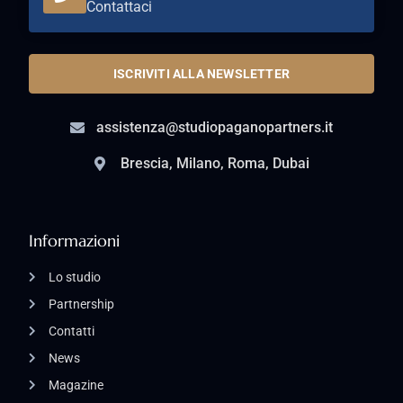
Contattaci
ISCRIVITI ALLA NEWSLETTER
assistenza@studiopaganopartners.it
Brescia, Milano, Roma, Dubai
Informazioni
Lo studio
Partnership
Contatti
News
Magazine