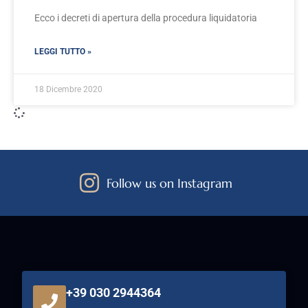
Ecco i decreti di apertura della procedura liquidatoria
LEGGI TUTTO »
18 Dicembre 2020
Follow us on Instagram
+39 030 2944364