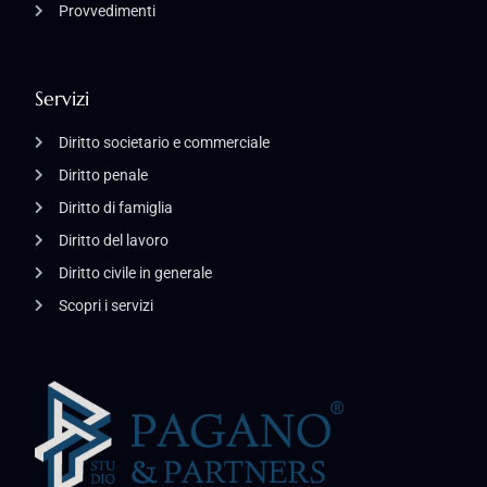
Provvedimenti
Servizi
Diritto societario e commerciale
Diritto penale
Diritto di famiglia
Diritto del lavoro
Diritto civile in generale
Scopri i servizi