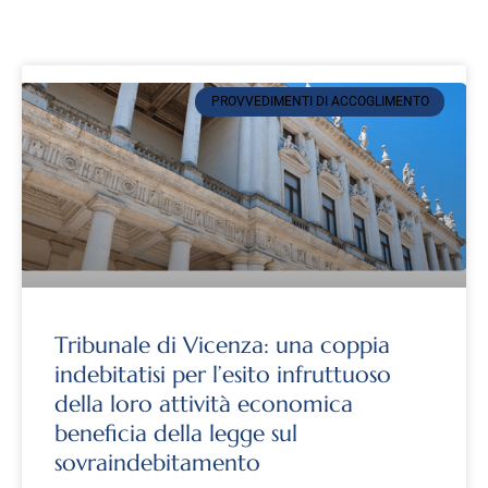
PROVVEDIMENTI DI ACCOGLIMENTO
Tribunale di Vicenza: una coppia
indebitatisi per l’esito infruttuoso
della loro attività economica
beneficia della legge sul
sovraindebitamento