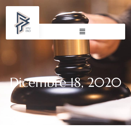
Dicembre 18, 2020