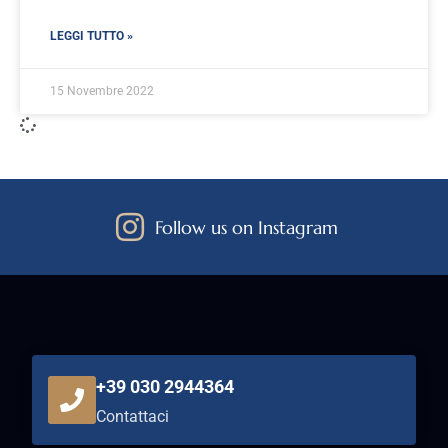
LEGGI TUTTO »
15 Novembre 2022
Follow us on Instagram
+39 030 2944364
Contattaci