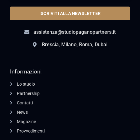
ISCRIVITI ALLA NEWSLETTER
assistenza@studiopaganopartners.it
Brescia, Milano, Roma, Dubai
Informazioni
Lo studio
Partnership
Contatti
News
Magazine
Provvedimenti