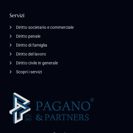
Servizi
Diritto societario e commerciale
Diritto penale
Diritto di famiglia
Diritto del lavoro
Diritto civile in generale
Scopri i servizi