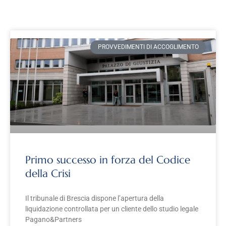
PROVVEDIMENTI DI ACCOGLIMENTO
Primo successo in forza del Codice
della Crisi
Il tribunale di Brescia dispone l’apertura della
liquidazione controllata per un cliente dello studio legale
Pagano&Partners