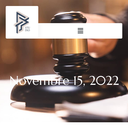
Novembre 15, 2022