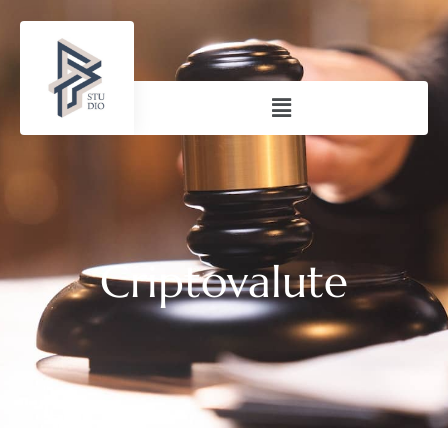
Criptovalute