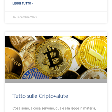
LEGGI TUTTO »
16 Dicembre 2022
Tutto sulle Criptovalute
Cosa sono, a cosa servono, quale è la legge in materia,