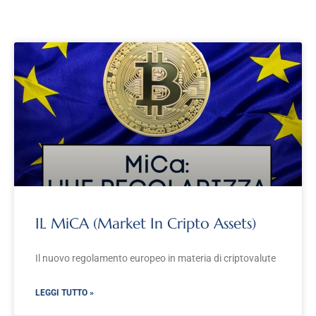
IL MiCA (Market In Cripto Assets)
Il nuovo regolamento europeo in materia di criptovalute
LEGGI TUTTO »