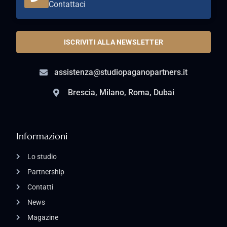
Contattaci
ISCRIVITI ALLA NEWSLETTER
assistenza@studiopaganopartners.it
Brescia, Milano, Roma, Dubai
Informazioni
Lo studio
Partnership
Contatti
News
Magazine