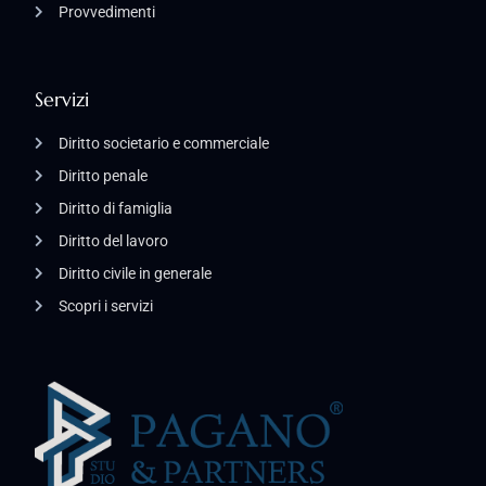
Provvedimenti
Servizi
Diritto societario e commerciale
Diritto penale
Diritto di famiglia
Diritto del lavoro
Diritto civile in generale
Scopri i servizi