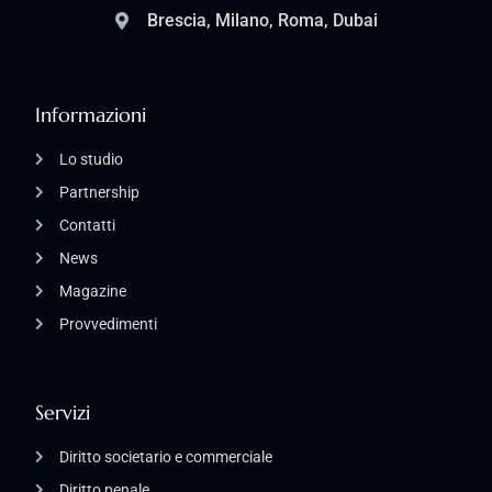
Brescia, Milano, Roma, Dubai
Informazioni
Lo studio
Partnership
Contatti
News
Magazine
Provvedimenti
Servizi
Diritto societario e commerciale
Diritto penale