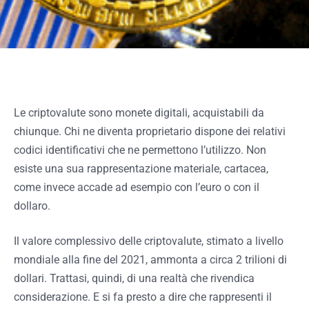
Le criptovalute sono monete digitali, acquistabili da
chiunque. Chi ne diventa proprietario dispone dei relativi
codici identificativi che ne permettono l’utilizzo. Non
esiste una sua rappresentazione materiale, cartacea,
come invece accade ad esempio con l’euro o con il
dollaro.
Il valore complessivo delle criptovalute, stimato a livello
mondiale alla fine del 2021, ammonta a circa 2 trilioni di
dollari. Trattasi, quindi, di una realtà che rivendica
considerazione. E si fa presto a dire che rappresenti il