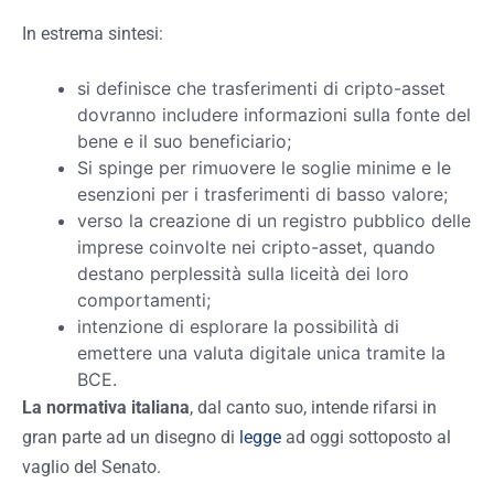
In estrema sintesi:
si definisce che trasferimenti di cripto-asset
dovranno includere informazioni sulla fonte del
bene e il suo beneficiario;
Si spinge per rimuovere le soglie minime e le
esenzioni per i trasferimenti di basso valore;
verso la creazione di un registro pubblico delle
imprese coinvolte nei cripto-asset, quando
destano perplessità sulla liceità dei loro
comportamenti;
intenzione di esplorare la possibilità di
emettere una valuta digitale unica tramite la
BCE.
La normativa italiana
, dal canto suo, intende rifarsi in
gran parte ad un disegno di
legge
ad oggi sottoposto al
vaglio del Senato.