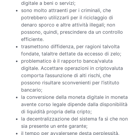
digitale a beni o servizi;
sono molto attraenti per i criminali, che
potrebbero utilizzarli per il riciclaggio di
denaro sporco e altre attività illegali; non
possono, quindi, prescindere da un controllo
efficiente.
trasmettono diffidenza, per ragioni talvolta
fondate, talaltre dettate da eccesso di zelo;
problematico è il rapporto banca/valuta
digitale. Accettare operazioni in criptovaluta
comporta l’assunzione di alti rischi, che
possono risultare sconvenienti per l’istituto
bancario;
la conversione della moneta digitale in moneta
avente corso legale dipende dalla disponibilità
di liquidità propria della cripto;
la decentralizzazione del sistema fa sì che non
sia presente un ente garante;
il tempo per avvalersene desta perplessità.