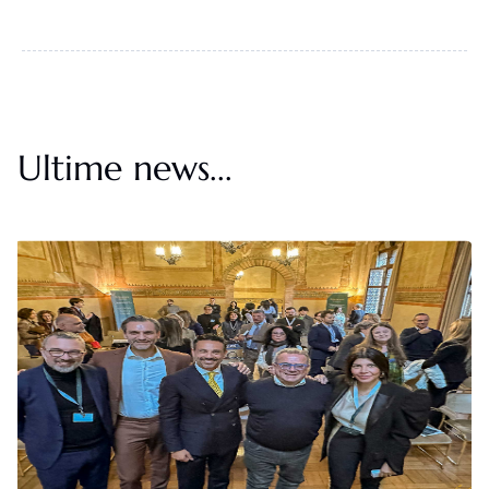
Ultime news...