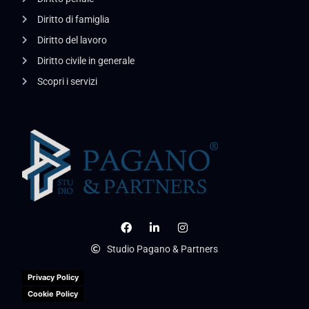
Diritto di famiglia
Diritto del lavoro
Diritto civile in generale
Scopri i servizi
Studio Pagano & Partners
Privacy Policy
Cookie Policy