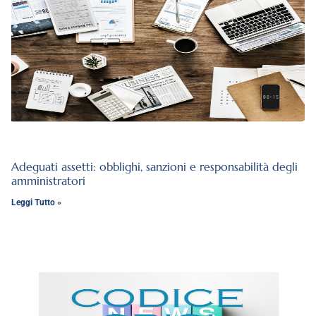
Adeguati assetti: obblighi, sanzioni e responsabilità degli
amministratori
Leggi Tutto »