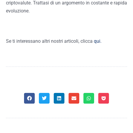
criptovalute. Trattasi di un argomento in costante e rapida
evoluzione.
Se ti interessano altri nostri articoli, clicca
qui.