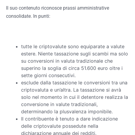
Il suo contenuto riconosce prassi amministrative
consolidate. In punti:
tutte le criptovalute sono equiparate a valute
estere. Niente tassazione sugli scambi ma solo
su conversioni in valuta tradizionale che
superino la soglia di circa 51.600 euro oltre i
sette giorni consecutivi.
esclude dalla tassazione le conversioni tra una
criptovaluta e un’altra. La tassazione si avrà
solo nel momento in cui il detentore realizza la
conversione in valute tradizionali,
determinando la plusvalenza imponibile.
Il contribuente è tenuto a dare indicazione
delle criptovalute possedute nella
dichiarazione annuale dei redditi.