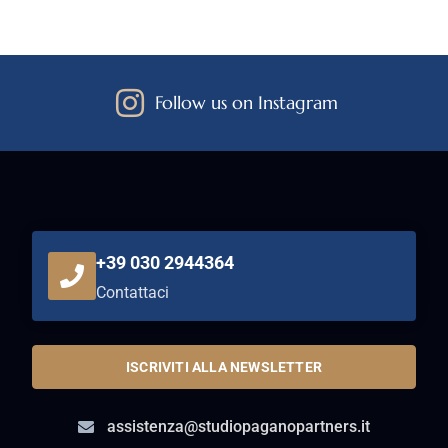
Follow us on Instagram
+39 030 2944364
Contattaci
ISCRIVITI ALLA NEWSLETTER
assistenza@studiopaganopartners.it