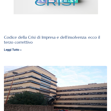
Codice della Crisi di Impresa e dell’insolvenza: ecco il
terzo correttivo
Leggi Tutto »