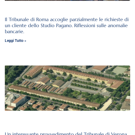
Il Tribunale di Roma accoglie parzialmente le richieste di
un cliente dello Studio Pagano. Riflessioni sulle anomalie
bancarie.
Leggi Tutto »
Un interessante provvedimento del Tribunale di Verona