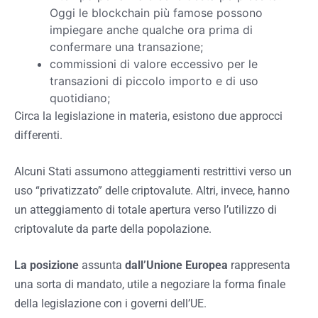
Oggi le blockchain più famose possono
impiegare anche qualche ora prima di
confermare una transazione;
commissioni di valore eccessivo per le
transazioni di piccolo importo e di uso
quotidiano;
Circa la legislazione in materia, esistono due approcci
differenti.
Alcuni Stati assumono atteggiamenti restrittivi verso un
uso “privatizzato” delle criptovalute. Altri, invece, hanno
un atteggiamento di totale apertura verso l’utilizzo di
criptovalute da parte della popolazione.
La posizione
assunta
dall’Unione Europea
rappresenta
una sorta di mandato, utile a negoziare la forma finale
della legislazione con i governi dell’UE.