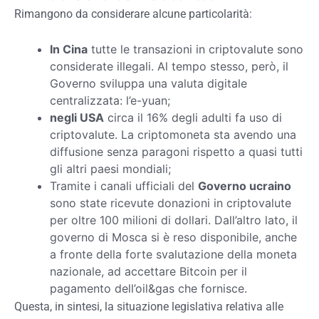
Rimangono da considerare alcune particolarità:
In Cina
tutte le transazioni in criptovalute sono
considerate illegali. Al tempo stesso, però, il
Governo sviluppa una valuta digitale
centralizzata: l’e-yuan;
negli USA
circa il 16% degli adulti fa uso di
criptovalute. La criptomoneta sta avendo una
diffusione senza paragoni rispetto a quasi tutti
gli altri paesi mondiali;
Tramite i canali ufficiali del
Governo ucraino
sono state ricevute donazioni in criptovalute
per oltre 100 milioni di dollari. Dall’altro lato, il
governo di Mosca si è reso disponibile, anche
a fronte della forte svalutazione della moneta
nazionale, ad accettare Bitcoin per il
pagamento dell’oil&gas che fornisce.
Questa, in sintesi, la situazione legislativa relativa alle