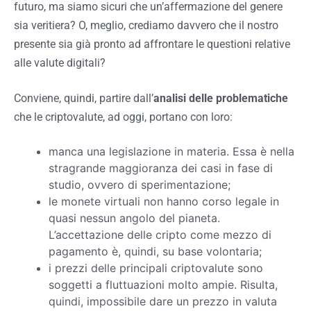
futuro, ma siamo sicuri che un’affermazione del genere
sia veritiera? O, meglio, crediamo davvero che il nostro
presente sia già pronto ad affrontare le questioni relative
alle valute digitali?
Conviene, quindi, partire dall’
analisi delle problematiche
che le criptovalute, ad oggi, portano con loro:
manca una legislazione in materia. Essa è nella
stragrande maggioranza dei casi in fase di
studio, ovvero di sperimentazione;
le monete virtuali non hanno corso legale in
quasi nessun angolo del pianeta.
L’accettazione delle cripto come mezzo di
pagamento è, quindi, su base volontaria;
i prezzi delle principali criptovalute sono
soggetti a fluttuazioni molto ampie. Risulta,
quindi, impossibile dare un prezzo in valuta