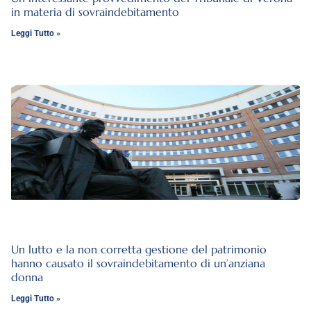
in materia di sovraindebitamento
Leggi Tutto »
Un lutto e la non corretta gestione del patrimonio
hanno causato il sovraindebitamento di un’anziana
donna
Leggi Tutto »