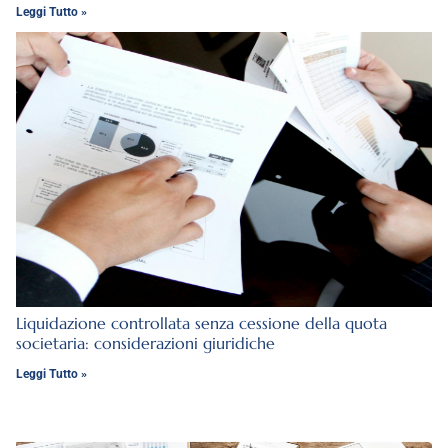
Leggi Tutto »
Liquidazione controllata senza cessione della quota
societaria: considerazioni giuridiche
Leggi Tutto »