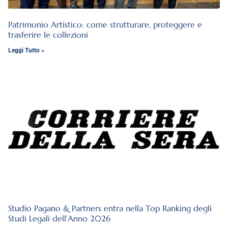
Patrimonio Artistico: come strutturare, proteggere e
trasferire le collezioni
Leggi Tutto »
Studio Pagano & Partners entra nella Top Ranking degli
Studi Legali dell’Anno 2026