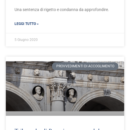
Una sentenza di rigetto e condanna da approfondire.
LEGGI TUTTO »
5 Giugno 2020
PROVVEDIMENTI DI ACCOGLIMENTO