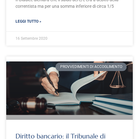
correntista ma per una somma inferiore di circa 1/5
LEGGI TUTTO »
16 Settembre 2020
PROVVEDIMENTI DI ACCOGLIMENTO
Diritto bancario: il Tribunale di