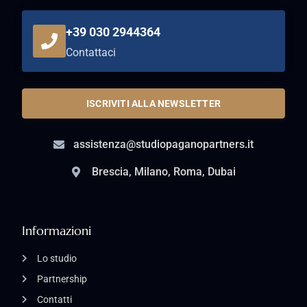
+39 030 2944364
Contattaci
ISCRIVITI ALLA NEWSLETTER
assistenza@studiopaganopartners.it
Brescia, Milano, Roma, Dubai
Informazioni
Lo studio
Partnership
Contatti