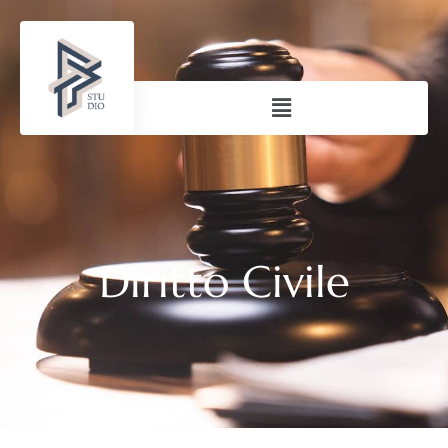
Diritto Civile