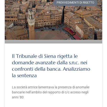
PROVVEDIMENTI DI RIGETTO
Il Tribunale di Siena rigetta le
domande avanzate dalla s.n.c. nei
confronti della banca. Analizziamo
la sentenza
La società attrice lamentava la presenza di anomalie
bancarie nell’ambito del rapporto di c/c acceso negli
anni ’80