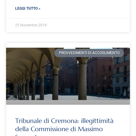
LEGGI TUTTO »
25 Novembre 2019
PROVVEDIMENTI DI ACCOGLIMENTO
Tribunale di Cremona: illegittimità
della Commissione di Massimo