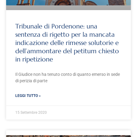
Tribunale di Pordenone: una
sentenza di rigetto per la mancata
indicazione delle rimesse solutorie e
dell’ammontare del petitum chiesto
in ripetizione
Il Giudice non ha tenuto conto di quanto emerso in sede
di perizia di parte
LEGGI TUTTO »
15 Settembre 2020