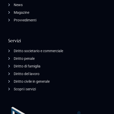
News
Magazine
Provvedimenti
Servizi
Diritto societario e commerciale
Diritto penale
Diritto di famiglia
Diritto del lavoro
Diritto civile in generale
Scopri i servizi