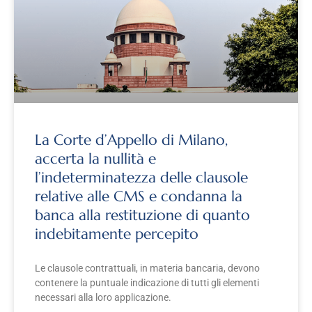
La Corte d’Appello di Milano,
accerta la nullità e
l’indeterminatezza delle clausole
relative alle CMS e condanna la
banca alla restituzione di quanto
indebitamente percepito
Le clausole contrattuali, in materia bancaria, devono
contenere la puntuale indicazione di tutti gli elementi
necessari alla loro applicazione.