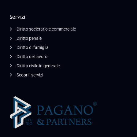
Servizi
Diritto societario e commerciale
Diritto penale
Diritto di famiglia
Diritto del lavoro
Diritto civile in generale
Scopri i servizi