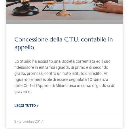
Concessione della C.T.U. contabile in
appello
Lo Studio ha assistito una Società correntista ed il suo
fideiussore in entrambi i giudizi, di primo e di secondo
grado, promossi contro un noto istituto di credito. Al
riguardo è meritevole di essere segnalata l’Ordinanza
della Corte D’Appello di Milano resa in corso di giudizio di
gravame.
LEGGI TUTTO »
27 Dicembre 2017