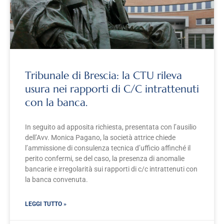
Tribunale di Brescia: la CTU rileva
usura nei rapporti di C/C intrattenuti
con la banca.
In seguito ad apposita richiesta, presentata con l’ausilio
dell’Avv. Monica Pagano, la società attrice chiede
l’ammissione di consulenza tecnica d’ufficio affinché il
perito confermi, se del caso, la presenza di anomalie
bancarie e irregolarità sui rapporti di c/c intrattenuti con
la banca convenuta.
LEGGI TUTTO »