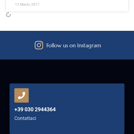
13 Marzo 2017
Follow us on Instagram
+39 030 2944364
Contattaci