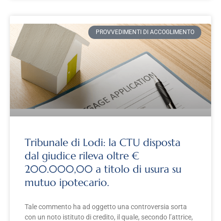
PROVVEDIMENTI DI ACCOGLIMENTO
Tribunale di Lodi: la CTU disposta
dal giudice rileva oltre €
200.000,00 a titolo di usura su
mutuo ipotecario.
Tale commento ha ad oggetto una controversia sorta
con un noto istituto di credito, il quale, secondo l’attrice,