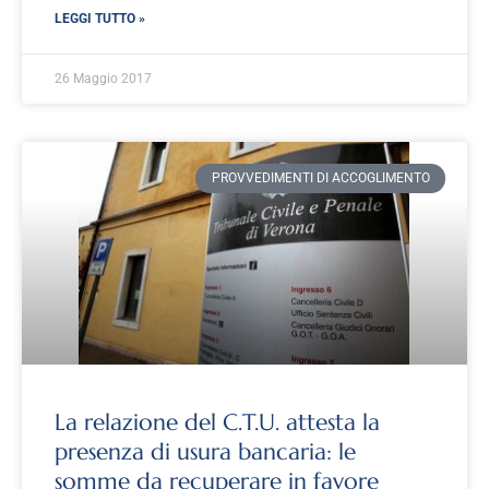
LEGGI TUTTO »
26 Maggio 2017
PROVVEDIMENTI DI ACCOGLIMENTO
La relazione del C.T.U. attesta la
presenza di usura bancaria: le
somme da recuperare in favore