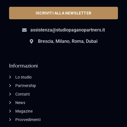
ISCRIVITI ALLA NEWSLETTER
assistenza@studiopaganopartners.it
Brescia, Milano, Roma, Dubai
Informazioni
Lo studio
Partnership
Contatti
News
Magazine
Provvedimenti