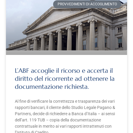
PROVVEDIMENTI DI ACCOGLIMENTO
L’ABF accoglie il ricorso e accerta il
diritto del ricorrente ad ottenere la
documentazione richiesta.
Al fine di verificare la correttezza e trasparenza dei vari
rapporti bancari, il cliente dello Studio Legale Pagano &
Partners, decide di richiedere a Banca d’Italia – ai sensi
dell’art. 119 TUB – copia della documentazione
contrattuale in merito ai vari rapporti intrattenuti con
l’Istituto di Credito.