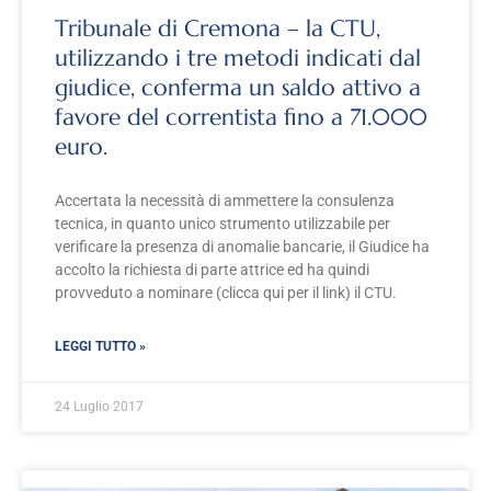
Tribunale di Cremona – la CTU,
utilizzando i tre metodi indicati dal
giudice, conferma un saldo attivo a
favore del correntista fino a 71.000
euro.
Accertata la necessità di ammettere la consulenza
tecnica, in quanto unico strumento utilizzabile per
verificare la presenza di anomalie bancarie, il Giudice ha
accolto la richiesta di parte attrice ed ha quindi
provveduto a nominare (clicca qui per il link) il CTU.
LEGGI TUTTO »
24 Luglio 2017