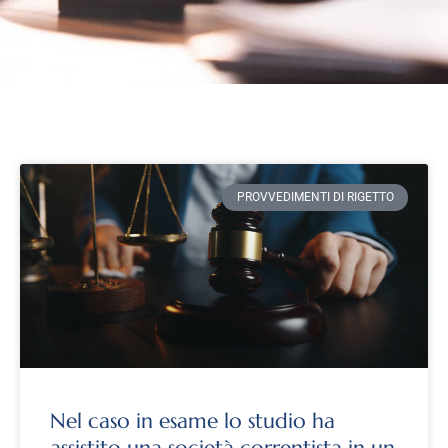
PROVVEDIMENTI DI RIGETTO
Nel caso in esame lo studio ha