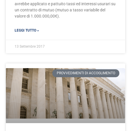
avrebbe applicato e pattuito tassi ed interessi usurari su
un contratto di mutuo (mutuo a tasso variabile del
valore di 1.000.000,00€).
LEGGI TUTTO »
13 Settembre 2017
PROVVEDIMENTI DI ACCOGLIMENTO