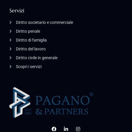
Servizi
Diritto societario e commerciale
Diritto penale
Diritto di famiglia
Diritto del lavoro
Diritto civile in generale
Scopri i servizi