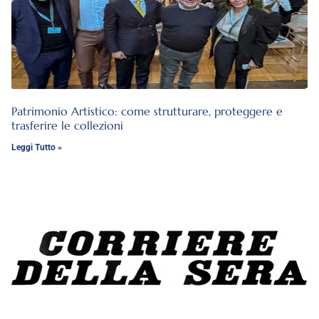
Patrimonio Artistico: come strutturare, proteggere e
trasferire le collezioni
Leggi Tutto »