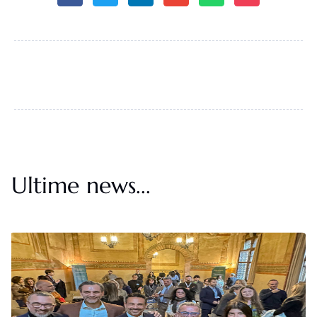
Ultime news...