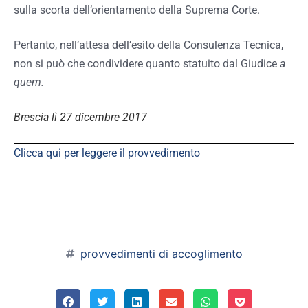
sulla scorta dell’orientamento della Suprema Corte.
Pertanto, nell’attesa dell’esito della Consulenza Tecnica,
non si può che condividere quanto statuito dal Giudice
a
quem.
Brescia lì 27 dicembre 2017
Clicca qui per leggere il provvedimento
provvedimenti di accoglimento