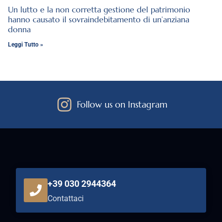
Un lutto e la non corretta gestione del patrimonio
hanno causato il sovraindebitamento di un’anziana
donna
Leggi Tutto »
Follow us on Instagram
+39 030 2944364
Contattaci