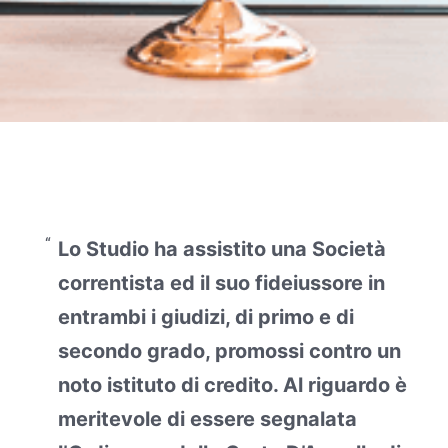
Lo Studio ha assistito una Società
correntista ed il suo fideiussore in
entrambi i giudizi, di primo e di
secondo grado, promossi contro un
noto istituto di credito. Al riguardo è
meritevole di essere segnalata