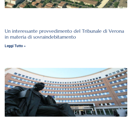
Un interessante provvedimento del Tribunale di Verona
in materia di sovraindebitamento
Leggi Tutto »