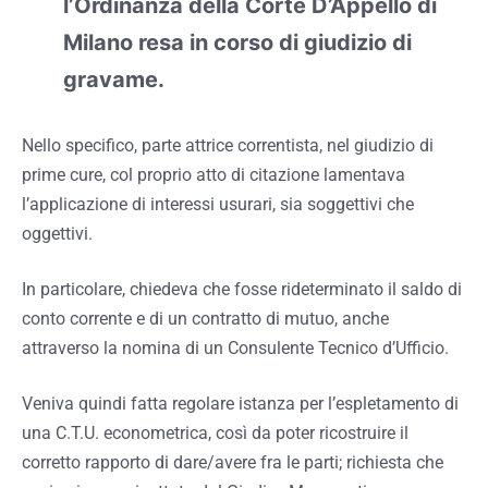
l’Ordinanza della Corte D’Appello di
Milano resa in corso di giudizio di
gravame.
Nello specifico, parte attrice correntista, nel giudizio di
prime cure, col proprio atto di citazione lamentava
l’applicazione di interessi usurari, sia soggettivi che
oggettivi.
In particolare, chiedeva che fosse rideterminato il saldo di
conto corrente e di un contratto di mutuo, anche
attraverso la nomina di un Consulente Tecnico d’Ufficio.
Veniva quindi fatta regolare istanza per l’espletamento di
una C.T.U. econometrica, così da poter ricostruire il
corretto rapporto di dare/avere fra le parti; richiesta che