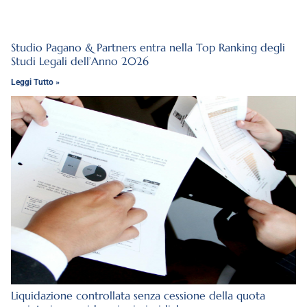
Studio Pagano & Partners entra nella Top Ranking degli
Studi Legali dell’Anno 2026
Leggi Tutto »
Liquidazione controllata senza cessione della quota