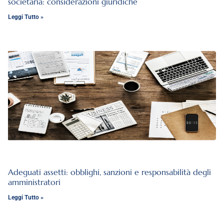
societaria: considerazioni giuridiche
Leggi Tutto »
Adeguati assetti: obblighi, sanzioni e responsabilità degli
amministratori
Leggi Tutto »