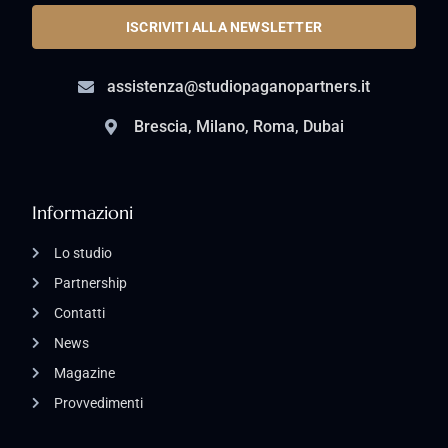
ISCRIVITI ALLA NEWSLETTER
assistenza@studiopaganopartners.it
Brescia, Milano, Roma, Dubai
Informazioni
Lo studio
Partnership
Contatti
News
Magazine
Provvedimenti