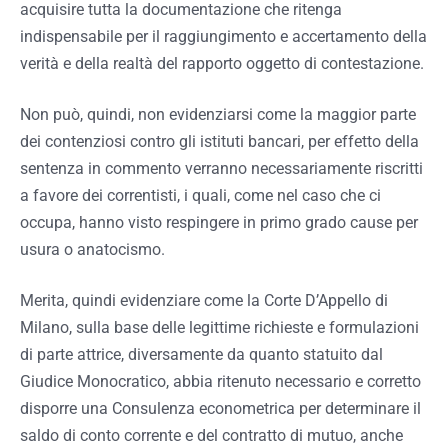
acquisire tutta la documentazione che ritenga
indispensabile per il raggiungimento e accertamento della
verità e della realtà del rapporto oggetto di contestazione.
Non può, quindi, non evidenziarsi come la maggior parte
dei contenziosi contro gli istituti bancari, per effetto della
sentenza in commento verranno necessariamente riscritti
a favore dei correntisti, i quali, come nel caso che ci
occupa, hanno visto respingere in primo grado cause per
usura o anatocismo.
Merita, quindi evidenziare come la Corte D’Appello di
Milano, sulla base delle legittime richieste e formulazioni
di parte attrice, diversamente da quanto statuito dal
Giudice Monocratico, abbia ritenuto necessario e corretto
disporre una Consulenza econometrica per determinare il
saldo di conto corrente e del contratto di mutuo, anche