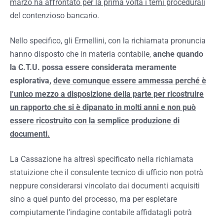
marzo ha affrontato per la prima volta i temi procedurali
del contenzioso bancario.
Nello specifico, gli Ermellini, con la richiamata pronuncia
hanno disposto che in materia contabile,
anche quando
la C.T.U. possa essere considerata meramente
esplorativa,
deve comunque essere ammessa perché è
l’unico mezzo a disposizione della parte per ricostruire
un rapporto che si è dipanato in molti anni e non può
essere ricostruito con la semplice produzione di
documenti.
La Cassazione ha altresì specificato nella richiamata
statuizione che il consulente tecnico di ufficio non potrà
neppure considerarsi vincolato dai documenti acquisiti
sino a quel punto del processo, ma per espletare
compiutamente l’indagine contabile affidatagli potrà