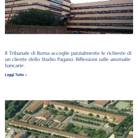
Il Tribunale di Roma accoglie parzialmente le richieste di
un cliente dello Studio Pagano. Riflessioni sulle anomalie
bancarie.
Leggi Tutto »