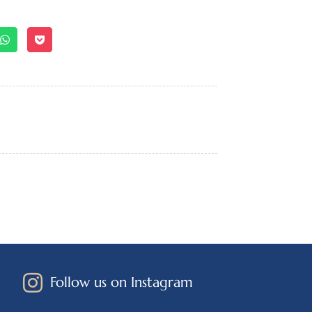
Follow us on Instagram