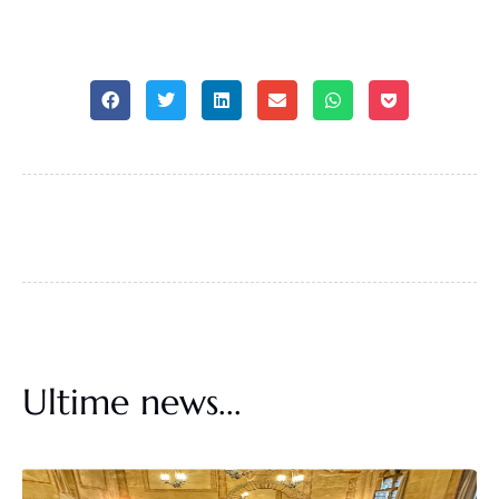
Ultime news...