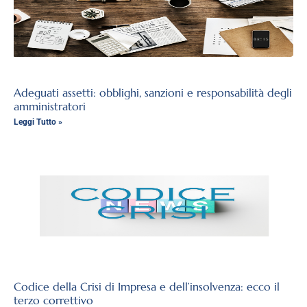
Adeguati assetti: obblighi, sanzioni e responsabilità degli
amministratori
Leggi Tutto »
Codice della Crisi di Impresa e dell’insolvenza: ecco il
terzo correttivo