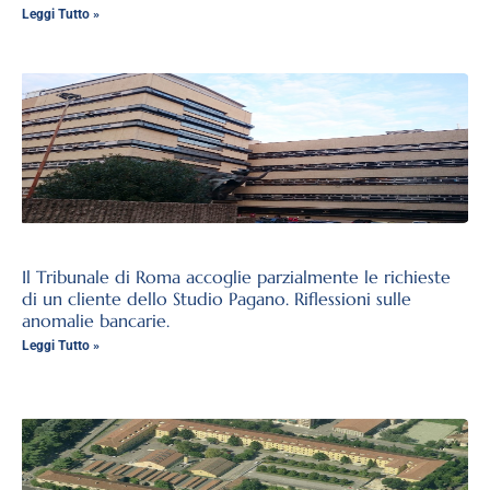
Leggi Tutto »
Il Tribunale di Roma accoglie parzialmente le richieste
di un cliente dello Studio Pagano. Riflessioni sulle
anomalie bancarie.
Leggi Tutto »