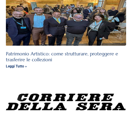
Patrimonio Artistico: come strutturare, proteggere e
trasferire le collezioni
Leggi Tutto »