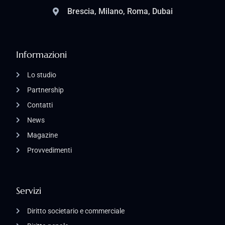
Brescia, Milano, Roma, Dubai
Informazioni
Lo studio
Partnership
Contatti
News
Magazine
Provvedimenti
Servizi
Diritto societario e commerciale