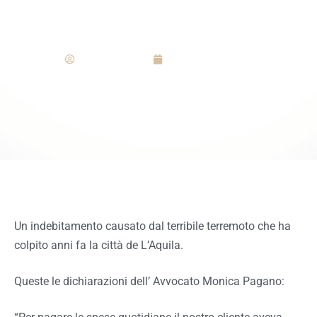
Studio
Redazione
Dicembre 3, 2020
Un indebitamento causato dal terribile terremoto che ha
colpito anni fa la città de L’Aquila.
Queste le dichiarazioni dell’ Avvocato Monica Pagano: