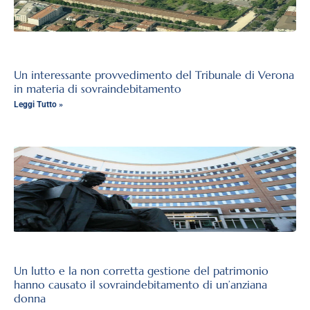
Un interessante provvedimento del Tribunale di Verona
in materia di sovraindebitamento
Leggi Tutto »
Un lutto e la non corretta gestione del patrimonio
hanno causato il sovraindebitamento di un’anziana
donna