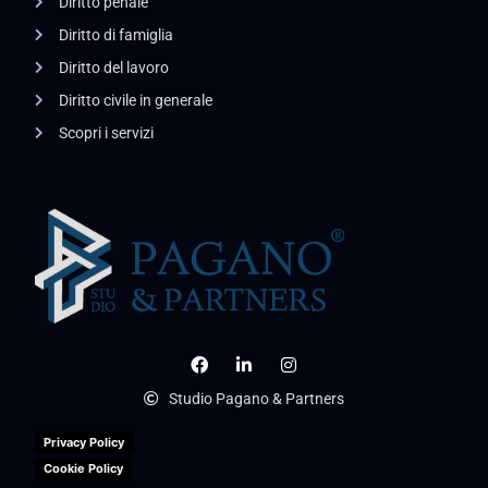
Diritto penale
Diritto di famiglia
Diritto del lavoro
Diritto civile in generale
Scopri i servizi
Studio Pagano & Partners
Privacy Policy
Cookie Policy