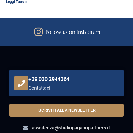
Leggi Tutto »
Follow us on Instagram
+39 030 2944364
Contattaci
ISCRIVITI ALLA NEWSLETTER
assistenza@studiopaganopartners.it