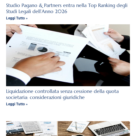
Studio Pagano & Partners entra nella Top Ranking degli
Studi Legali dell’Anno 2026
Leggi Tutto »
Liquidazione controllata senza cessione della quota
societaria: considerazioni giuridiche
Leggi Tutto »