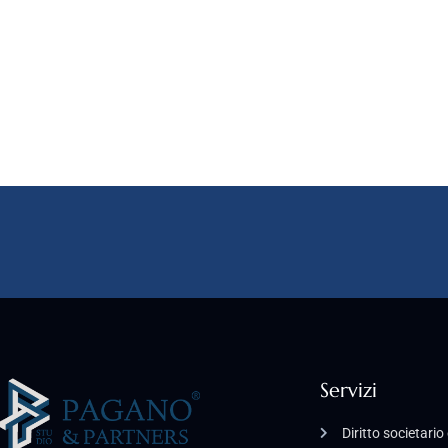
Servizi
Diritto societari