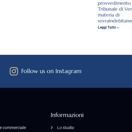
provvedimento 
Tribunale di Ve
materia di
sovraindebitam
Leggi Tutto »
Follow us on Instagram
Informazioni
o e commerciale
Lo studio