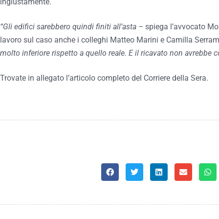
ingiustamente.
“Gli edifici sarebbero quindi finiti all’asta –
spiega l’avvocato Mon
lavoro sul caso anche i colleghi Matteo Marini e Camilla Serra
molto inferiore rispetto a quello reale. E il ricavato non avrebbe 
Trovate in allegato l’articolo completo del Corriere della Sera.