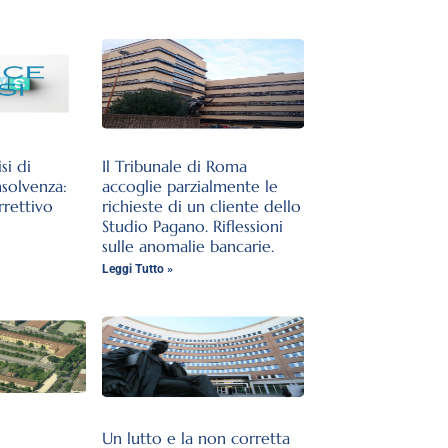
si di
Il Tribunale di Roma
nsolvenza:
accoglie parzialmente le
rrettivo
richieste di un cliente dello
Studio Pagano. Riflessioni
sulle anomalie bancarie.
Leggi Tutto »
Un lutto e la non corretta