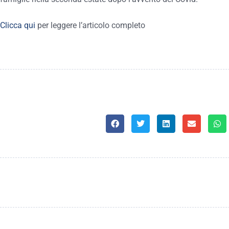
Clicca qui
per leggere l’articolo completo