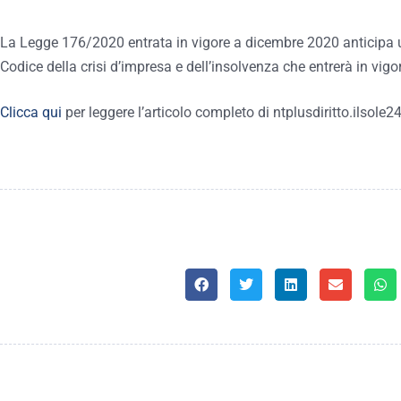
La Legge 176/2020 entrata in vigore a dicembre 2020 anticipa u
Codice della crisi d’impresa e dell’insolvenza che entrerà in vig
Clicca qui
per leggere l’articolo completo di ntplusdiritto.ilsole