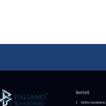
Servizi
Diritto societari