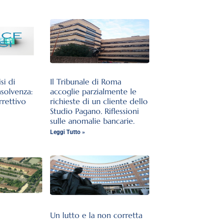
si di
Il Tribunale di Roma
nsolvenza:
accoglie parzialmente le
rrettivo
richieste di un cliente dello
Studio Pagano. Riflessioni
sulle anomalie bancarie.
Leggi Tutto »
Un lutto e la non corretta