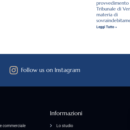
provvedimento 
Tribunale di Ve
materia di
sovraindebitam
Leggi Tutto »
Follow us on Instagram
Informazioni
o e commerciale
Lo studio