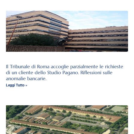
Il Tribunale di Roma accoglie parzialmente le richieste
di un cliente dello Studio Pagano. Riflessioni sulle
anomalie bancarie.
Leggi Tutto »