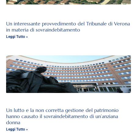
Un interessante provvedimento del Tribunale di Verona
in materia di sovraindebitamento
Leggi Tutto »
Un lutto e la non corretta gestione del patrimonio
hanno causato il sovraindebitamento di un’anziana
donna
Leggi Tutto »