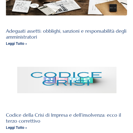
Adeguati assetti: obblighi, sanzioni e responsabilità degli
amministratori
Leggi Tutto »
Codice della Crisi di Impresa e dell’insolvenza: ecco il
terzo correttivo
Leggi Tutto »