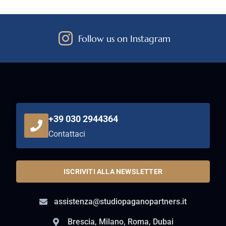
Follow us on Instagram
+39 030 2944364
Contattaci
ISCRIVITI ALLA NEWSLETTER
assistenza@studiopaganopartners.it
Brescia, Milano, Roma, Dubai