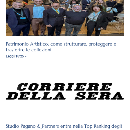
Patrimonio Artistico: come strutturare, proteggere e
trasferire le collezioni
Leggi Tutto »
Studio Pagano & Partners entra nella Top Ranking degli