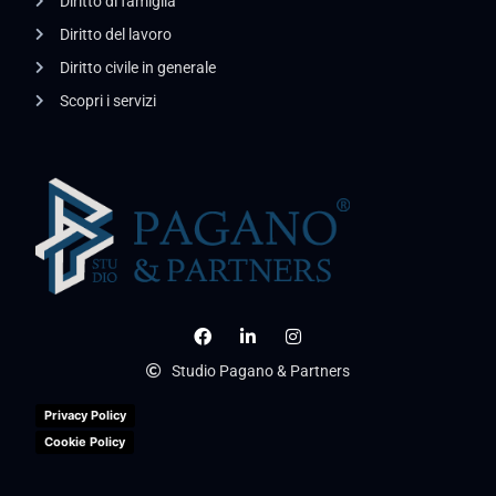
Diritto di famiglia
Diritto del lavoro
Diritto civile in generale
Scopri i servizi
Studio Pagano & Partners
Privacy Policy
Cookie Policy