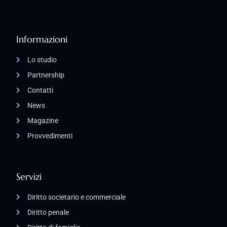
Informazioni
Lo studio
Partnership
Contatti
News
Magazine
Provvedimenti
Servizi
Diritto societario e commerciale
Diritto penale