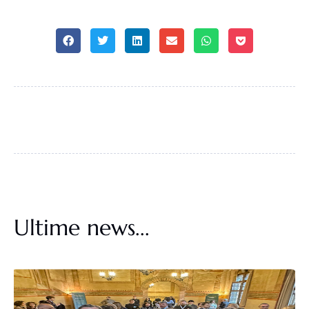
Ultime news...