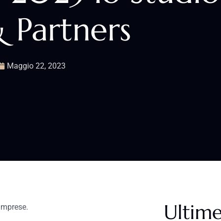
 Partners
Maggio 22, 2023
Ultime
 imprese.