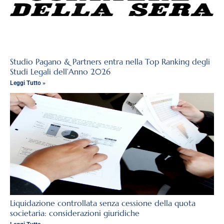
Studio Pagano & Partners entra nella Top Ranking degli
Studi Legali dell’Anno 2026
Leggi Tutto »
Liquidazione controllata senza cessione della quota
societaria: considerazioni giuridiche