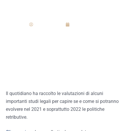
pandemia
Redazione
Agosto 9, 2021
Il quotidiano ha raccolto le valutazioni di alcuni
importanti studi legali per capire se e come si potranno
evolvere nel 2021 e soprattutto 2022 le politiche
retributive.