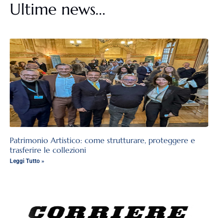
Ultime news...
Patrimonio Artistico: come strutturare, proteggere e
trasferire le collezioni
Leggi Tutto »