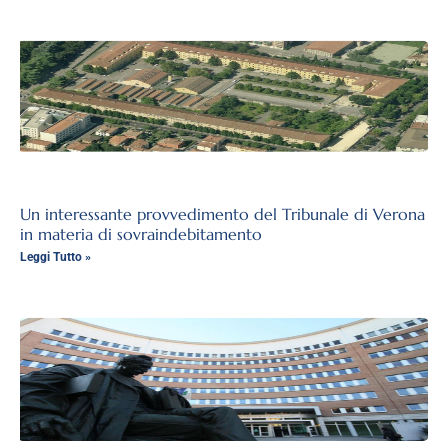
Un interessante provvedimento del Tribunale di Verona
in materia di sovraindebitamento
Leggi Tutto »