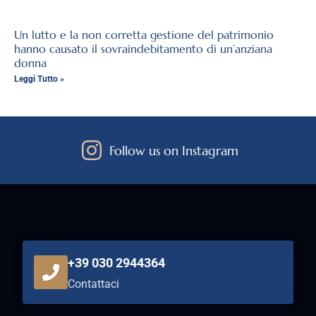
Un lutto e la non corretta gestione del patrimonio
hanno causato il sovraindebitamento di un’anziana
donna
Leggi Tutto »
Follow us on Instagram
+39 030 2944364
Contattaci