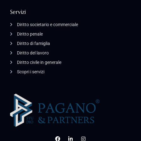
Servizi
Diritto societario e commerciale
Diritto penale
Diritto di famiglia
Diritto del lavoro
Diritto civile in generale
Scopri i servizi