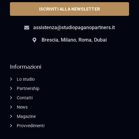
ISCRIVITI ALLA NEWSLETTER
assistenza@studiopaganopartners.it
Brescia, Milano, Roma, Dubai
Informazioni
Lo studio
Partnership
Contatti
News
Magazine
Provvedimenti