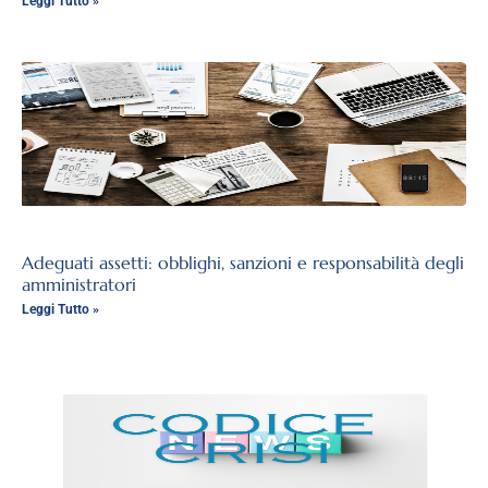
Leggi Tutto »
Adeguati assetti: obblighi, sanzioni e responsabilità degli
amministratori
Leggi Tutto »