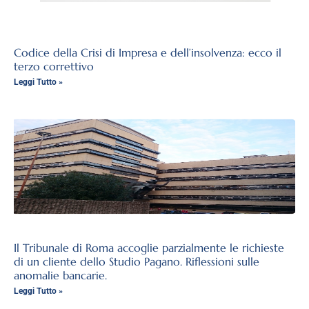
Codice della Crisi di Impresa e dell’insolvenza: ecco il
terzo correttivo
Leggi Tutto »
Il Tribunale di Roma accoglie parzialmente le richieste
di un cliente dello Studio Pagano. Riflessioni sulle
anomalie bancarie.
Leggi Tutto »