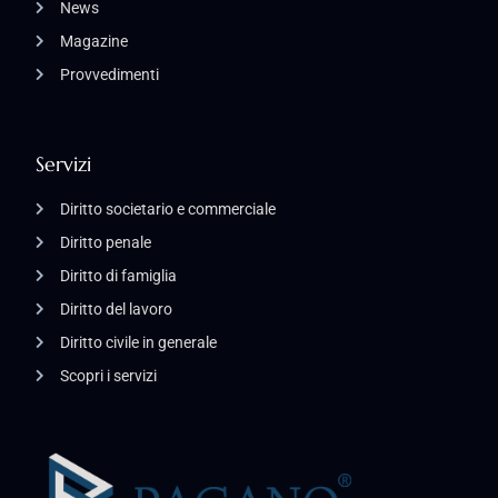
News
Magazine
Provvedimenti
Servizi
Diritto societario e commerciale
Diritto penale
Diritto di famiglia
Diritto del lavoro
Diritto civile in generale
Scopri i servizi