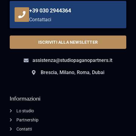
+39 030 2944364
Contattaci
ISCRIVITI ALLA NEWSLETTER
assistenza@studiopaganopartners.it
Brescia, Milano, Roma, Dubai
Informazioni
Lo studio
Partnership
Contatti