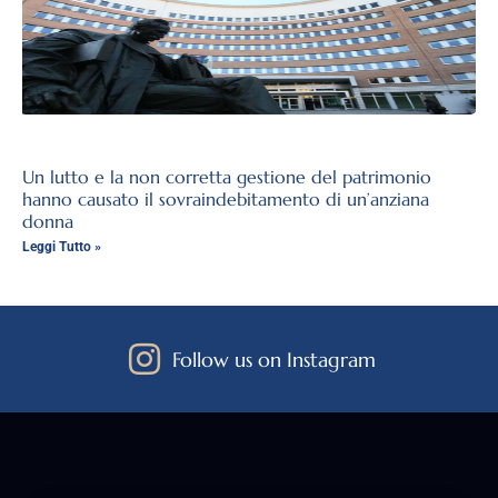
Un lutto e la non corretta gestione del patrimonio
hanno causato il sovraindebitamento di un’anziana
donna
Leggi Tutto »
Follow us on Instagram