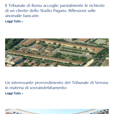
Il Tribunale di Roma accoglie parzialmente le richieste
di un cliente dello Studio Pagano. Riflessioni sulle
anomalie bancarie.
Leggi Tutto »
Un interessante provvedimento del Tribunale di Verona
in materia di sovraindebitamento
Leggi Tutto »