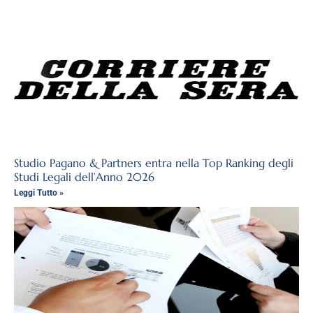
Studio Pagano & Partners entra nella Top Ranking degli
Studi Legali dell’Anno 2026
Leggi Tutto »