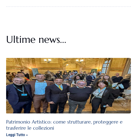
Ultime news...
Patrimonio Artistico: come strutturare, proteggere e
trasferire le collezioni
Leggi Tutto »