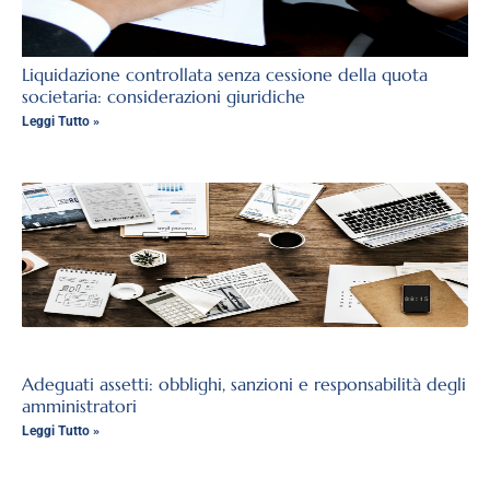
Liquidazione controllata senza cessione della quota
societaria: considerazioni giuridiche
Leggi Tutto »
Adeguati assetti: obblighi, sanzioni e responsabilità degli
amministratori
Leggi Tutto »