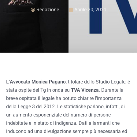
Redazione
Aprile 20, 2021
L’
Avvocato Monica Pagano
, titolare dello Studio Legale, è
stata ospite del Tg in onda su
TVA Vicenza
. Durante la
breve ospitata il legale ha potuto chiarire l’importanza
della Legge 3 del 2012. Le statistiche parlano, infatti, di
un aumento esponenziale del numero di persone
indebitate e in stato di indigenza. Dati allarmanti che
inducono ad una divulgazione sempre più necessaria ed