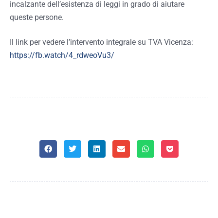
incalzante dell’esistenza di leggi in grado di aiutare
queste persone.
Il link per vedere l’intervento integrale su TVA Vicenza:
https://fb.watch/4_rdweoVu3/