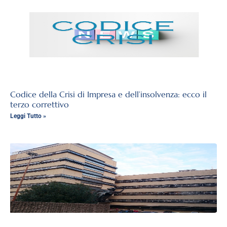
Codice della Crisi di Impresa e dell’insolvenza: ecco il
terzo correttivo
Leggi Tutto »