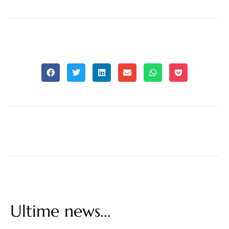
Ultime news...