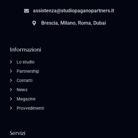
assistenza@studiopaganopartners.it
Brescia, Milano, Roma, Dubai
Informazioni
Lo studio
Partnership
Contatti
News
Magazine
Provvedimenti
Servizi