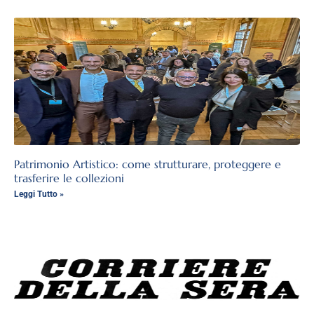
Patrimonio Artistico: come strutturare, proteggere e
trasferire le collezioni
Leggi Tutto »