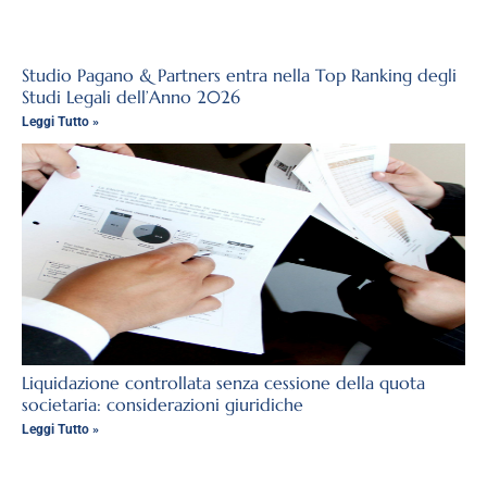
Studio Pagano & Partners entra nella Top Ranking degli
Studi Legali dell’Anno 2026
Leggi Tutto »
Liquidazione controllata senza cessione della quota
societaria: considerazioni giuridiche
Leggi Tutto »