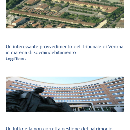
Un interessante provvedimento del Tribunale di Verona
in materia di sovraindebitamento
Leggi Tutto »
Un lutto e la non corretta gestione del patrimonio