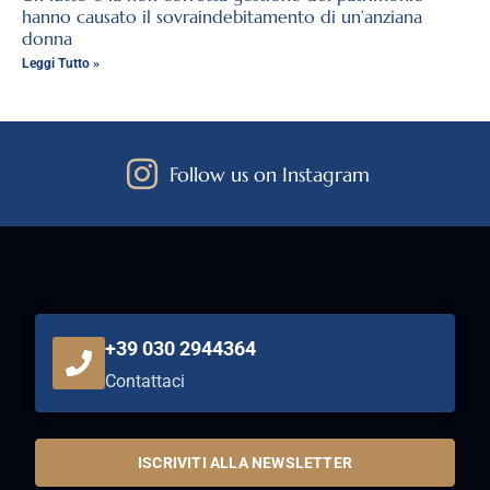
hanno causato il sovraindebitamento di un’anziana
donna
Leggi Tutto »
Follow us on Instagram
+39 030 2944364
Contattaci
ISCRIVITI ALLA NEWSLETTER