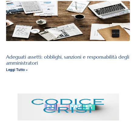
Adeguati assetti: obblighi, sanzioni e responsabilità degli
amministratori
Leggi Tutto »