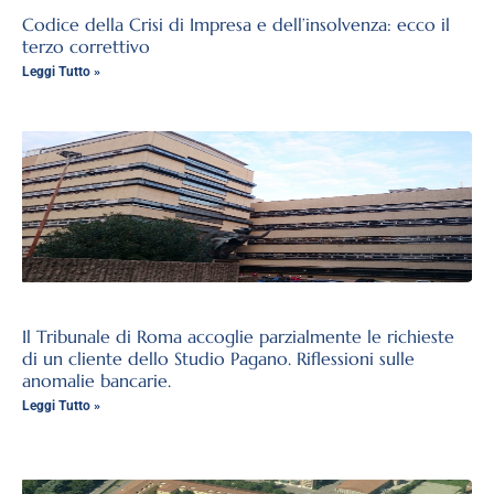
Codice della Crisi di Impresa e dell’insolvenza: ecco il
terzo correttivo
Leggi Tutto »
Il Tribunale di Roma accoglie parzialmente le richieste
di un cliente dello Studio Pagano. Riflessioni sulle
anomalie bancarie.
Leggi Tutto »