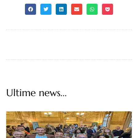
Ultime news...