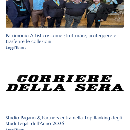
Patrimonio Artistico: come strutturare, proteggere e
trasferire le collezioni
Leggi Tutto »
Studio Pagano & Partners entra nella Top Ranking degli
Studi Legali dell’Anno 2026