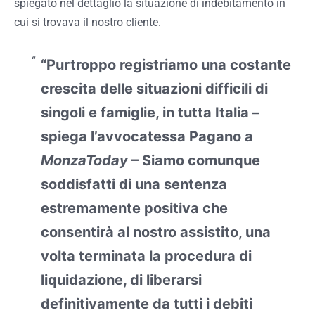
spiegato nel dettaglio la situazione di indebitamento in
cui si trovava il nostro cliente.
“Purtroppo registriamo una costante
crescita delle situazioni difficili di
singoli e famiglie, in tutta Italia –
spiega l’avvocatessa Pagano a
MonzaToday
– Siamo comunque
soddisfatti di una sentenza
estremamente positiva che
consentirà al nostro assistito, una
volta terminata la procedura di
liquidazione, di liberarsi
definitivamente da tutti i debiti