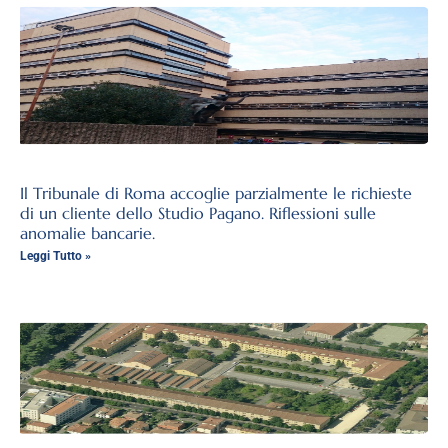
Il Tribunale di Roma accoglie parzialmente le richieste
di un cliente dello Studio Pagano. Riflessioni sulle
anomalie bancarie.
Leggi Tutto »