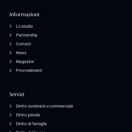
Informazioni
Lo studio
Partnership
Contatti
News
Magazine
Provvedimenti
Servizi
Diritto societario e commerciale
Diritto penale
Diritto di famiglia