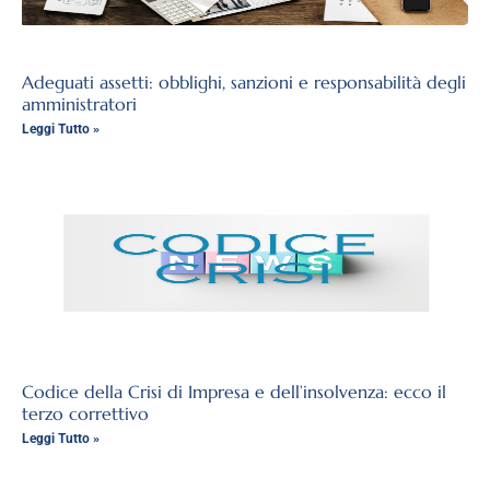
Adeguati assetti: obblighi, sanzioni e responsabilità degli
amministratori
Leggi Tutto »
Codice della Crisi di Impresa e dell’insolvenza: ecco il
terzo correttivo
Leggi Tutto »