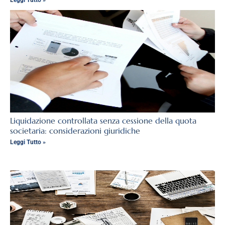
Leggi Tutto »
Liquidazione controllata senza cessione della quota
societaria: considerazioni giuridiche
Leggi Tutto »