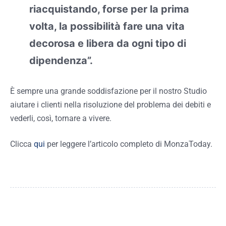
riacquistando, forse per la prima
volta, la possibilità fare una vita
decorosa e libera da ogni tipo di
dipendenza”.
È sempre una grande soddisfazione per il nostro Studio
aiutare i clienti nella risoluzione del problema dei debiti e
vederli, così, tornare a vivere.
Clicca
qui
per leggere l’articolo completo di MonzaToday.