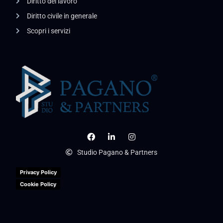
Diritto del lavoro
Diritto civile in generale
Scopri i servizi
Studio Pagano & Partners
Privacy Policy
Cookie Policy