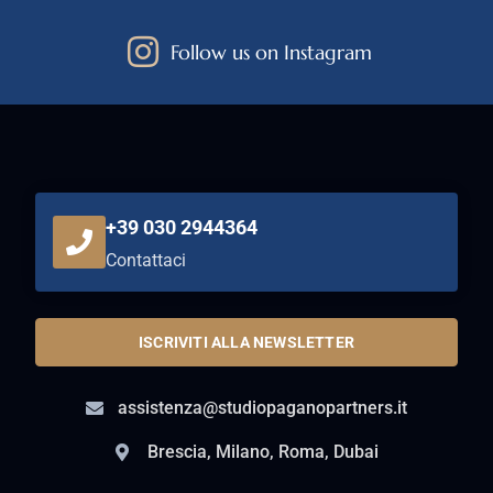
Follow us on Instagram
+39 030 2944364
Contattaci
ISCRIVITI ALLA NEWSLETTER
assistenza@studiopaganopartners.it
Brescia, Milano, Roma, Dubai