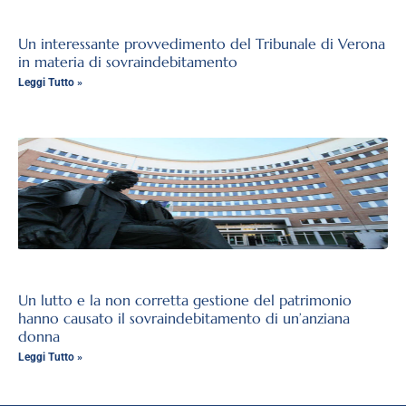
Un interessante provvedimento del Tribunale di Verona
in materia di sovraindebitamento
Leggi Tutto »
Un lutto e la non corretta gestione del patrimonio
hanno causato il sovraindebitamento di un’anziana
donna
Leggi Tutto »