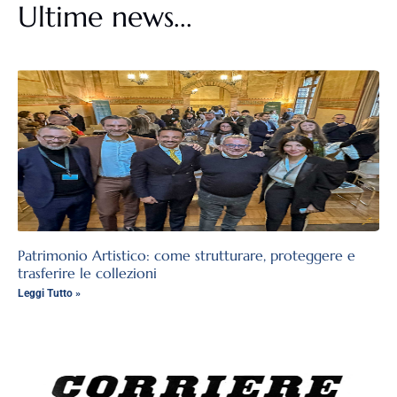
Ultime news...
Patrimonio Artistico: come strutturare, proteggere e
trasferire le collezioni
Leggi Tutto »