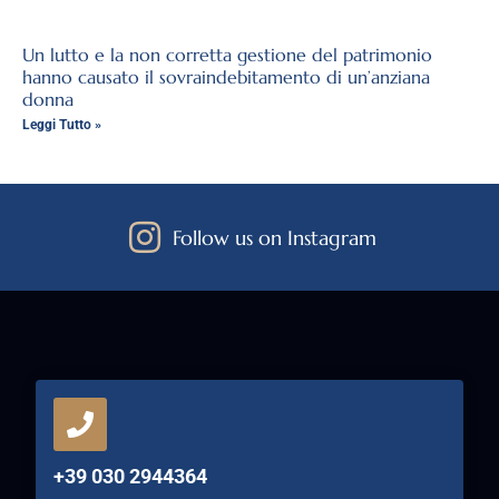
Un lutto e la non corretta gestione del patrimonio
hanno causato il sovraindebitamento di un’anziana
donna
Leggi Tutto »
Follow us on Instagram
+39 030 2944364