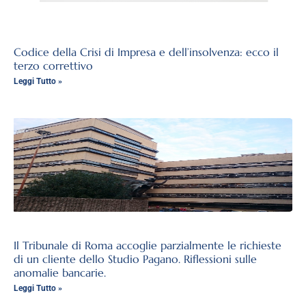
Codice della Crisi di Impresa e dell’insolvenza: ecco il
terzo correttivo
Leggi Tutto »
Il Tribunale di Roma accoglie parzialmente le richieste
di un cliente dello Studio Pagano. Riflessioni sulle
anomalie bancarie.
Leggi Tutto »