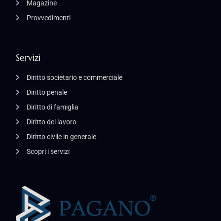
Magazine
Provvedimenti
Servizi
Diritto societario e commerciale
Diritto penale
Diritto di famiglia
Diritto del lavoro
Diritto civile in generale
Scopri i servizi