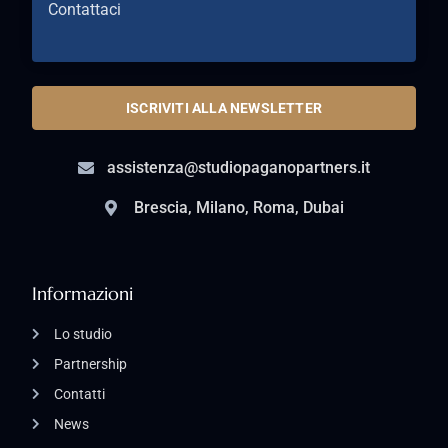
Contattaci
ISCRIVITI ALLA NEWSLETTER
assistenza@studiopaganopartners.it
Brescia, Milano, Roma, Dubai
Informazioni
Lo studio
Partnership
Contatti
News