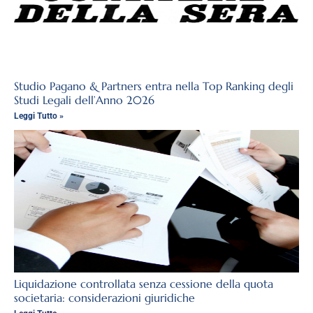
Studio Pagano & Partners entra nella Top Ranking degli
Studi Legali dell’Anno 2026
Leggi Tutto »
Liquidazione controllata senza cessione della quota
societaria: considerazioni giuridiche