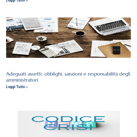
Leggi Tutto »
Adeguati assetti: obblighi, sanzioni e responsabilità degli
amministratori
Leggi Tutto »