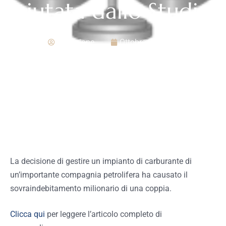
aiutata dallo Studio
Redazione
Ottobre 27, 2020
La decisione di gestire un impianto di carburante di
un’importante compagnia petrolifera ha causato il
sovraindebitamento milionario di una coppia.
Clicca qui
per leggere l’articolo completo di