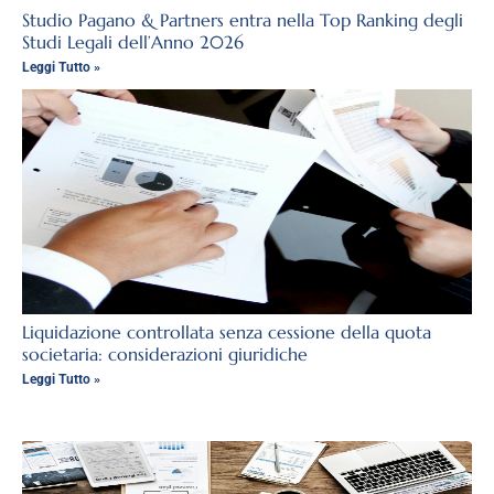
Studio Pagano & Partners entra nella Top Ranking degli
Studi Legali dell’Anno 2026
Leggi Tutto »
Liquidazione controllata senza cessione della quota
societaria: considerazioni giuridiche
Leggi Tutto »