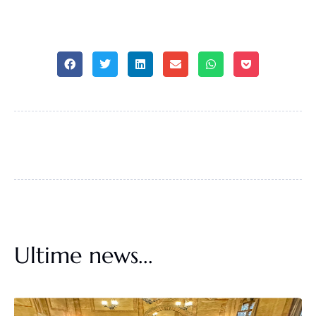
Ultime news...