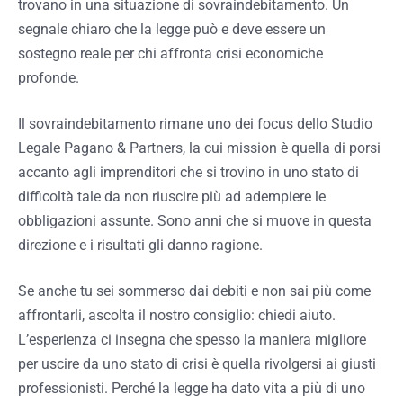
trovano in una situazione di sovraindebitamento. Un
segnale chiaro che la legge può e deve essere un
sostegno reale per chi affronta crisi economiche
profonde.
Il sovraindebitamento rimane uno dei focus dello Studio
Legale Pagano & Partners, la cui mission è quella di porsi
accanto agli imprenditori che si trovino in uno stato di
difficoltà tale da non riuscire più ad adempiere le
obbligazioni assunte. Sono anni che si muove in questa
direzione e i risultati gli danno ragione.
Se anche tu sei sommerso dai debiti e non sai più come
affrontarli, ascolta il nostro consiglio: chiedi aiuto.
L’esperienza ci insegna che spesso la maniera migliore
per uscire da uno stato di crisi è quella rivolgersi ai giusti
professionisti. Perché la legge ha dato vita a più di uno