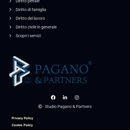
Diritto penale
Diritto di famiglia
Diritto del lavoro
Diritto civile in generale
Scopri i servizi
Studio Pagano & Partners
Privacy Policy
Cookie Policy