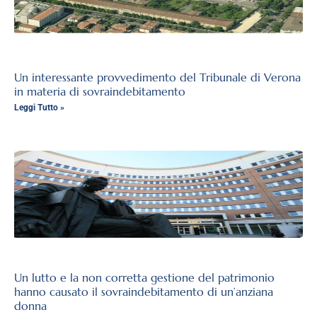
Un interessante provvedimento del Tribunale di Verona
in materia di sovraindebitamento
Leggi Tutto »
Un lutto e la non corretta gestione del patrimonio
hanno causato il sovraindebitamento di un’anziana
donna