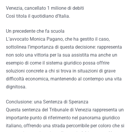
Venezia, cancellato 1 milione di debiti
Così titola il quotidiano d’Italia.
Un precedente che fa scuola
L’avvocato Monica Pagano, che ha gestito il caso,
sottolinea l’importanza di questa decisione: rappresenta
non solo una vittoria per la sua assistita ma anche un
esempio di come il sistema giuridico possa offrire
soluzioni concrete a chi si trova in situazioni di grave
difficoltà economica, mantenendo al contempo una vita
dignitosa.
Conclusione: una Sentenza di Speranza
Questa sentenza del Tribunale di Venezia rappresenta un
importante punto di riferimento nel panorama giuridico
italiano, offrendo una strada percorribile per coloro che si