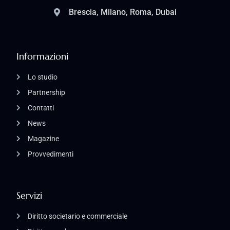
Brescia, Milano, Roma, Dubai
Informazioni
Lo studio
Partnership
Contatti
News
Magazine
Provvedimenti
Servizi
Diritto societario e commerciale