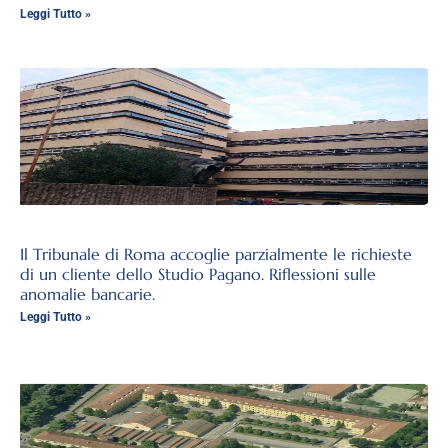
Leggi Tutto »
Il Tribunale di Roma accoglie parzialmente le richieste
di un cliente dello Studio Pagano. Riflessioni sulle
anomalie bancarie.
Leggi Tutto »