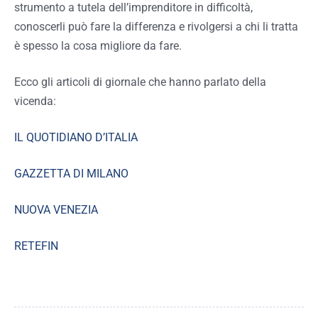
strumento a tutela dell’imprenditore in difficoltà,
conoscerli può fare la differenza e rivolgersi a chi li tratta
è spesso la cosa migliore da fare.
Ecco gli articoli di giornale che hanno parlato della
vicenda:
IL QUOTIDIANO D’ITALIA
GAZZETTA DI MILANO
NUOVA VENEZIA
RETEFIN