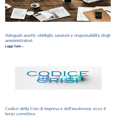
Adeguati assetti: obblighi, sanzioni e responsabilità degli
amministratori
Leggi Tutto »
Codice della Crisi di Impresa e dell’insolvenza: ecco il
terzo correttivo