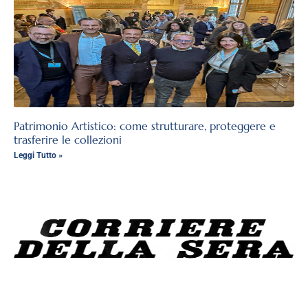
Patrimonio Artistico: come strutturare, proteggere e
trasferire le collezioni
Leggi Tutto »