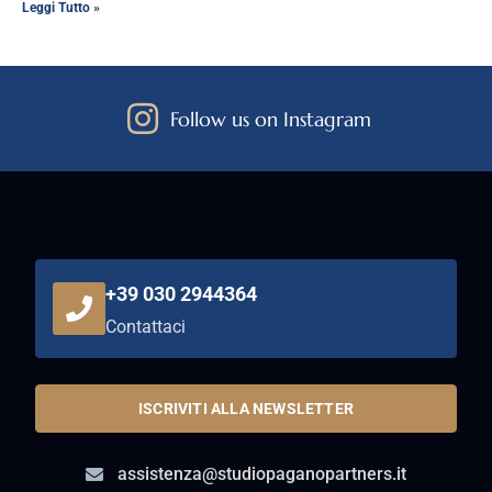
Leggi Tutto »
Follow us on Instagram
+39 030 2944364
Contattaci
ISCRIVITI ALLA NEWSLETTER
assistenza@studiopaganopartners.it