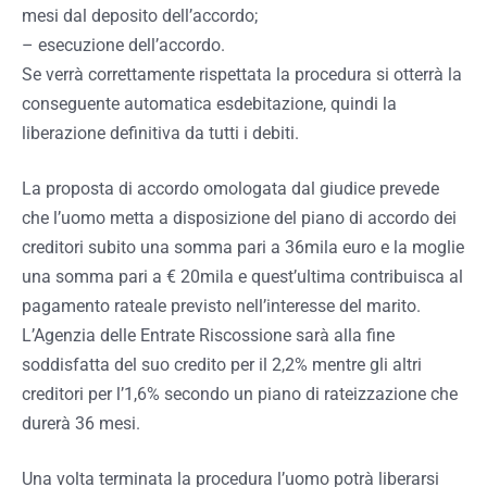
mesi dal deposito dell’accordo;
– esecuzione dell’accordo.
Se verrà correttamente rispettata la procedura si otterrà la
conseguente automatica esdebitazione, quindi la
liberazione definitiva da tutti i debiti.
La proposta di accordo omologata dal giudice prevede
che l’uomo metta a disposizione del piano di accordo dei
creditori subito una somma pari a 36mila euro e la moglie
una somma pari a € 20mila e quest’ultima contribuisca al
pagamento rateale previsto nell’interesse del marito.
L’Agenzia delle Entrate Riscossione sarà alla fine
soddisfatta del suo credito per il 2,2% mentre gli altri
creditori per l’1,6% secondo un piano di rateizzazione che
durerà 36 mesi.
Una volta terminata la procedura l’uomo potrà liberarsi