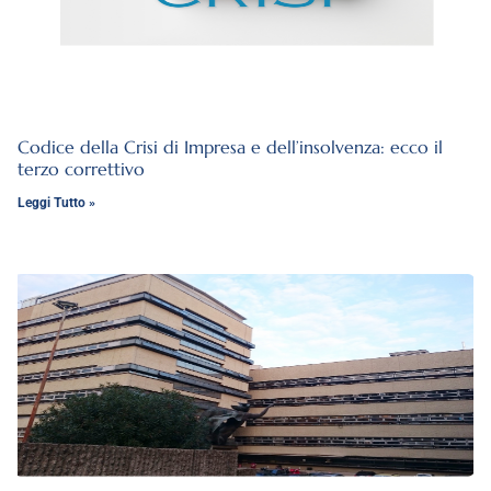
Codice della Crisi di Impresa e dell’insolvenza: ecco il
terzo correttivo
Leggi Tutto »