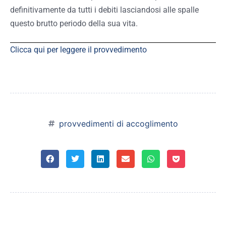
definitivamente da tutti i debiti lasciandosi alle spalle
questo brutto periodo della sua vita.
Clicca qui per leggere il provvedimento
provvedimenti di accoglimento