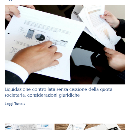
Liquidazione controllata senza cessione della quota
societaria: considerazioni giuridiche
Leggi Tutto »