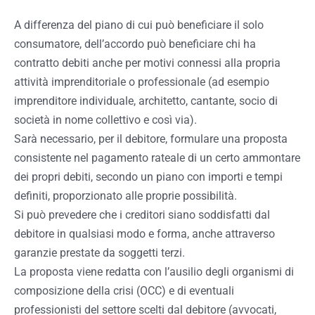
A differenza del piano di cui può beneficiare il solo
consumatore, dell’accordo può beneficiare chi ha
contratto debiti anche per motivi connessi alla propria
attività imprenditoriale o professionale (ad esempio
imprenditore individuale, architetto, cantante, socio di
società in nome collettivo e così via).
Sarà necessario, per il debitore, formulare una proposta
consistente nel pagamento rateale di un certo ammontare
dei propri debiti, secondo un piano con importi e tempi
definiti, proporzionato alle proprie possibilità.
Si può prevedere che i creditori siano soddisfatti dal
debitore in qualsiasi modo e forma, anche attraverso
garanzie prestate da soggetti terzi.
La proposta viene redatta con l’ausilio degli organismi di
composizione della crisi (OCC) e di eventuali
professionisti del settore scelti dal debitore (avvocati,