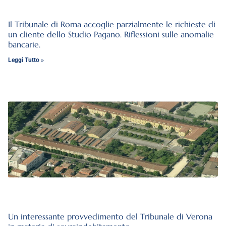
Il Tribunale di Roma accoglie parzialmente le richieste di
un cliente dello Studio Pagano. Riflessioni sulle anomalie
bancarie.
Leggi Tutto »
Un interessante provvedimento del Tribunale di Verona