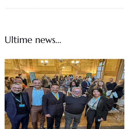
Ultime news...