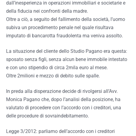
dall’inesperienza in operazioni immobiliari e societarie e
della fiducia nei confronti della madre.
Oltre a ciò, a seguito del fallimento della società, l’uomo
subiva un procedimento penale nel quale risultava
imputato di bancarotta fraudolenta ma veniva assolto.
La situazione del cliente dello Studio Pagano era questa:
sposato senza figli, senza alcun bene immobile intestato
e con uno stipendio di circa 2mila euro al mese.
Oltre 2milioni e mezzo di debito sulle spalle.
In preda alla disperazione decide di rivolgersi all’Avv.
Monica Pagano che, dopo l’analisi della posizione, ha
valutato di procedere con l’accordo con i creditori, una
delle procedure di sovraindebitamento.
Legge 3/2012: parliamo dell’accordo con i creditori