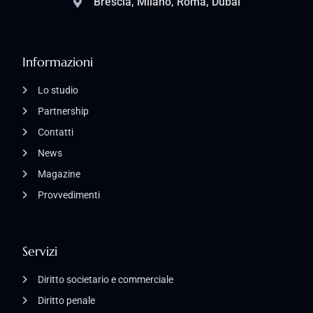
Brescia, Milano, Roma, Dubai
Informazioni
Lo studio
Partnership
Contatti
News
Magazine
Provvedimenti
Servizi
Diritto societario e commerciale
Diritto penale