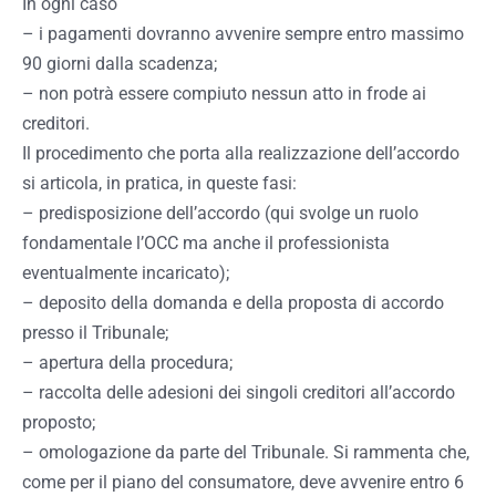
In ogni caso
– i pagamenti dovranno avvenire sempre entro massimo
90 giorni dalla scadenza;
– non potrà essere compiuto nessun atto in frode ai
creditori.
Il procedimento che porta alla realizzazione dell’accordo
si articola, in pratica, in queste fasi:
– predisposizione dell’accordo (qui svolge un ruolo
fondamentale l’OCC ma anche il professionista
eventualmente incaricato);
– deposito della domanda e della proposta di accordo
presso il Tribunale;
– apertura della procedura;
– raccolta delle adesioni dei singoli creditori all’accordo
proposto;
– omologazione da parte del Tribunale. Si rammenta che,
come per il piano del consumatore, deve avvenire entro 6