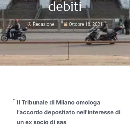
debiti
Redazione
Ottobre 18, 2021
Il Tribunale di Milano omologa
l’accordo depositato nell’interesse di
un ex socio di sas