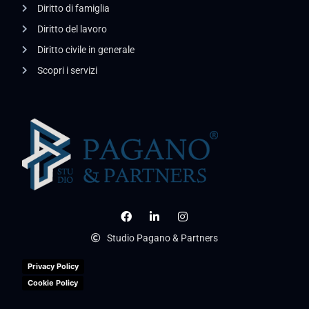
Diritto di famiglia
Diritto del lavoro
Diritto civile in generale
Scopri i servizi
Studio Pagano & Partners
Privacy Policy
Cookie Policy