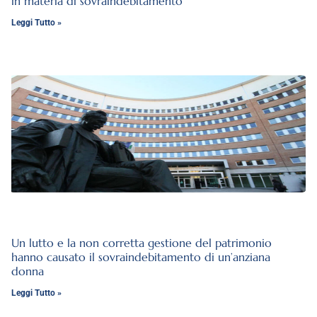
in materia di sovraindebitamento
Leggi Tutto »
Un lutto e la non corretta gestione del patrimonio
hanno causato il sovraindebitamento di un’anziana
donna
Leggi Tutto »