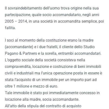
Il sovraindebitamento dell’uomo trova origine nella sua
partecipazione, quale socio accomandatario, negli anni
2005 – 2014, in una società in accomandita semplice, poi
fallita.
I soci al momento della costituzione erano la madre
(accomandante) e i due fratelli, il cliente dello Studio
Pagano & Partners e la sorella, entrambi accomandatari.
L’oggetto sociale della società consisteva nella
compravendita, locazione e costruzione di beni immobili
civili e industriali ma l’unica operazione posta in essere è
stata l’acquisto di un immobile per un importo pari ad
oltre 1 milione e mezzo di euro.
Tale immobile è stato poi immediatamente concesso in
locazione alla madre, socia accomandante.
All’atto della stipula del contratto di acquisto