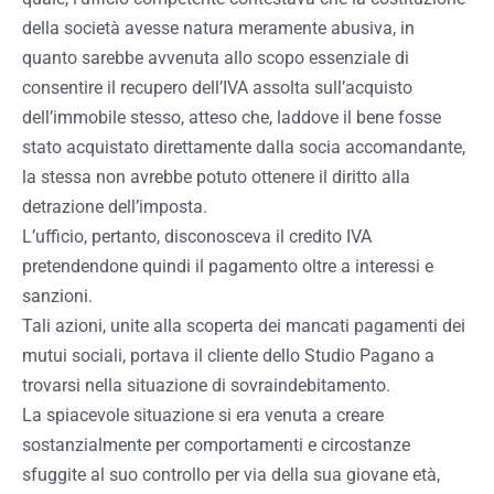
della società avesse natura meramente abusiva, in
quanto sarebbe avvenuta allo scopo essenziale di
consentire il recupero dell’IVA assolta sull’acquisto
dell’immobile stesso, atteso che, laddove il bene fosse
stato acquistato direttamente dalla socia accomandante,
la stessa non avrebbe potuto ottenere il diritto alla
detrazione dell’imposta.
L’ufficio, pertanto, disconosceva il credito IVA
pretendendone quindi il pagamento oltre a interessi e
sanzioni.
Tali azioni, unite alla scoperta dei mancati pagamenti dei
mutui sociali, portava il cliente dello Studio Pagano a
trovarsi nella situazione di sovraindebitamento.
La spiacevole situazione si era venuta a creare
sostanzialmente per comportamenti e circostanze
sfuggite al suo controllo per via della sua giovane età,