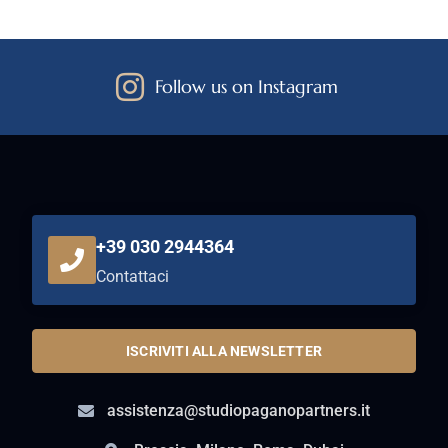
Follow us on Instagram
+39 030 2944364
Contattaci
ISCRIVITI ALLA NEWSLETTER
assistenza@studiopaganopartners.it