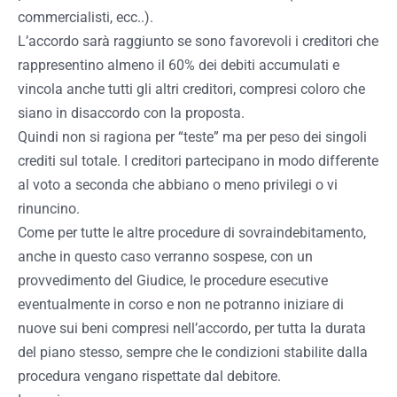
commercialisti, ecc..).
L’accordo sarà raggiunto se sono favorevoli i creditori che
rappresentino almeno il 60% dei debiti accumulati e
vincola anche tutti gli altri creditori, compresi coloro che
siano in disaccordo con la proposta.
Quindi non si ragiona per “teste” ma per peso dei singoli
crediti sul totale. I creditori partecipano in modo differente
al voto a seconda che abbiano o meno privilegi o vi
rinuncino.
Come per tutte le altre procedure di sovraindebitamento,
anche in questo caso verranno sospese, con un
provvedimento del Giudice, le procedure esecutive
eventualmente in corso e non ne potranno iniziare di
nuove sui beni compresi nell’accordo, per tutta la durata
del piano stesso, sempre che le condizioni stabilite dalla
procedura vengano rispettate dal debitore.