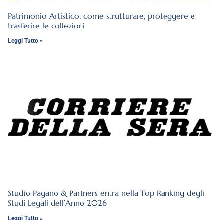
Patrimonio Artistico: come strutturare, proteggere e
trasferire le collezioni
Leggi Tutto »
Studio Pagano & Partners entra nella Top Ranking degli
Studi Legali dell’Anno 2026
Leggi Tutto »