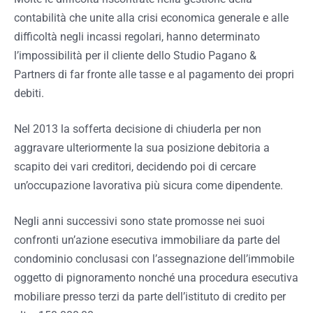
contabilità che unite alla crisi economica generale e alle
difficoltà negli incassi regolari, hanno determinato
l’impossibilità per il cliente dello Studio Pagano &
Partners di far fronte alle tasse e al pagamento dei propri
debiti.
Nel 2013 la sofferta decisione di chiuderla per non
aggravare ulteriormente la sua posizione debitoria a
scapito dei vari creditori, decidendo poi di cercare
un’occupazione lavorativa più sicura come dipendente.
Negli anni successivi sono state promosse nei suoi
confronti un’azione esecutiva immobiliare da parte del
condominio conclusasi con l’assegnazione dell’immobile
oggetto di pignoramento nonché una procedura esecutiva
mobiliare presso terzi da parte dell’istituto di credito per