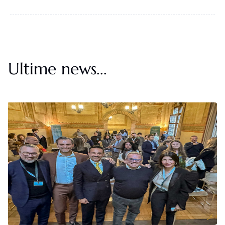
Ultime news...