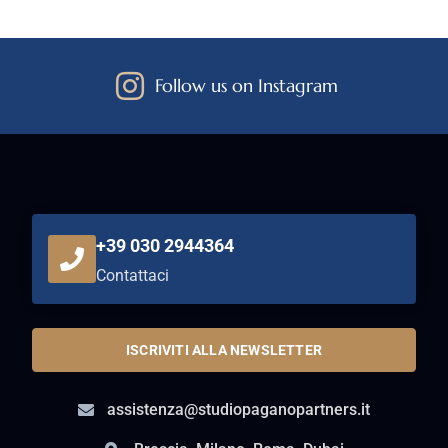
Follow us on Instagram
+39 030 2944364
Contattaci
ISCRIVITI ALLA NEWSLETTER
assistenza@studiopaganopartners.it