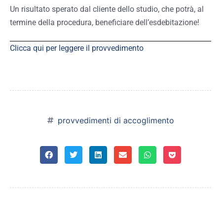
Un risultato sperato dal cliente dello studio, che potrà, al
termine della procedura, beneficiare dell’esdebitazione!
Clicca qui per leggere il provvedimento
provvedimenti di accoglimento