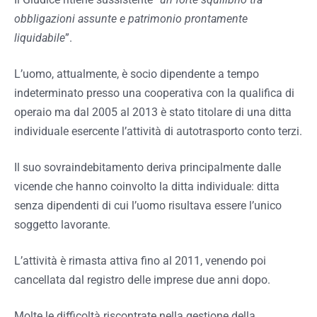
obbligazioni assunte e patrimonio prontamente
liquidabile
”.
L’uomo, attualmente, è socio dipendente a tempo
indeterminato presso una cooperativa con la qualifica di
operaio ma dal 2005 al 2013 è stato titolare di una ditta
individuale esercente l’attività di autotrasporto conto terzi.
Il suo sovraindebitamento deriva principalmente dalle
vicende che hanno coinvolto la ditta individuale: ditta
senza dipendenti di cui l’uomo risultava essere l’unico
soggetto lavorante.
L’attività è rimasta attiva fino al 2011, venendo poi
cancellata dal registro delle imprese due anni dopo.
Molte le difficoltà riscontrate nella gestione della