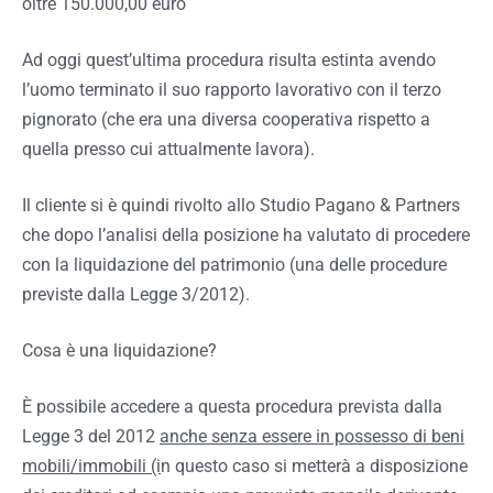
oltre 150.000,00 euro
Ad oggi quest’ultima procedura risulta estinta avendo
l’uomo terminato il suo rapporto lavorativo con il terzo
pignorato (che era una diversa cooperativa rispetto a
quella presso cui attualmente lavora).
Il cliente si è quindi rivolto allo Studio Pagano & Partners
che dopo l’analisi della posizione ha valutato di procedere
con la liquidazione del patrimonio (una delle procedure
previste dalla Legge 3/2012).
Cosa è una liquidazione?
È possibile accedere a questa procedura prevista dalla
Legge 3 del 2012
anche senza essere in possesso di beni
mobili/immobili (i
n questo caso si metterà a disposizione