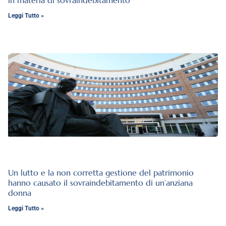
in materia di sovraindebitamento
Leggi Tutto »
Un lutto e la non corretta gestione del patrimonio
hanno causato il sovraindebitamento di un’anziana
donna
Leggi Tutto »