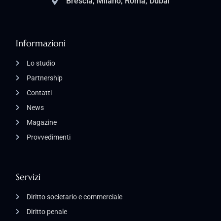
Brescia, Milano, Roma, Dubai
Informazioni
Lo studio
Partnership
Contatti
News
Magazine
Provvedimenti
Servizi
Diritto societario e commerciale
Diritto penale