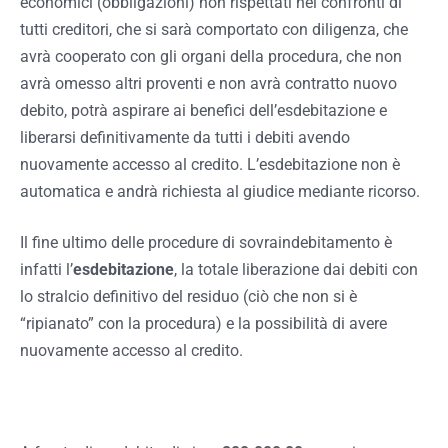
economici (obbligazioni) non rispettati nei confronti di
tutti creditori, che si sarà comportato con diligenza, che
avrà cooperato con gli organi della procedura, che non
avrà omesso altri proventi e non avrà contratto nuovo
debito, potrà aspirare ai benefici dell’esdebitazione e
liberarsi definitivamente da tutti i debiti avendo
nuovamente accesso al credito. L’esdebitazione non è
automatica e andrà richiesta al giudice mediante ricorso.
Il fine ultimo delle procedure di sovraindebitamento è
infatti l’
esdebitazione
, la totale liberazione dai debiti con
lo stralcio definitivo del residuo (ciò che non si è
“ripianato” con la procedura) e la possibilità di avere
nuovamente accesso al credito.