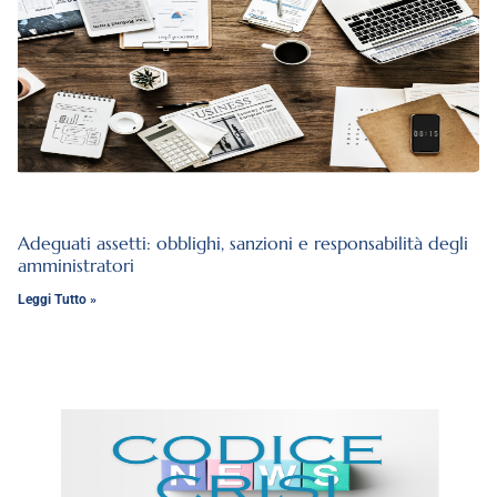
Adeguati assetti: obblighi, sanzioni e responsabilità degli
amministratori
Leggi Tutto »