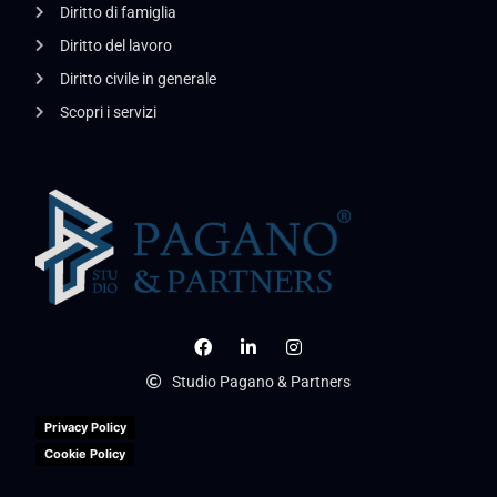
Diritto di famiglia
Diritto del lavoro
Diritto civile in generale
Scopri i servizi
Studio Pagano & Partners
Privacy Policy
Cookie Policy