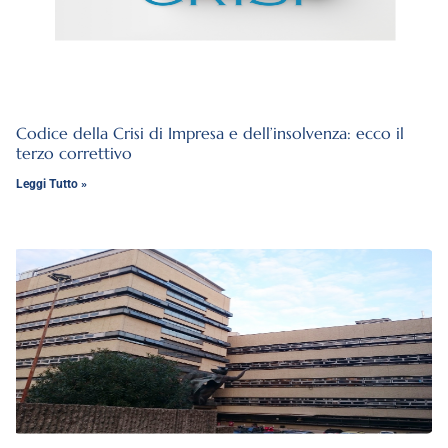
Codice della Crisi di Impresa e dell’insolvenza: ecco il
terzo correttivo
Leggi Tutto »