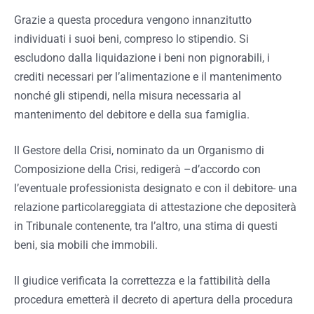
Grazie a questa procedura vengono innanzitutto
individuati i suoi beni, compreso lo stipendio. Si
escludono dalla liquidazione i
beni non pignorabili, i
crediti necessari per l’alimentazione e il mantenimento
nonché gli stipendi, nella misura necessaria al
mantenimento del debitore e della sua famiglia.
Il Gestore della Crisi, nominato da un Organismo di
Composizione della Crisi, redigerà –d’accordo con
l’eventuale professionista designato e con il debitore- una
relazione particolareggiata di attestazione che depositerà
in Tribunale contenente, tra l’altro, una stima di questi
beni, sia mobili che immobili.
Il giudice verificata la correttezza e la fattibilità della
procedura emetterà il decreto di apertura della procedura