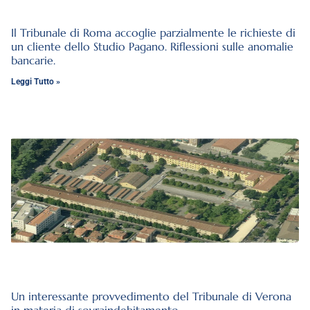
Il Tribunale di Roma accoglie parzialmente le richieste di
un cliente dello Studio Pagano. Riflessioni sulle anomalie
bancarie.
Leggi Tutto »
Un interessante provvedimento del Tribunale di Verona