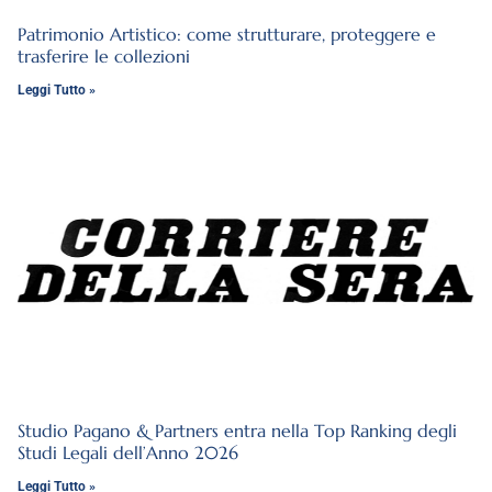
Patrimonio Artistico: come strutturare, proteggere e
trasferire le collezioni
Leggi Tutto »
Studio Pagano & Partners entra nella Top Ranking degli
Studi Legali dell’Anno 2026
Leggi Tutto »