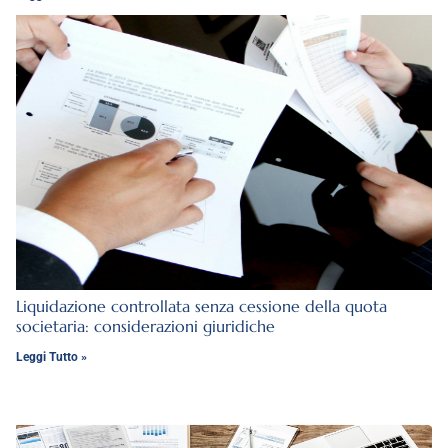
Liquidazione controllata senza cessione della quota
societaria: considerazioni giuridiche
Leggi Tutto »