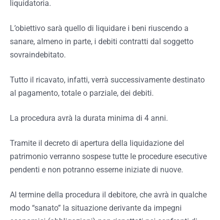
liquidatoria.
L’obiettivo sarà quello di liquidare i beni riuscendo a
sanare, almeno in parte, i debiti contratti dal soggetto
sovraindebitato.
Tutto il ricavato, infatti, verrà successivamente destinato
al pagamento, totale o parziale, dei debiti.
La procedura avrà la durata minima di 4 anni.
Tramite il decreto di apertura della liquidazione del
patrimonio verranno sospese tutte le procedure esecutive
pendenti e non potranno esserne iniziate di nuove.
Al termine della procedura il debitore, che avrà in qualche
modo “sanato” la situazione derivante da impegni