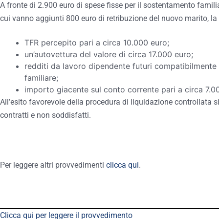
A fronte di 2.900 euro di spese fisse per il sostentamento famili
cui vanno aggiunti 800 euro di retribuzione del nuovo marito, la 
TFR percepito pari a circa 10.000 euro;
un’autovettura del valore di circa 17.000 euro;
redditi da lavoro dipendente futuri compatibilmente
familiare;
importo giacente sul conto corrente pari a circa 7.0
All’esito favorevole della procedura di liquidazione controllata 
contratti e non soddisfatti.
Per leggere altri provvedimenti
clicca qui
.
Clicca qui per leggere il provvedimento