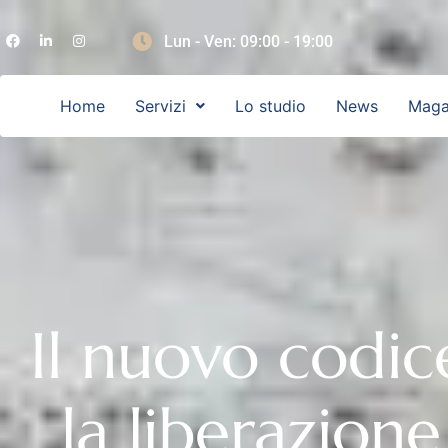
Lun - Ven: 09:00 - 19:00
Home
Servizi
Lo studio
News
Maga
Il nuovo codice
la liberazio