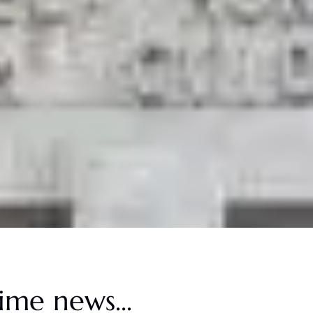
ime news...