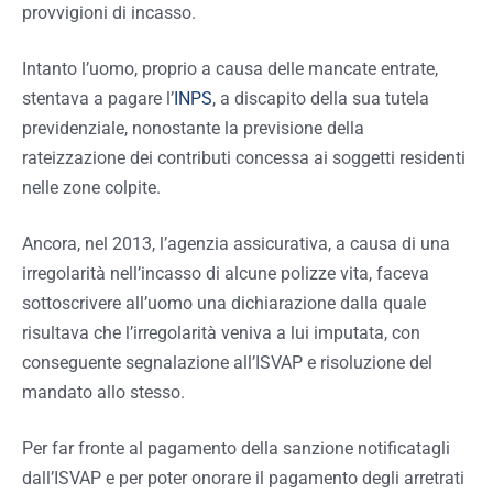
provvigioni di incasso.
Intanto l’uomo, proprio a causa delle mancate entrate,
stentava a pagare l’
INPS
, a discapito della sua tutela
previdenziale, nonostante la previsione della
rateizzazione dei contributi concessa ai soggetti residenti
nelle zone colpite.
Ancora, nel 2013, l’agenzia assicurativa, a causa di una
irregolarità nell’incasso di alcune polizze vita, faceva
sottoscrivere all’uomo una dichiarazione dalla quale
risultava che l’irregolarità veniva a lui imputata, con
conseguente segnalazione all’ISVAP e risoluzione del
mandato allo stesso.
Per far fronte al pagamento della sanzione notificatagli
dall’ISVAP e per poter onorare il pagamento degli arretrati