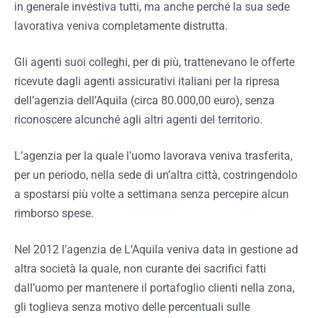
in generale investiva tutti, ma anche perché la sua sede
lavorativa veniva completamente distrutta.
Gli agenti suoi colleghi, per di più, trattenevano le offerte
ricevute dagli agenti assicurativi italiani per la ripresa
dell’agenzia dell’Aquila (circa 80.000,00 euro), senza
riconoscere alcunché agli altri agenti del territorio.
L’agenzia per la quale l’uomo lavorava veniva trasferita,
per un periodo, nella sede di un’altra città, costringendolo
a spostarsi più volte a settimana senza percepire alcun
rimborso spese.
Nel 2012 l’agenzia de L’Aquila veniva data in gestione ad
altra società la quale, non curante dei sacrifici fatti
dall’uomo per mantenere il portafoglio clienti nella zona,
gli toglieva senza motivo delle percentuali sulle