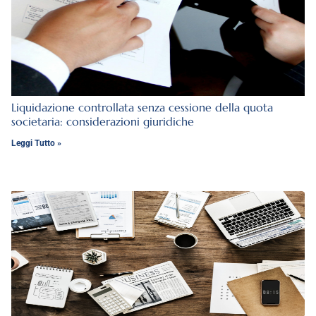
Liquidazione controllata senza cessione della quota
societaria: considerazioni giuridiche
Leggi Tutto »