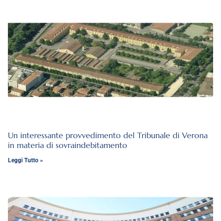
Un interessante provvedimento del Tribunale di Verona
in materia di sovraindebitamento
Leggi Tutto »