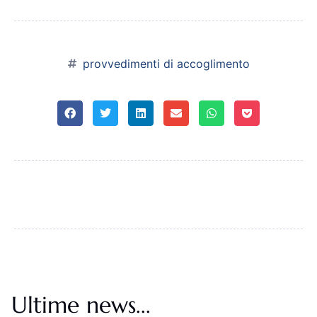
provvedimenti di accoglimento
Ultime news...