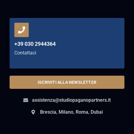
+39 030 2944364
Contattaci
ISCRIVITI ALLA NEWSLETTER
assistenza@studiopaganopartners.it
Brescia, Milano, Roma, Dubai