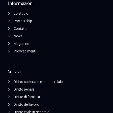
Informazioni
Lo studio
Partnership
Contatti
News
Magazine
Provvedimenti
Servizi
Diritto societario e commerciale
Diritto penale
Diritto di famiglia
Diritto del lavoro
Diritto civile in generale