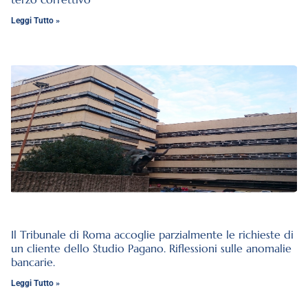
Leggi Tutto »
Il Tribunale di Roma accoglie parzialmente le richieste di
un cliente dello Studio Pagano. Riflessioni sulle anomalie
bancarie.
Leggi Tutto »