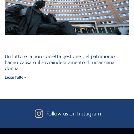
Un lutto e la non corretta gestione del patrimonio
hanno causato il sovraindebitamento di un’anziana
donna
Leggi Tutto »
Follow us on Instagram