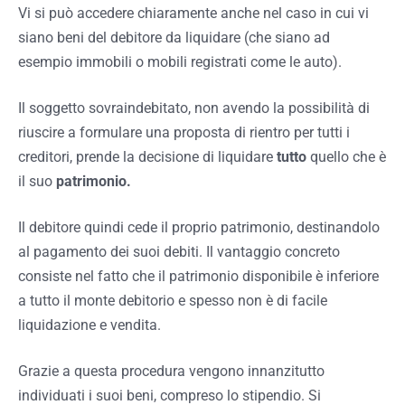
Vi si può accedere chiaramente anche nel caso in cui vi
siano beni del debitore da liquidare (che siano ad
esempio immobili o mobili registrati come le auto).
Il soggetto sovraindebitato, non avendo la possibilità di
riuscire a formulare una proposta di rientro per tutti i
creditori, prende la decisione di liquidare
tutto
quello che è
il suo
patrimonio.
Il debitore quindi cede il proprio patrimonio, destinandolo
al pagamento dei suoi debiti. Il vantaggio concreto
consiste nel fatto che il patrimonio disponibile è inferiore
a tutto il monte debitorio e spesso non è di facile
liquidazione e vendita.
Grazie a questa procedura vengono innanzitutto
individuati i suoi beni, compreso lo stipendio. Si