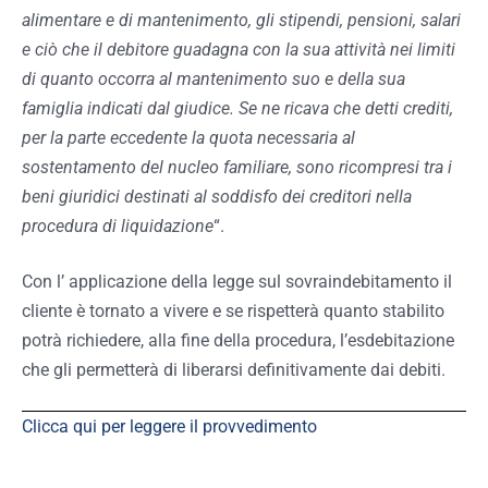
alimentare e di mantenimento, gli stipendi, pensioni, salari
e ciò che il debitore guadagna con la sua attività nei limiti
di quanto occorra al mantenimento suo e della sua
famiglia indicati dal giudice. Se ne ricava che detti crediti,
per la parte eccedente la quota necessaria al
sostentamento del nucleo familiare, sono ricompresi tra i
beni giuridici destinati al soddisfo dei creditori nella
procedura di liquidazione
“.
Con l’ applicazione della legge sul sovraindebitamento il
cliente è tornato a vivere e se rispetterà quanto stabilito
potrà richiedere, alla fine della procedura, l’esdebitazione
che gli permetterà di liberarsi definitivamente dai debiti.
Clicca qui per leggere il provvedimento