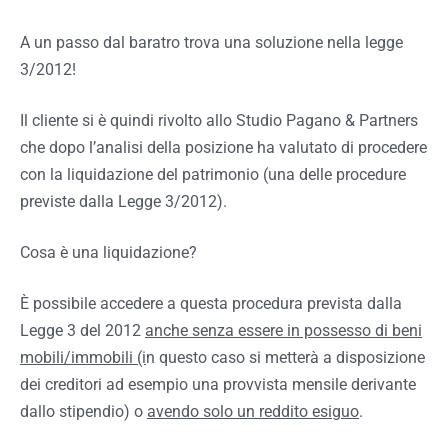
A un passo dal baratro trova una soluzione nella legge
3/2012!
Il cliente si è quindi rivolto allo Studio Pagano & Partners
che dopo l’analisi della posizione ha valutato di procedere
con la liquidazione del patrimonio (una delle procedure
previste dalla Legge 3/2012).
Cosa è una liquidazione?
È possibile accedere a questa procedura prevista dalla
Legge 3 del 2012
anche senza essere in possesso di beni
mobili/immobili (i
n questo caso si metterà a disposizione
dei creditori ad esempio una provvista mensile derivante
dallo stipendio) o
avendo solo un reddito esiguo
.