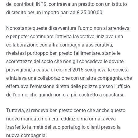
dei contributi INPS, contraeva un prestito con un istituto
di credito per un importo pari ad € 25.000,00.
Nonostante queste disavventura l’uomo non si arrendeva
e per poter continuare l’attività lavorativa, iniziava una
collaborazione con altra compagnia assicurativa,
rivelatasi purtroppo ben presto fallimentare, stante le
scorrettezze del socio che non gli concedeva le dovute
provvigioni; a causa di ciò, nel 2015 scioglieva la società
e iniziava una collaborazione con un’altra compagnia, che
effettuava l’emissione diretta delle polizze presso l’ufficio
dell’uomo, che quindi non era più costretto a spostarsi.
Tuttavia, si rendeva ben presto conto che anche questo
nuovo mandato non era redditizio ma ormai aveva
trasferito la metà del suo portafoglio clienti presso la
nuova compagnia.