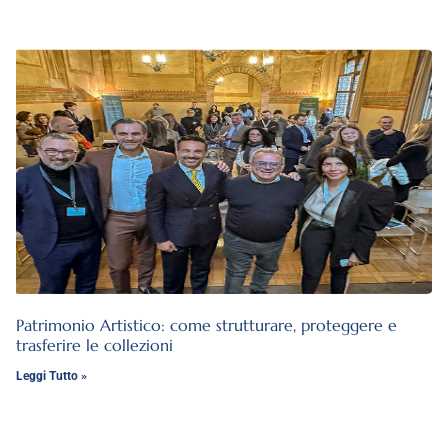
Patrimonio Artistico: come strutturare, proteggere e
trasferire le collezioni
Leggi Tutto »