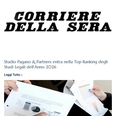
Studio Pagano & Partners entra nella Top Ranking degli
Studi Legali dell’Anno 2026
Leggi Tutto »