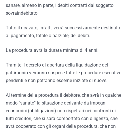
sanare, almeno in parte, i debiti contratti dal soggetto
sovraindebitato.
Tutto il ricavato, infatti, verrà successivamente destinato
al pagamento, totale o parziale, dei debiti.
La procedura avrà la durata minima di 4 anni.
Tramite il decreto di apertura della liquidazione del
patrimonio verranno sospese tutte le procedure esecutive
pendenti e non potranno esserne iniziate di nuove.
Al termine della procedura il debitore, che avrà in qualche
modo “sanato” la situazione derivante da impegni
economici (obbligazioni) non rispettati nei confronti di
tutti creditori, che si sarà comportato con diligenza, che
avrà cooperato con gli organi della procedura, che non