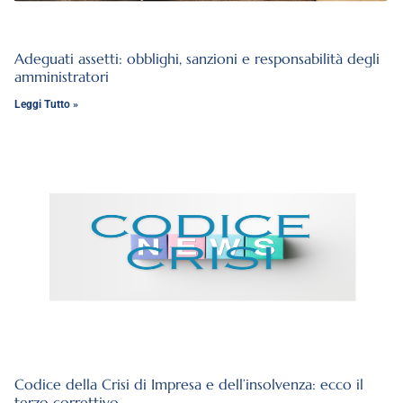
Adeguati assetti: obblighi, sanzioni e responsabilità degli
amministratori
Leggi Tutto »
Codice della Crisi di Impresa e dell’insolvenza: ecco il
terzo correttivo