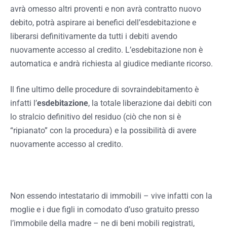
avrà omesso altri proventi e non avrà contratto nuovo
debito, potrà aspirare ai benefici dell’esdebitazione e
liberarsi definitivamente da tutti i debiti avendo
nuovamente accesso al credito. L’esdebitazione non è
automatica e andrà richiesta al giudice mediante ricorso.
Il fine ultimo delle procedure di sovraindebitamento è
infatti l’
esdebitazione
, la totale liberazione dai debiti con
lo stralcio definitivo del residuo (ciò che non si è
“ripianato” con la procedura) e la possibilità di avere
nuovamente accesso al credito.
Non essendo intestatario di immobili – vive infatti con la
moglie e i due figli in comodato d’uso gratuito presso
l’immobile della madre – ne di beni mobili registrati,