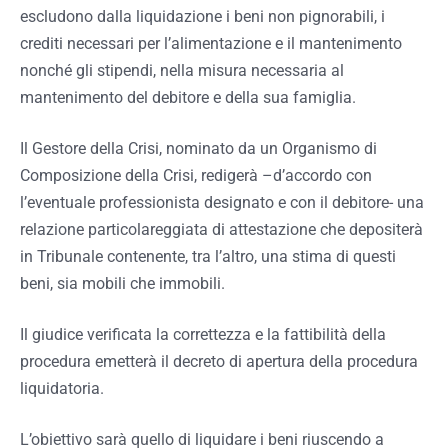
escludono dalla liquidazione i
beni non pignorabili, i
crediti necessari per l’alimentazione e il mantenimento
nonché gli stipendi, nella misura necessaria al
mantenimento del debitore e della sua famiglia.
Il Gestore della Crisi, nominato da un Organismo di
Composizione della Crisi, redigerà –d’accordo con
l’eventuale professionista designato e con il debitore- una
relazione particolareggiata di attestazione che depositerà
in Tribunale contenente, tra l’altro, una stima di questi
beni, sia mobili che immobili.
Il giudice verificata la correttezza e la fattibilità della
procedura emetterà il decreto di apertura della procedura
liquidatoria.
L’obiettivo sarà quello di liquidare i beni riuscendo a