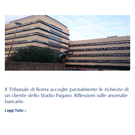
Il Tribunale di Roma accoglie parzialmente le richieste di
un cliente dello Studio Pagano. Riflessioni sulle anomalie
bancarie.
Leggi Tutto »