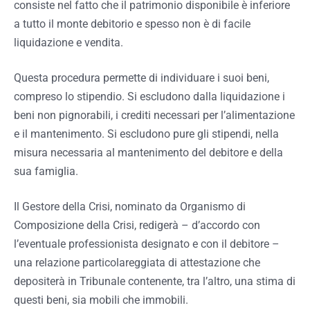
consiste nel fatto che il patrimonio disponibile è inferiore
a tutto il monte debitorio e spesso non è di facile
liquidazione e vendita.
Questa procedura permette di individuare i suoi beni,
compreso lo stipendio. Si escludono dalla liquidazione i
beni non pignorabili, i crediti necessari per l’alimentazione
e il mantenimento. Si escludono pure gli stipendi, nella
misura necessaria al mantenimento del debitore e della
sua famiglia.
Il Gestore della Crisi, nominato da Organismo di
Composizione della Crisi, redigerà – d’accordo con
l’eventuale professionista designato e con il debitore –
una relazione particolareggiata di attestazione che
depositerà in Tribunale contenente, tra l’altro, una stima di
questi beni, sia mobili che immobili.