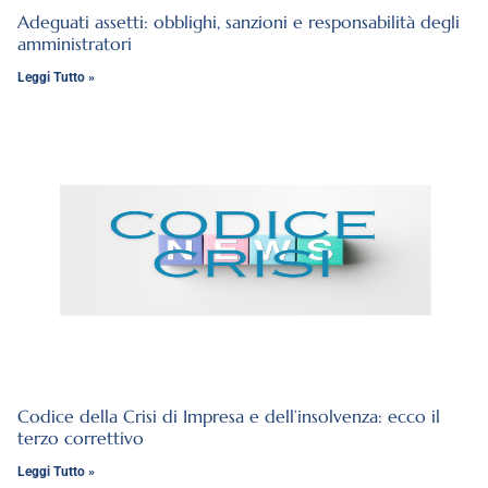
Adeguati assetti: obblighi, sanzioni e responsabilità degli
amministratori
Leggi Tutto »
Codice della Crisi di Impresa e dell’insolvenza: ecco il
terzo correttivo
Leggi Tutto »