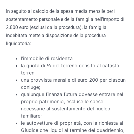
In seguito al calcolo della spesa media mensile per il
sostentamento personale e della famiglia nell’importo di
2.800 euro (esclusi dalla procedura), la famiglia
indebitata mette a disposizione della procedura
liquidatoria:
l’immobile di residenza
la quota di ½ del terreno censito al catasto
terreni
una provvista mensile di euro 200 per ciascun
coniuge;
qualunque finanza futura dovesse entrare nel
proprio patrimonio, escluse le spese
necessarie al sostentamento del nucleo
familiare;
le autovetture di proprietà, con la richiesta al
Giudice che liquidi al termine del quadriennio,