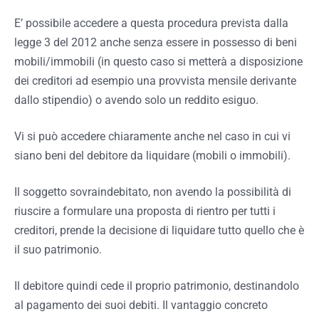
E’ possibile accedere a questa procedura prevista dalla
legge 3 del 2012 anche senza essere in possesso di beni
mobili/immobili (in questo caso si metterà a disposizione
dei creditori ad esempio una provvista mensile derivante
dallo stipendio) o avendo solo un reddito esiguo.
Vi si può accedere chiaramente anche nel caso in cui vi
siano beni del debitore da liquidare (mobili o immobili).
Il soggetto sovraindebitato, non avendo la possibilità di
riuscire a formulare una proposta di rientro per tutti i
creditori, prende la decisione di liquidare tutto quello che è
il suo patrimonio.
Il debitore quindi cede il proprio patrimonio, destinandolo
al pagamento dei suoi debiti. Il vantaggio concreto