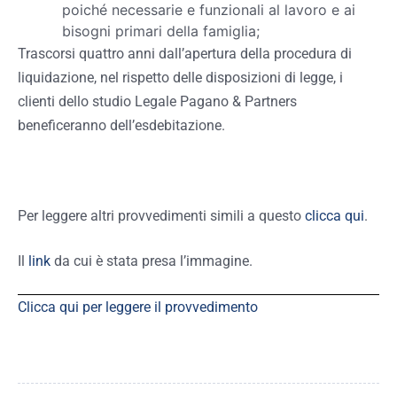
poiché necessarie e funzionali al lavoro e ai
bisogni primari della famiglia;
Trascorsi quattro anni dall’apertura della procedura di
liquidazione, nel rispetto delle disposizioni di legge, i
clienti dello studio Legale Pagano & Partners
beneficeranno dell’esdebitazione.
Per leggere altri provvedimenti simili a questo
clicca qui
.
Il
link
da cui è stata presa l’immagine.
Clicca qui per leggere il provvedimento