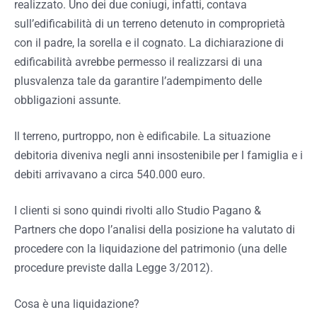
realizzato. Uno dei due coniugi, infatti, contava
sull’edificabilità di un terreno detenuto in comproprietà
con il padre, la sorella e il cognato. La dichiarazione di
edificabilità avrebbe permesso il realizzarsi di una
plusvalenza tale da garantire l’adempimento delle
obbligazioni assunte.
Il terreno, purtroppo, non è edificabile. La situazione
debitoria diveniva negli anni insostenibile per l famiglia e i
debiti arrivavano a circa 540.000 euro.
I clienti si sono quindi rivolti allo Studio Pagano &
Partners che dopo l’analisi della posizione ha valutato di
procedere con la liquidazione del patrimonio (una delle
procedure previste dalla Legge 3/2012).
Cosa è una liquidazione?