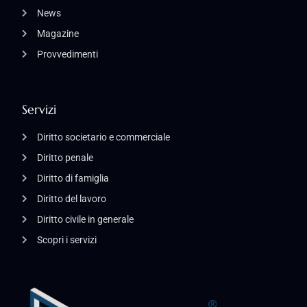
News
Magazine
Provvedimenti
Servizi
Diritto societario e commerciale
Diritto penale
Diritto di famiglia
Diritto del lavoro
Diritto civile in generale
Scopri i servizi