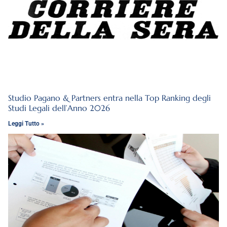
Studio Pagano & Partners entra nella Top Ranking degli
Studi Legali dell’Anno 2026
Leggi Tutto »