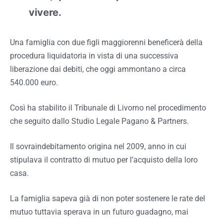
vivere.
Una famiglia con due figli maggiorenni beneficerà della
procedura liquidatoria in vista di una successiva
liberazione dai debiti, che oggi ammontano a circa
540.000 euro.
Così ha stabilito il Tribunale di Livorno nel procedimento
che seguito dallo Studio Legale Pagano & Partners.
Il sovraindebitamento origina nel 2009, anno in cui
stipulava il contratto di mutuo per l’acquisto della loro
casa.
La famiglia sapeva già di non poter sostenere le rate del
mutuo tuttavia sperava in un futuro guadagno, mai