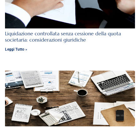
Liquidazione controllata senza cessione della quota
societaria: considerazioni giuridiche
Leggi Tutto »