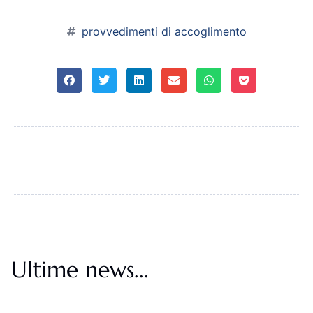
provvedimenti di accoglimento
Ultime news...