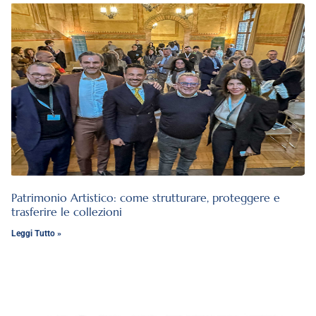
Patrimonio Artistico: come strutturare, proteggere e
trasferire le collezioni
Leggi Tutto »