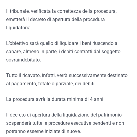
Il tribunale, verificata la correttezza della procedura,
emetterà il decreto di apertura della procedura
liquidatoria.
L’obiettivo sarà quello di liquidare i beni riuscendo a
sanare, almeno in parte, i debiti contratti dal soggetto
sovraindebitato.
Tutto il ricavato, infatti, verrà successivamente destinato
al pagamento, totale o parziale, dei debiti.
La procedura avrà la durata minima di 4 anni.
Il decreto di apertura della liquidazione del patrimonio
sospenderà tutte le procedure esecutive pendenti e non
potranno esserne iniziate di nuove.