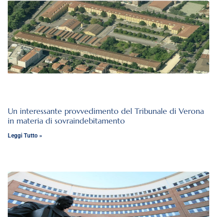
Un interessante provvedimento del Tribunale di Verona
in materia di sovraindebitamento
Leggi Tutto »