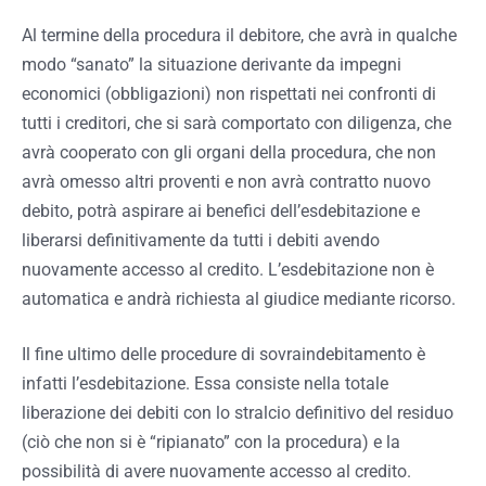
Al termine della procedura il debitore, che avrà in qualche
modo “sanato” la situazione derivante da impegni
economici (obbligazioni) non rispettati nei confronti di
tutti i creditori, che si sarà comportato con diligenza, che
avrà cooperato con gli organi della procedura, che non
avrà omesso altri proventi e non avrà contratto nuovo
debito, potrà aspirare ai benefici dell’esdebitazione e
liberarsi definitivamente da tutti i debiti avendo
nuovamente accesso al credito. L’esdebitazione non è
automatica e andrà richiesta al giudice mediante ricorso.
Il fine ultimo delle procedure di sovraindebitamento è
infatti l’esdebitazione. Essa consiste nella totale
liberazione dei debiti con lo stralcio definitivo del residuo
(ciò che non si è “ripianato” con la procedura) e la
possibilità di avere nuovamente accesso al credito.