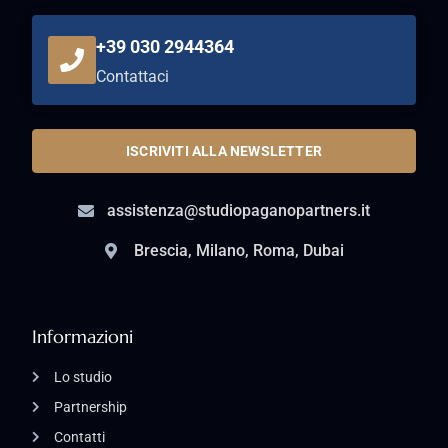
+39 030 2944364
Contattaci
ISCRIVITI ALLA NEWSLETTER
assistenza@studiopaganopartners.it
Brescia, Milano, Roma, Dubai
Informazioni
Lo studio
Partnership
Contatti