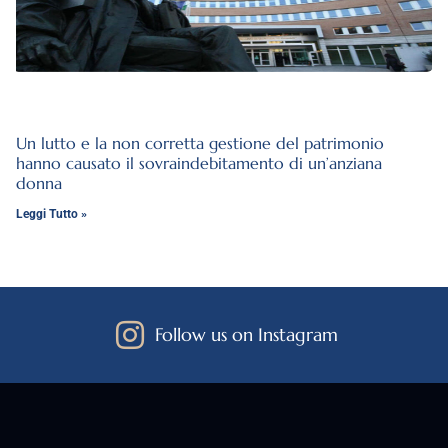
Un lutto e la non corretta gestione del patrimonio
hanno causato il sovraindebitamento di un’anziana
donna
Leggi Tutto »
Follow us on Instagram