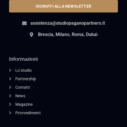
ISCRIVITI ALLA NEWSLETTER
assistenza@studiopaganopartners.it
Brescia, Milano, Roma, Dubai
Informazioni
Lo studio
Partnership
Contatti
News
Magazine
Provvedimenti