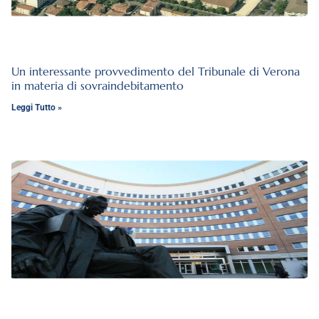
Un interessante provvedimento del Tribunale di Verona
in materia di sovraindebitamento
Leggi Tutto »