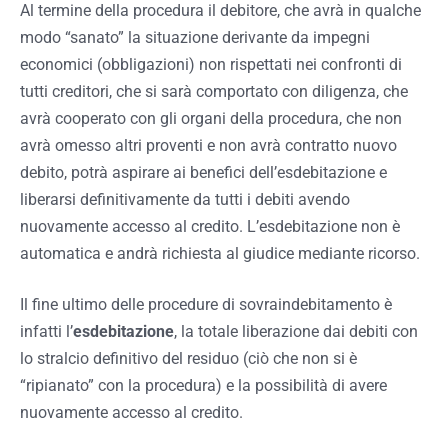
Al termine della procedura il debitore, che avrà in qualche
modo “sanato” la situazione derivante da impegni
economici (obbligazioni) non rispettati nei confronti di
tutti creditori, che si sarà comportato con diligenza, che
avrà cooperato con gli organi della procedura, che non
avrà omesso altri proventi e non avrà contratto nuovo
debito, potrà aspirare ai benefici dell’esdebitazione e
liberarsi definitivamente da tutti i debiti avendo
nuovamente accesso al credito. L’esdebitazione non è
automatica e andrà richiesta al giudice mediante ricorso.
Il fine ultimo delle procedure di sovraindebitamento è
infatti l’
esdebitazione
, la totale liberazione dai debiti con
lo stralcio definitivo del residuo (ciò che non si è
“ripianato” con la procedura) e la possibilità di avere
nuovamente accesso al credito.