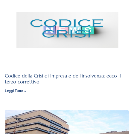
Codice della Crisi di Impresa e dell’insolvenza: ecco il
terzo correttivo
Leggi Tutto »