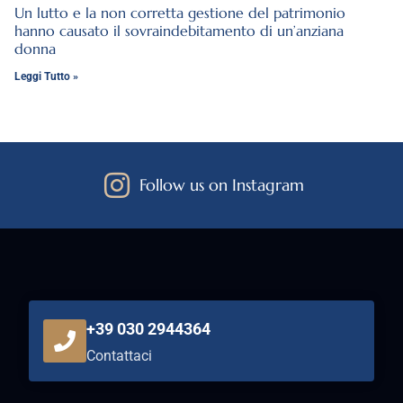
Un lutto e la non corretta gestione del patrimonio
hanno causato il sovraindebitamento di un’anziana
donna
Leggi Tutto »
Follow us on Instagram
+39 030 2944364
Contattaci