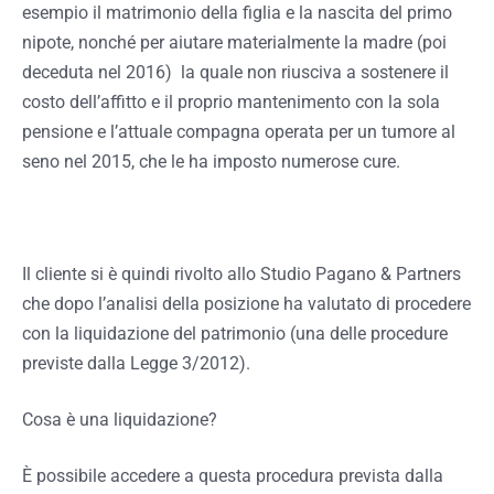
esempio il matrimonio della figlia e la nascita del primo
nipote, nonché per aiutare materialmente la madre (poi
deceduta nel 2016) la quale non riusciva a sostenere il
costo dell’affitto e il proprio mantenimento con la sola
pensione e l’attuale compagna operata per un tumore al
seno nel 2015, che le ha imposto numerose cure.
Il cliente si è quindi rivolto allo Studio Pagano & Partners
che dopo l’analisi della posizione ha valutato di procedere
con la liquidazione del patrimonio (una delle procedure
previste dalla Legge 3/2012).
Cosa è una liquidazione?
È possibile accedere a questa procedura prevista dalla