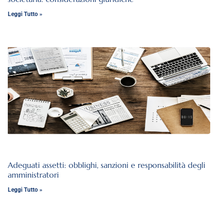
Leggi Tutto »
Adeguati assetti: obblighi, sanzioni e responsabilità degli
amministratori
Leggi Tutto »