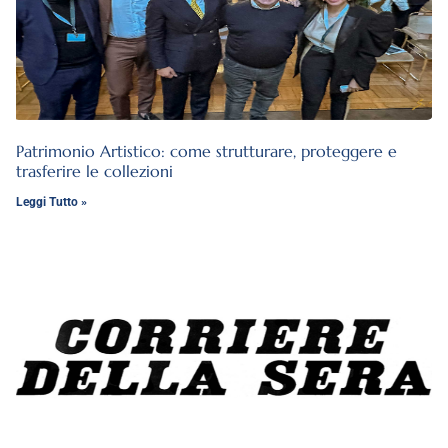
Patrimonio Artistico: come strutturare, proteggere e
trasferire le collezioni
Leggi Tutto »