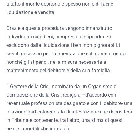
a tutto il monte debitorio e spesso non è di facile
liquidazione e vendita.
Grazie a questa procedura vengono innanzitutto
individuati i suoi beni, compreso lo stipendio. Si
escludono dalla liquidazione i
beni non pignorabili, i
crediti necessari per l’alimentazione e il mantenimento
nonché gli stipendi, nella misura necessaria al
mantenimento del debitore e della sua famiglia.
Il Gestore della Crisi, nominato da un Organismo di
Composizione della Crisi, redigerà –d’accordo con
l’eventuale professionista designato e con il debitore- una
relazione particolareggiata di attestazione che depositerà
in Tribunale contenente, tra l’altro, una stima di questi
beni, sia mobili che immobili.