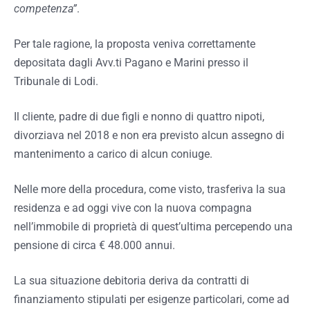
competenza”
.
Per tale ragione, la proposta veniva correttamente
depositata dagli Avv.ti Pagano e Marini presso il
Tribunale di Lodi.
Il cliente, padre di due figli e nonno di quattro nipoti,
divorziava nel 2018 e non era previsto alcun assegno di
mantenimento a carico di alcun coniuge.
Nelle more della procedura, come visto, trasferiva la sua
residenza e ad oggi vive con la nuova compagna
nell’immobile di proprietà di quest’ultima percependo una
pensione di circa € 48.000 annui.
La sua situazione debitoria deriva da contratti di
finanziamento stipulati per esigenze particolari, come ad