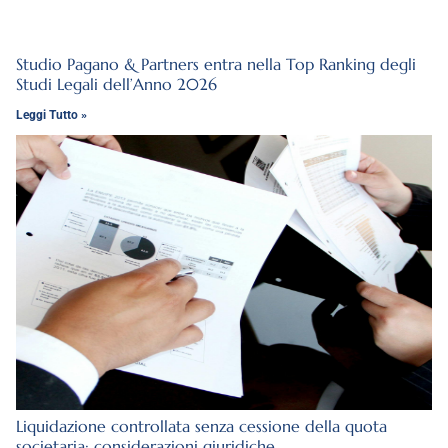
Studio Pagano & Partners entra nella Top Ranking degli
Studi Legali dell’Anno 2026
Leggi Tutto »
Liquidazione controllata senza cessione della quota
societaria: considerazioni giuridiche