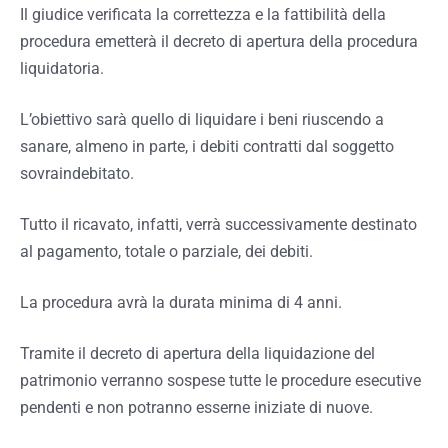
Il giudice verificata la correttezza e la fattibilità della
procedura emetterà il decreto di apertura della procedura
liquidatoria.
L’obiettivo sarà quello di liquidare i beni riuscendo a
sanare, almeno in parte, i debiti contratti dal soggetto
sovraindebitato.
Tutto il ricavato, infatti, verrà successivamente destinato
al pagamento, totale o parziale, dei debiti.
La procedura avrà la durata minima di 4 anni.
Tramite il decreto di apertura della liquidazione del
patrimonio verranno sospese tutte le procedure esecutive
pendenti e non potranno esserne iniziate di nuove.