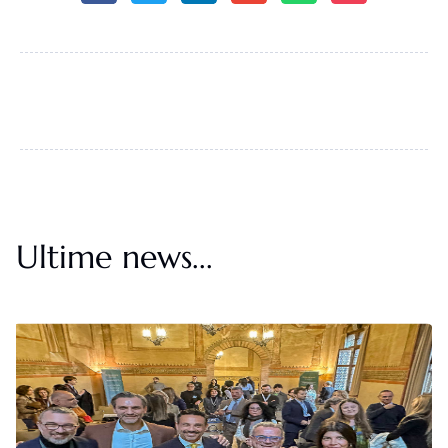
Ultime news...