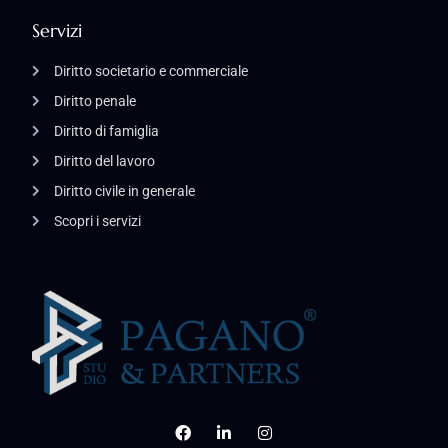
Servizi
Diritto societario e commerciale
Diritto penale
Diritto di famiglia
Diritto del lavoro
Diritto civile in generale
Scopri i servizi