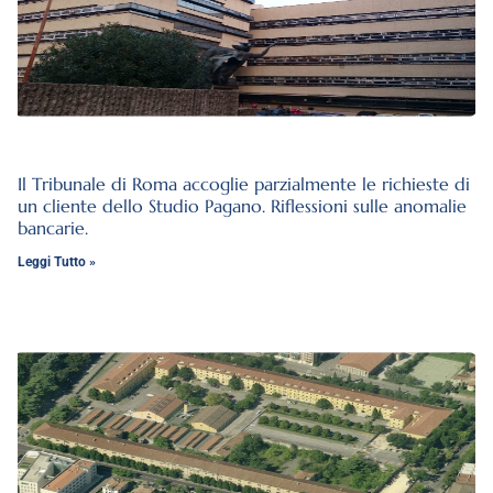
Il Tribunale di Roma accoglie parzialmente le richieste di
un cliente dello Studio Pagano. Riflessioni sulle anomalie
bancarie.
Leggi Tutto »