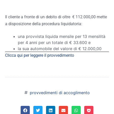
Il cliente a fronte di un debito di oltre € 112.000,00 mette
a disposizione della procedura liquidatoria:
una provvista liquida mensile per 13 mensilità
per 4 anni per un totale di € 33.600 e
la sua automobile del valore di € 12.000,00
Clicca qui per leggere il provvedimento
provvedimenti di accoglimento