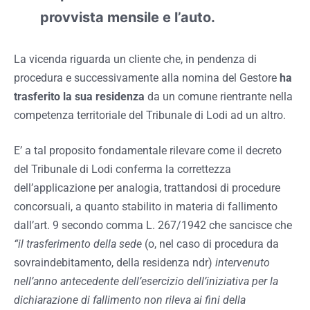
provvista mensile e l’auto.
La vicenda riguarda un cliente che, in pendenza di
procedura e successivamente alla nomina del Gestore
ha
trasferito la sua residenza
da un comune rientrante nella
competenza territoriale del Tribunale di Lodi ad un altro.
E’ a tal proposito fondamentale rilevare come il decreto
del Tribunale di Lodi conferma la correttezza
dell’applicazione per analogia, trattandosi di procedure
concorsuali, a quanto stabilito in materia di fallimento
dall’art. 9 secondo comma L. 267/1942 che sancisce che
“il trasferimento della sede
(o, nel caso di procedura da
sovraindebitamento, della residenza ndr)
intervenuto
nell’anno antecedente dell’esercizio dell’iniziativa per la
dichiarazione di fallimento non rileva ai fini della