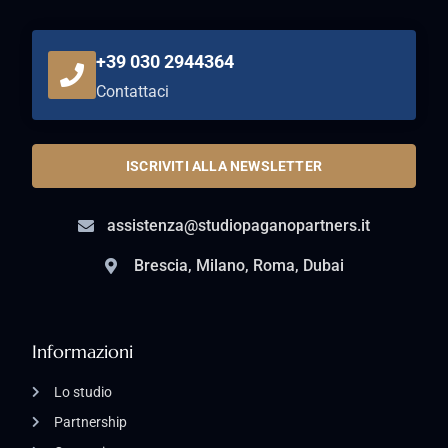
+39 030 2944364
Contattaci
ISCRIVITI ALLA NEWSLETTER
assistenza@studiopaganopartners.it
Brescia, Milano, Roma, Dubai
Informazioni
Lo studio
Partnership