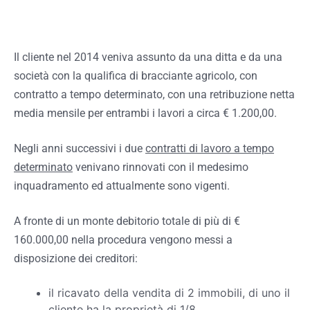
Il cliente nel 2014 veniva assunto da una ditta e da una
società con la qualifica di bracciante agricolo, con
contratto a tempo determinato, con una retribuzione netta
media mensile per entrambi i lavori a circa € 1.200,00.
Negli anni successivi i due
contratti di lavoro a tempo
determinato
venivano rinnovati con il medesimo
inquadramento ed attualmente sono vigenti.
A fronte di un monte debitorio totale di più di €
160.000,00 nella procedura vengono messi a
disposizione dei creditori:
il ricavato della vendita di 2 immobili, di uno il
cliente ha la proprietà di 1/8