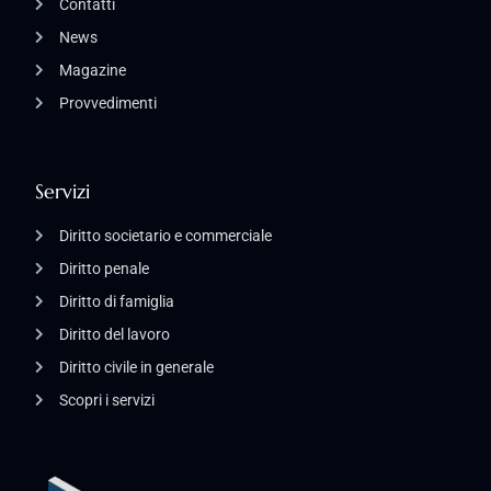
Contatti
News
Magazine
Provvedimenti
Servizi
Diritto societario e commerciale
Diritto penale
Diritto di famiglia
Diritto del lavoro
Diritto civile in generale
Scopri i servizi