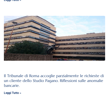
Il Tribunale di Roma accoglie parzialmente le richieste di
un cliente dello Studio Pagano. Riflessioni sulle anomalie
bancarie.
Leggi Tutto »