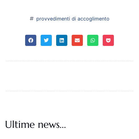
provvedimenti di accoglimento
Ultime news...