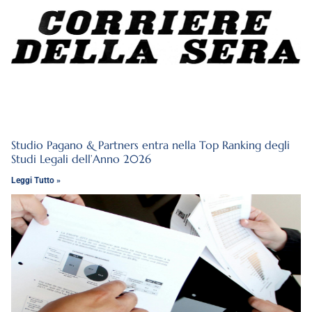
Studio Pagano & Partners entra nella Top Ranking degli
Studi Legali dell’Anno 2026
Leggi Tutto »