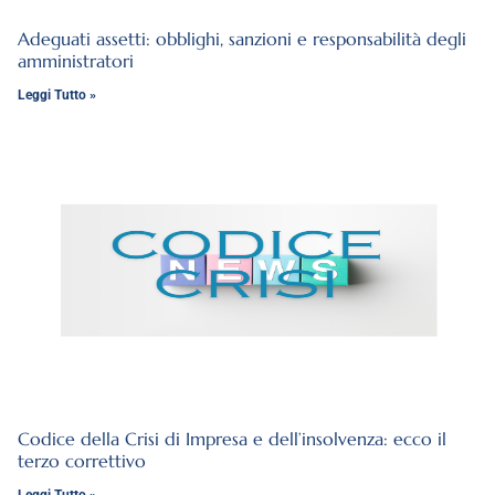
Adeguati assetti: obblighi, sanzioni e responsabilità degli
amministratori
Leggi Tutto »
Codice della Crisi di Impresa e dell’insolvenza: ecco il
terzo correttivo
Leggi Tutto »