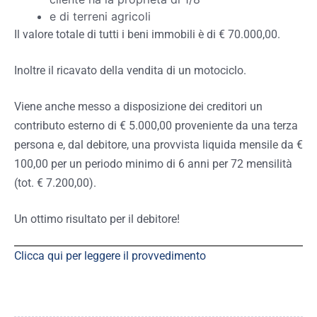
e di terreni agricoli
Il valore totale di tutti i beni immobili è di € 70.000,00.
Inoltre il ricavato della vendita di un motociclo.
Viene anche messo a disposizione dei creditori un
contributo esterno di € 5.000,00 proveniente da una terza
persona e, dal debitore, una provvista liquida mensile da €
100,00 per un periodo minimo di 6 anni per 72 mensilità
(tot. € 7.200,00).
Un ottimo risultato per il debitore!
Clicca qui per leggere il provvedimento