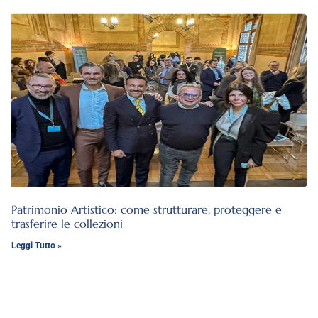
Patrimonio Artistico: come strutturare, proteggere e
trasferire le collezioni
Leggi Tutto »