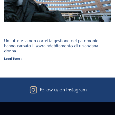
Un lutto e la non corretta gestione del patrimonio
hanno causato il sovraindebitamento di un’anziana
donna
Leggi Tutto »
Follow us on Instagram