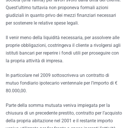
Quest’ultimo tuttavia non proponeva formali azioni
giudiziali in quanto privo dei mezzi finanziari necessari
per sostenere le relative spese legali.
Il venir meno della liquidità necessaria, per assolvere alle
proprie obbligazioni, costringeva il cliente a rivolgersi agli
istituti bancari per reperire i fondi utili per proseguire con
la propria attività di impresa.
In particolare nel 2009 sottoscriveva un contratto di
mutuo fondiario ipotecario ventennale per l’importo di €
80.000,00.
Parte della somma mutuata veniva impiegata per la
chiusura di un precedente prestito, contratto per l’acquisto
della propria abitazione nel 2001 e il restante importo