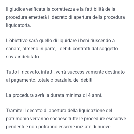
Il giudice verificata la correttezza e la fattibilità della
procedura emetterà il decreto di apertura della procedura
liquidatoria.
L’obiettivo sarà quello di liquidare i beni riuscendo a
sanare, almeno in parte, i debiti contratti dal soggetto
sovraindebitato.
Tutto il ricavato, infatti, verrà successivamente destinato
al pagamento, totale o parziale, dei debiti.
La procedura avrà la durata minima di 4 anni.
Tramite il decreto di apertura della liquidazione del
patrimonio verranno sospese tutte le procedure esecutive
pendenti e non potranno esserne iniziate di nuove.