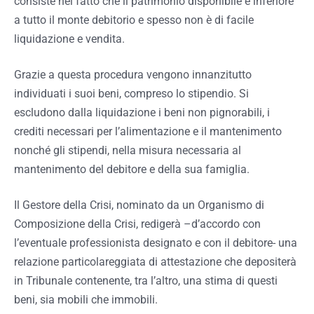
consiste nel fatto che il patrimonio disponibile è inferiore
a tutto il monte debitorio e spesso non è di facile
liquidazione e vendita.
Grazie a questa procedura vengono innanzitutto
individuati i suoi beni, compreso lo stipendio. Si
escludono dalla liquidazione i
beni non pignorabili, i
crediti necessari per l’alimentazione e il mantenimento
nonché gli stipendi, nella misura necessaria al
mantenimento del debitore e della sua famiglia.
Il Gestore della Crisi, nominato da un Organismo di
Composizione della Crisi, redigerà –d’accordo con
l’eventuale professionista designato e con il debitore- una
relazione particolareggiata di attestazione che depositerà
in Tribunale contenente, tra l’altro, una stima di questi
beni, sia mobili che immobili.