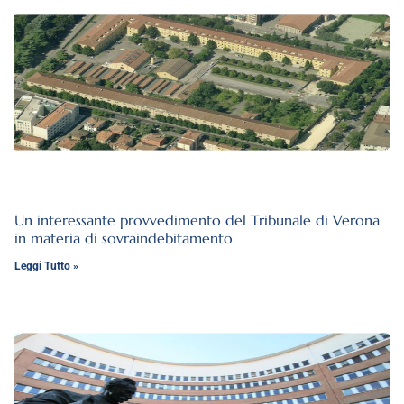
Un interessante provvedimento del Tribunale di Verona
in materia di sovraindebitamento
Leggi Tutto »