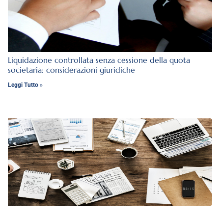
Liquidazione controllata senza cessione della quota
societaria: considerazioni giuridiche
Leggi Tutto »