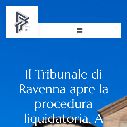
Il Tribunale di
Ravenna apre la
procedura
liquidatoria. A