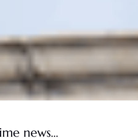
ime news...