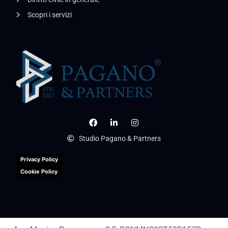
Scopri i servizi
Studio Pagano & Partners
Privacy Policy
Cookie Policy