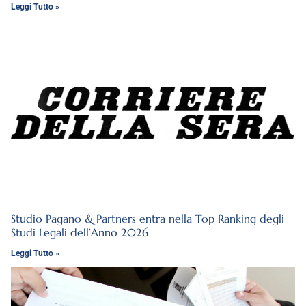
Leggi Tutto »
Studio Pagano & Partners entra nella Top Ranking degli
Studi Legali dell’Anno 2026
Leggi Tutto »