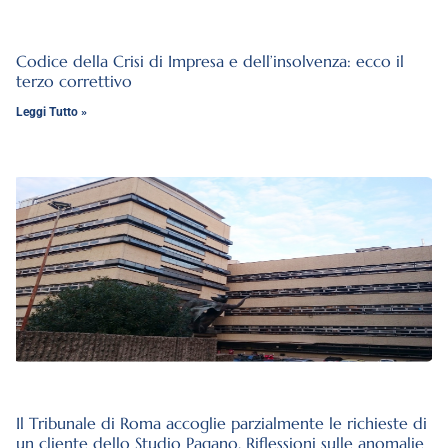
Codice della Crisi di Impresa e dell’insolvenza: ecco il
terzo correttivo
Leggi Tutto »
Il Tribunale di Roma accoglie parzialmente le richieste di
un cliente dello Studio Pagano. Riflessioni sulle anomalie