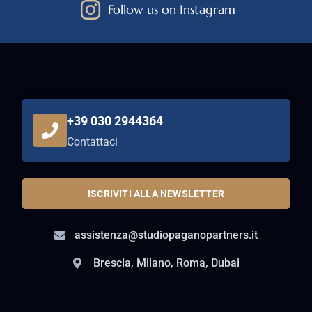
Follow us on Instagram
+39 030 2944364
Contattaci
ISCRIVITI ALLA NEWSLETTER
assistenza@studiopaganopartners.it
Brescia, Milano, Roma, Dubai