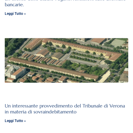
bancarie.
Leggi Tutto »
Un interessante provvedimento del Tribunale di Verona
in materia di sovraindebitamento
Leggi Tutto »