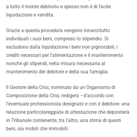
a tutto il monte debitorio e spesso non è di facile
liquidazione e vendita.
Grazie a questa procedura vengono innanzitutto
individuati i suoi beni, compreso lo stipendio. Si
escludono dalla liquidazione i
beni non pignorabili, i
crediti necessari per l’alimentazione e il mantenimento
nonché gli stipendi, nella misura necessaria al
mantenimento del debitore e della sua famiglia.
Il Gestore della Crisi, nominato da un Organismo di
Composizione della Crisi, redigerà –d’accordo con
l’eventuale professionista designato e con il debitore- una
relazione particolareggiata di attestazione che depositerà
in Tribunale contenente, tra l’altro, una stima di questi
beni, sia mobili che immobili.