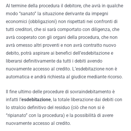
Al termine della procedura il debitore, che avrà in qualche
modo “sanato” la situazione derivante da impegni
economici (obbligazioni) non rispettati nei confronti di
tutti creditori, che si sarà comportato con diligenza, che
avrà cooperato con gli organi della procedura, che non
avrà omesso altri proventi e non avrà contratto nuovo
debito, potrà aspirare ai benefici dell’esdebitazione e
liberarsi definitivamente da tutti i debiti avendo
nuovamente accesso al credito. L’esdebitazione non è
automatica e andrà richiesta al giudice mediante ricorso.
Il fine ultimo delle procedure di sovraindebitamento è
infatti l’
esdebitazione
, la totale liberazione dai debiti con
lo stralcio definitivo del residuo (ciò che non si è
“ripianato” con la procedura) e la possibilità di avere
nuovamente accesso al credito.