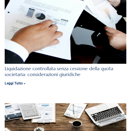
Liquidazione controllata senza cessione della quota
societaria: considerazioni giuridiche
Leggi Tutto »