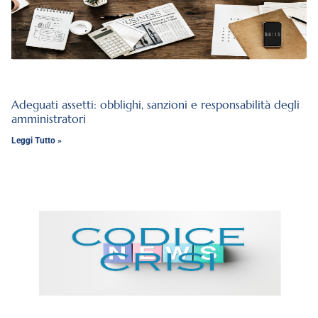
Adeguati assetti: obblighi, sanzioni e responsabilità degli
amministratori
Leggi Tutto »