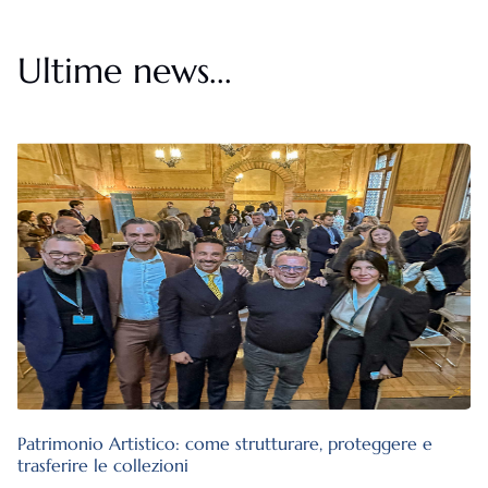
Ultime news...
Patrimonio Artistico: come strutturare, proteggere e
trasferire le collezioni