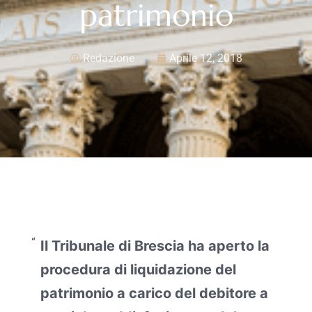
patrimonio
Redazione
Aprile 12, 2018
Il Tribunale di Brescia ha aperto la
procedura di liquidazione del
patrimonio a carico del debitore a