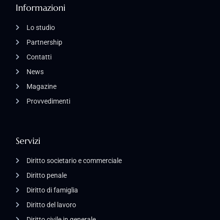
Informazioni
Lo studio
Partnership
Contatti
News
Magazine
Provvedimenti
Servizi
Diritto societario e commerciale
Diritto penale
Diritto di famiglia
Diritto del lavoro
Diritto civile in generale