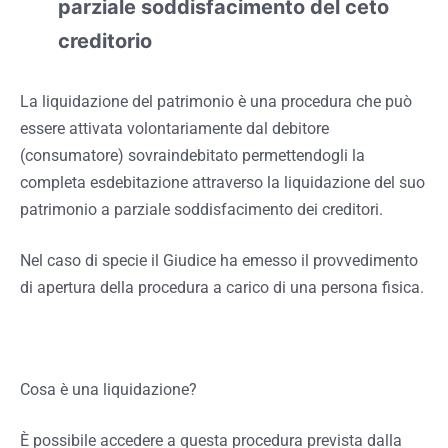
parziale soddisfacimento del ceto
creditorio
La liquidazione del patrimonio è una procedura che può
essere attivata volontariamente dal debitore
(consumatore) sovraindebitato permettendogli la
completa esdebitazione attraverso la liquidazione del suo
patrimonio a parziale soddisfacimento dei creditori.
Nel caso di specie il Giudice ha emesso il provvedimento
di apertura della procedura a carico di una persona fisica.
Cosa è una liquidazione?
È possibile accedere a questa procedura prevista dalla