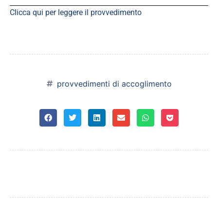
Clicca qui per leggere il provvedimento
provvedimenti di accoglimento