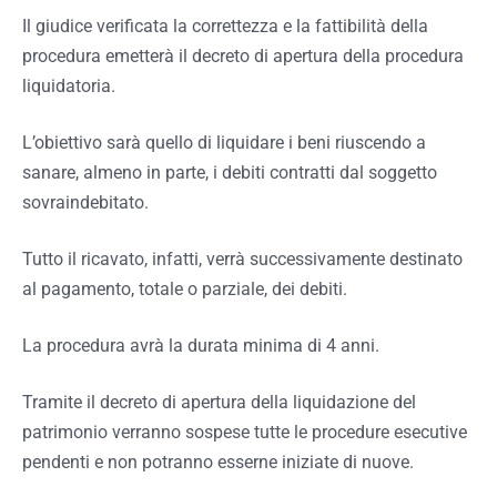
Il giudice verificata la correttezza e la fattibilità della
procedura emetterà il decreto di apertura della procedura
liquidatoria.
L’obiettivo sarà quello di liquidare i beni riuscendo a
sanare, almeno in parte, i debiti contratti dal soggetto
sovraindebitato.
Tutto il ricavato, infatti, verrà successivamente destinato
al pagamento, totale o parziale, dei debiti.
La procedura avrà la durata minima di 4 anni.
Tramite il decreto di apertura della liquidazione del
patrimonio verranno sospese tutte le procedure esecutive
pendenti e non potranno esserne iniziate di nuove.