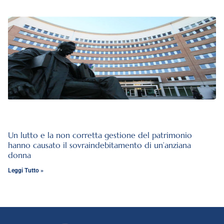
Un lutto e la non corretta gestione del patrimonio
hanno causato il sovraindebitamento di un’anziana
donna
Leggi Tutto »