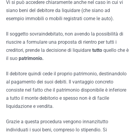
Vi si può accedere chiaramente anche nel caso in cui vi
siano beni del debitore da liquidare (che siano ad
esempio immobili o mobili registrati come le auto).
Il soggetto sovraindebitato, non avendo la possibilità di
riuscire a formulare una proposta di rientro per tutti i
creditori, prende la decisione di liquidare
tutto
quello che è
il suo
patrimonio.
Il debitore quindi cede il proprio patrimonio, destinandolo
al pagamento dei suoi debiti. Il vantaggio concreto
consiste nel fatto che il patrimonio disponibile è inferiore
a tutto il monte debitorio e spesso non è di facile
liquidazione e vendita.
Grazie a questa procedura vengono innanzitutto
individuati i suoi beni, compreso lo stipendio. Si