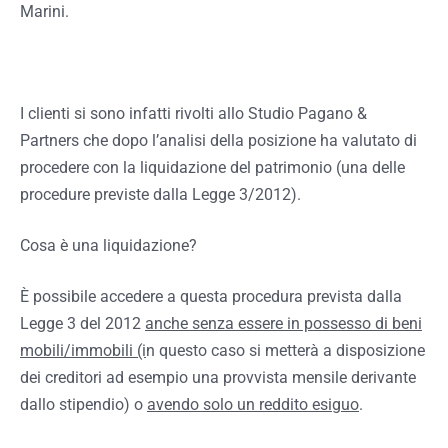
Marini.
I clienti si sono infatti rivolti allo Studio Pagano &
Partners che dopo l’analisi della posizione ha valutato di
procedere con la liquidazione del patrimonio (una delle
procedure previste dalla Legge 3/2012).
Cosa è una liquidazione?
È possibile accedere a questa procedura prevista dalla
Legge 3 del 2012
anche senza essere in possesso di beni
mobili/immobili (i
n questo caso si metterà a disposizione
dei creditori ad esempio una provvista mensile derivante
dallo stipendio) o
avendo solo un reddito esiguo
.