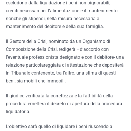
escludono dalla liquidazione i
beni non pignorabili, i
crediti necessari per l’alimentazione e il mantenimento
nonché gli stipendi, nella misura necessaria al
mantenimento del debitore e della sua famiglia.
Il Gestore della Crisi, nominato da un Organismo di
Composizione della Crisi, redigerà –d’accordo con
l’eventuale professionista designato e con il debitore- una
relazione particolareggiata di attestazione che depositerà
in Tribunale contenente, tra l’altro, una stima di questi
beni, sia mobili che immobili.
Il giudice verificata la correttezza e la fattibilità della
procedura emetterà il decreto di apertura della procedura
liquidatoria.
L’obiettivo sarà quello di liquidare i beni riuscendo a