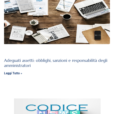
Adeguati assetti: obblighi, sanzioni e responsabilità degli
amministratori
Leggi Tutto »