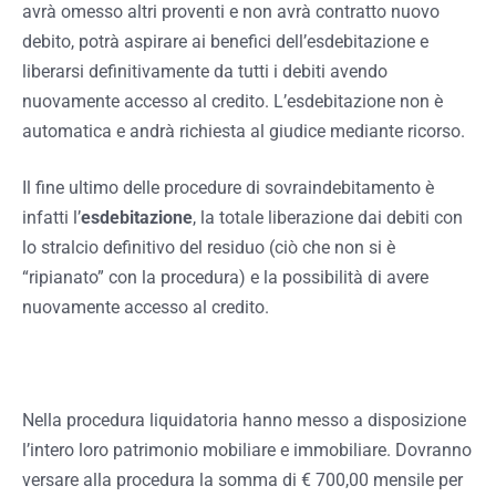
avrà omesso altri proventi e non avrà contratto nuovo
debito, potrà aspirare ai benefici dell’esdebitazione e
liberarsi definitivamente da tutti i debiti avendo
nuovamente accesso al credito. L’esdebitazione non è
automatica e andrà richiesta al giudice mediante ricorso.
Il fine ultimo delle procedure di sovraindebitamento è
infatti l’
esdebitazione
, la totale liberazione dai debiti con
lo stralcio definitivo del residuo (ciò che non si è
“ripianato” con la procedura) e la possibilità di avere
nuovamente accesso al credito.
Nella procedura liquidatoria hanno messo a disposizione
l’intero loro patrimonio mobiliare e immobiliare. Dovranno
versare alla procedura la somma di € 700,00 mensile per