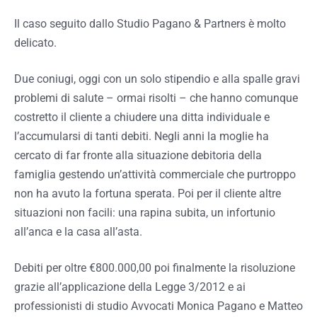
Il caso seguito dallo Studio Pagano & Partners è molto
delicato.
Due coniugi, oggi con un solo stipendio e alla spalle gravi
problemi di salute – ormai risolti – che hanno comunque
costretto il cliente a chiudere una ditta individuale e
l’accumularsi di tanti debiti. Negli anni la moglie ha
cercato di far fronte alla situazione debitoria della
famiglia gestendo un’attività commerciale che purtroppo
non ha avuto la fortuna sperata. Poi per il cliente altre
situazioni non facili: una rapina subita, un infortunio
all’anca e la casa all’asta.
Debiti per oltre €800.000,00 poi finalmente la risoluzione
grazie all’applicazione della Legge 3/2012 e ai
professionisti di studio Avvocati Monica Pagano e Matteo