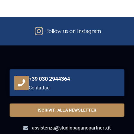
Follow us on Instagram
+39 030 2944364
Contattaci
ISCRIVITI ALLA NEWSLETTER
assistenza@studiopaganopartners.it