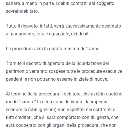
sanare, almeno in parte, i debiti contratti dal soggetto
sovraindebitato.
Tutto il ricavato, infatti, verrà successivamente destinato
al pagamento, totale o parziale, dei debiti.
La procedura avrà la durata minima di 4 anni.
Tramite il decreto di apertura della liquidazione del
patrimonio verranno sospese tutte le procedure esecutive
pendenti e non potranno esserne iniziate di nuove.
Al termine della procedura il debitore, che avrà in qualche
modo “sanato” la situazione derivante da impegni
economici (obbligazioni) non rispettati nei confronti di
tutti creditori, che si sarà comportato con diligenza, che
avrà cooperato con gli organi della procedura, che non