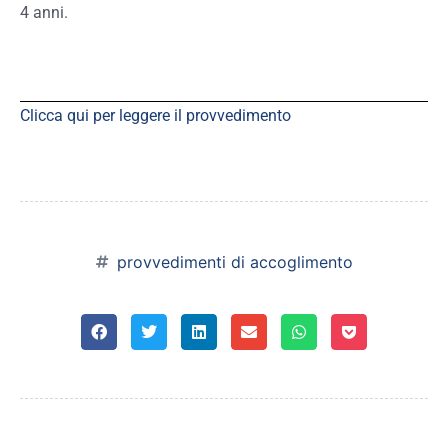
4 anni.
Clicca qui per leggere il provvedimento
provvedimenti di accoglimento