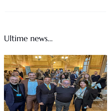
Ultime news...