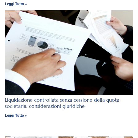
Leggi Tutto »
Liquidazione controllata senza cessione della quota
societaria: considerazioni giuridiche
Leggi Tutto »