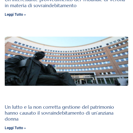
in materia di sovraindebitamento
Leggi Tutto »
Un lutto e la non corretta gestione del patrimonio
hanno causato il sovraindebitamento di un’anziana
donna
Leggi Tutto »