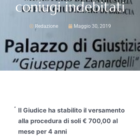
coniugi indebitati
Redazione
Maggio 30, 2019
Il Giudice ha stabilito il versamento
alla procedura di soli € 700,00 al
mese per 4 anni