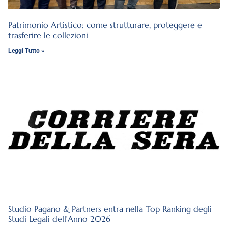
Patrimonio Artistico: come strutturare, proteggere e
trasferire le collezioni
Leggi Tutto »
Studio Pagano & Partners entra nella Top Ranking degli
Studi Legali dell’Anno 2026