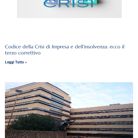
Codice della Crisi di Impresa e dell’insolvenza: ecco il
terzo correttivo
Leggi Tutto »