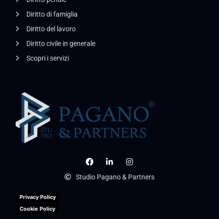
Diritto di famiglia
Diritto del lavoro
Diritto civile in generale
Scopri i servizi
Studio Pagano & Partners
Privacy Policy
Cookie Policy