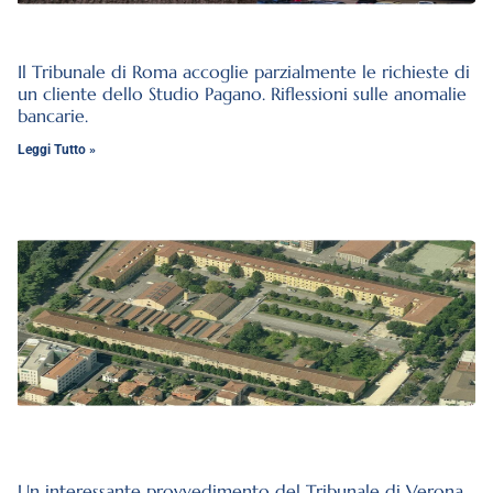
Il Tribunale di Roma accoglie parzialmente le richieste di
un cliente dello Studio Pagano. Riflessioni sulle anomalie
bancarie.
Leggi Tutto »
Un interessante provvedimento del Tribunale di Verona