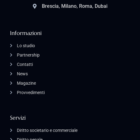
Brescia, Milano, Roma, Dubai
Informazioni
Lo studio
Partnership
Contatti
News
Magazine
Provvedimenti
Servizi
Diritto societario e commerciale
Diritto penale