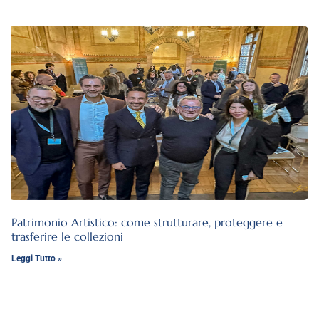
Patrimonio Artistico: come strutturare, proteggere e
trasferire le collezioni
Leggi Tutto »