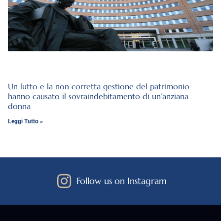
Un lutto e la non corretta gestione del patrimonio
hanno causato il sovraindebitamento di un’anziana
donna
Leggi Tutto »
Follow us on Instagram