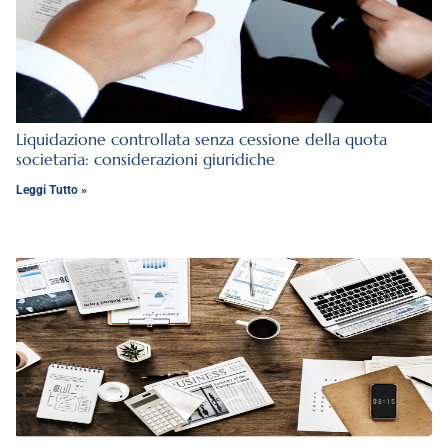
Liquidazione controllata senza cessione della quota
societaria: considerazioni giuridiche
Leggi Tutto »