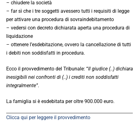
– chiudere la società
– far sì che i tre soggetti avessero tutti i requisiti di legge
per attivare una procedura di sovraindebitamento
– vedersi con decreto dichiarata aperta una procedura di
liquidazione
– ottenere l’esdebitazione, ovvero la cancellazione di tutti
i debiti non soddisfatti in procedura.
Ecco il provvedimento del Tribunale: “
Il giudice (..) dichiara
inesigibili nei confronti di (..) i crediti non soddisfatti
integralmente”
.
La famiglia si è esdebitata per oltre 900.000 euro.
Clicca qui per leggere il provvedimento