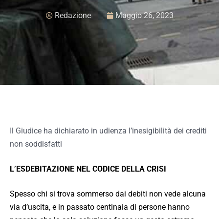
Redazione
Maggio 26, 2023
Il Giudice ha dichiarato in udienza l’inesigibilità dei crediti
non soddisfatti
L’ESDEBITAZIONE NEL CODICE DELLA CRISI
Spesso chi si trova sommerso dai debiti non vede alcuna
via d’uscita, e in passato centinaia di persone hanno