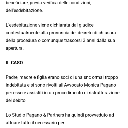
beneficiare, previa verifica delle condizioni,
dell’esdebitazione.
L’esdebitazione viene dichiarata dal giudice
contestualmente alla pronuncia del decreto di chiusura
della procedura o comunque trascorsi 3 anni dalla sua
apertura.
IL CASO
Padre, madre e figlia erano soci di una snc ormai troppo
indebitata e si sono rivolti all’Avvocato Monica Pagano
per essere assistiti in un procedimento di ristrutturazione
del debito.
Lo Studio Pagano & Partners ha quindi provveduto ad
attuare tutto il necessario per: