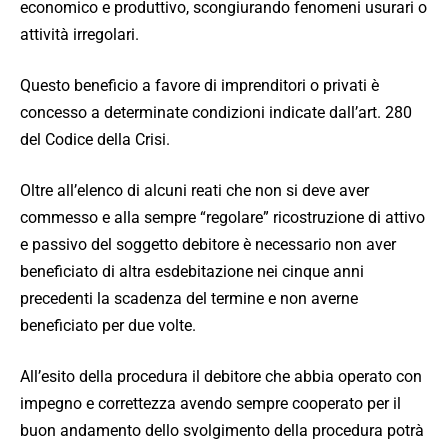
economico e produttivo, scongiurando fenomeni usurari o
attività irregolari.
Questo beneficio a favore di imprenditori o privati è
concesso a determinate condizioni indicate dall’art. 280
del Codice della Crisi.
Oltre all’elenco di alcuni reati che non si deve aver
commesso e alla sempre “regolare” ricostruzione di attivo
e passivo del soggetto debitore è necessario non aver
beneficiato di altra esdebitazione nei cinque anni
precedenti la scadenza del termine e non averne
beneficiato per due volte.
All’esito della procedura il debitore che abbia operato con
impegno e correttezza avendo sempre cooperato per il
buon andamento dello svolgimento della procedura potrà