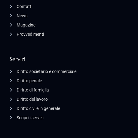
Contatti
News
Magazine
Provvedimenti
Servizi
Diritto societario e commerciale
Diritto penale
Diritto di famiglia
Diritto del lavoro
Diritto civile in generale
Scopri i servizi