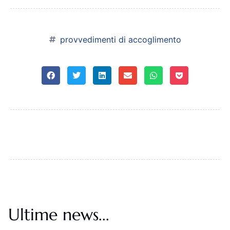
provvedimenti di accoglimento
Ultime news...