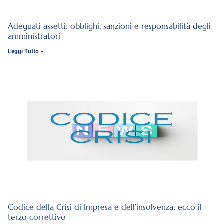
Adeguati assetti: obblighi, sanzioni e responsabilità degli
amministratori
Leggi Tutto »
Codice della Crisi di Impresa e dell’insolvenza: ecco il
terzo correttivo