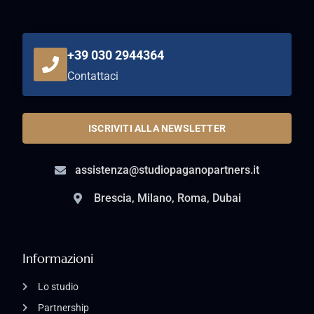
+39 030 2944364
Contattaci
ISCRIVITI ALLA NEWSLETTER
assistenza@studiopaganopartners.it
Brescia, Milano, Roma, Dubai
Informazioni
Lo studio
Partnership