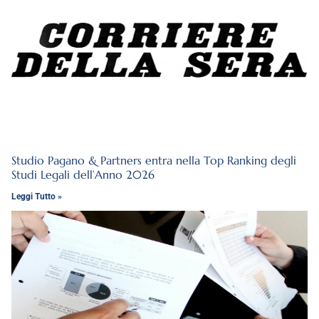
Studio Pagano & Partners entra nella Top Ranking degli
Studi Legali dell’Anno 2026
Leggi Tutto »