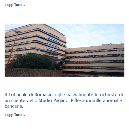
Leggi Tutto »
Il Tribunale di Roma accoglie parzialmente le richieste di
un cliente dello Studio Pagano. Riflessioni sulle anomalie
bancarie.
Leggi Tutto »