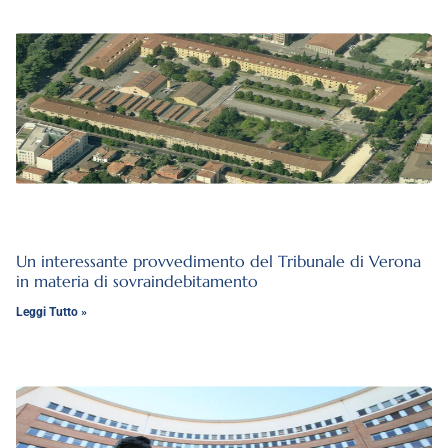
Un interessante provvedimento del Tribunale di Verona
in materia di sovraindebitamento
Leggi Tutto »